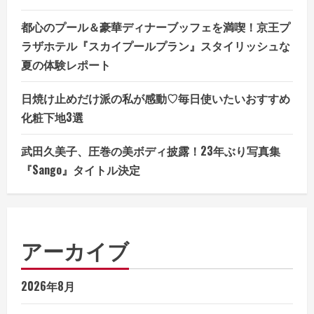
都心のプール＆豪華ディナーブッフェを満喫！京王プ
ラザホテル『スカイプールプラン』スタイリッシュな
夏の体験レポート
日焼け止めだけ派の私が感動♡毎日使いたいおすすめ
化粧下地3選
武田久美子、圧巻の美ボディ披露！23年ぶり写真集
『Sango』タイトル決定
アーカイブ
2026年8月