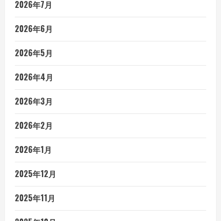
2026年7月
2026年6月
2026年5月
2026年4月
2026年3月
2026年2月
2026年1月
2025年12月
2025年11月