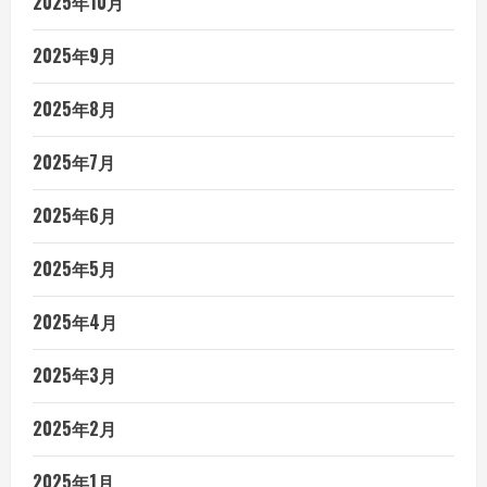
2025年10月
2025年9月
2025年8月
2025年7月
2025年6月
2025年5月
2025年4月
2025年3月
2025年2月
2025年1月