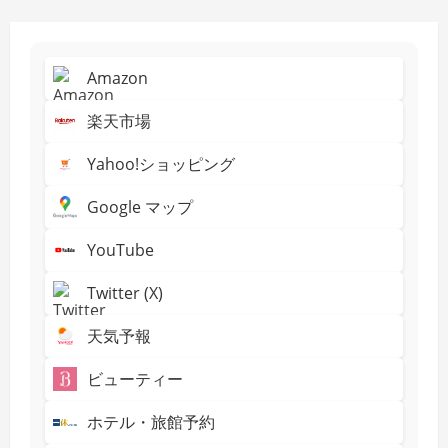
Amazon
楽天市場
Yahoo!ショッピング
Google マップ
YouTube
Twitter (X)
天気予報
ビューティー
ホテル・旅館予約