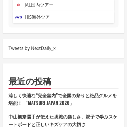
JAL国内ツアー
HIS海外ツアー
Tweets by NextDaily_x
最近の投稿
涼しく快適な“完全室内”で全国の祭りと絶品グルメを
堪能！ 「MATSURI JAPAN 2026」
中山楓奈選手が伝えた挑戦の楽しさ、親子で学ぶスケ
ートボードと正しいキズケアの大切さ