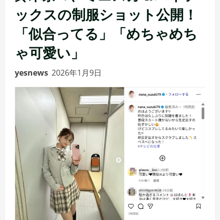
ックスの制服ショット公開！
「似合ってる」「めちゃめち
ゃ可愛い」
yesnews
2026年1月9日