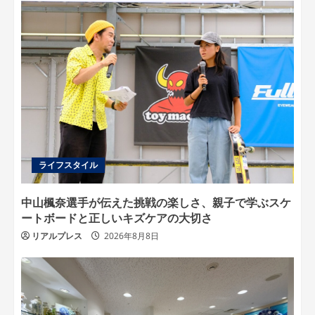
ライフスタイル
中山楓奈選手が伝えた挑戦の楽しさ、親子で学ぶスケ
ートボードと正しいキズケアの大切さ
リアルプレス
2026年8月8日