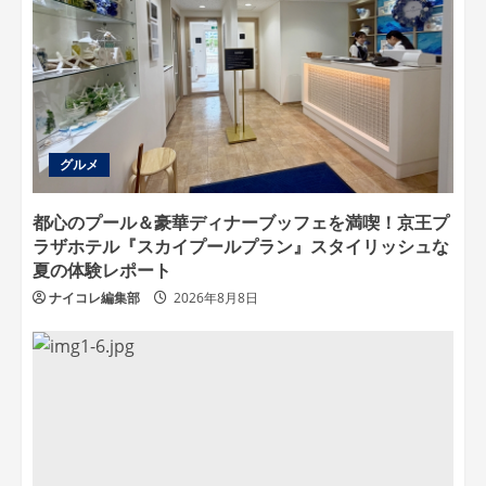
グルメ
都心のプール＆豪華ディナーブッフェを満喫！京王プ
ラザホテル『スカイプールプラン』スタイリッシュな
夏の体験レポート
ナイコレ編集部
2026年8月8日