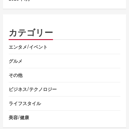
カテゴリー
エンタメ/イベント
グルメ
その他
ビジネス/テクノロジー
ライフスタイル
美容/健康