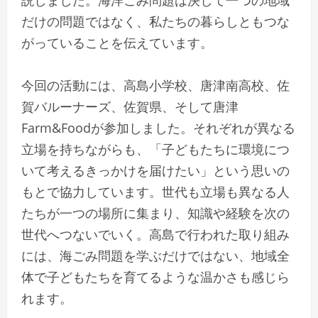
だけの問題ではなく、私たちの暮らしともつな
がっていることを伝えています。
今回の活動には、高島小学校、唐津南高校、佐
賀バルーナーズ、佐賀県、そして唐津
Farm&Foodが参加しました。それぞれが異なる
立場を持ちながらも、「子どもたちに環境につ
いて考えるきっかけを届けたい」という思いの
もとで協力しています。世代も立場も異なる人
たちが一つの場所に集まり、知識や経験を次の
世代へつないでいく。高島で行われた取り組み
には、海ごみ問題を学ぶだけではない、地域全
体で子どもたちを育てるような温かさも感じら
れます。