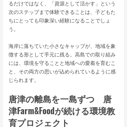
るだけではなく、「資源として活かす」という
次のステップまで体験できることは、子どもた
ちにとっても印象深い経験になることでしょ
う。
海岸に落ちていた小さなキャップが、地域を象
徴する形として手元に残る。高島での取り組み
には、環境を守ることと地域への愛着を育むこ
と、その両方の思いが込められているように感
じられます。
唐津の離島を一島ずつ 唐
津Farm&Foodが続ける環境教
育プロジェクト