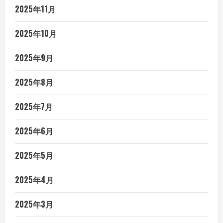
2025年11月
2025年10月
2025年9月
2025年8月
2025年7月
2025年6月
2025年5月
2025年4月
2025年3月