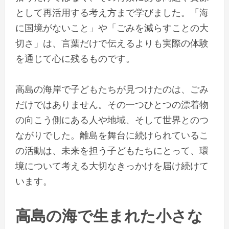
として再活用する考え方まで学びました。「海
に国境がないこと」や「ごみを減らすことの大
切さ」は、言葉だけで伝えるよりも実際の体験
を通じて心に残るものです。
高島の海岸で子どもたちが見つけたのは、ごみ
だけではありません。その一つひとつの漂着物
の向こう側にある人や地域、そして世界とのつ
ながりでした。離島を舞台に続けられているこ
の活動は、未来を担う子どもたちにとって、環
境について考える大切なきっかけを届け続けて
います。
高島の海で生まれた小さな