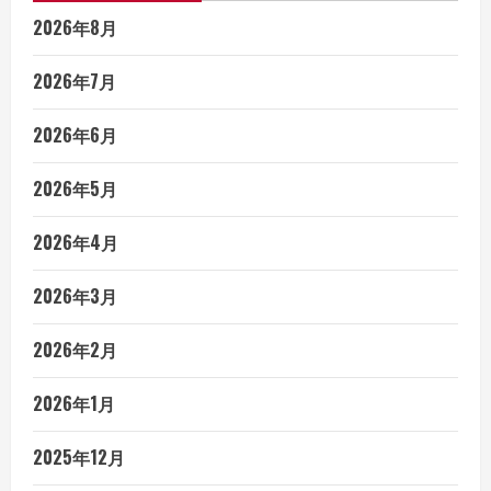
2026年8月
2026年7月
2026年6月
2026年5月
2026年4月
2026年3月
2026年2月
2026年1月
2025年12月