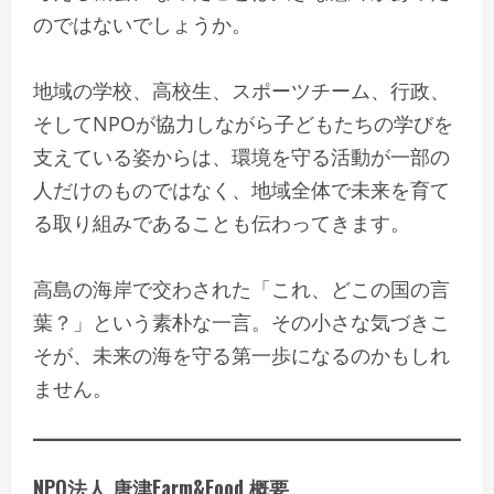
のではないでしょうか。
地域の学校、高校生、スポーツチーム、行政、
そしてNPOが協力しながら子どもたちの学びを
支えている姿からは、環境を守る活動が一部の
人だけのものではなく、地域全体で未来を育て
る取り組みであることも伝わってきます。
高島の海岸で交わされた「これ、どこの国の言
葉？」という素朴な一言。その小さな気づきこ
そが、未来の海を守る第一歩になるのかもしれ
ません。
NPO法人 唐津Farm&Food 概要