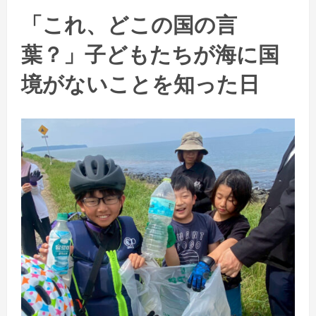
「これ、どこの国の言
葉？」子どもたちが海に国
境がないことを知った日