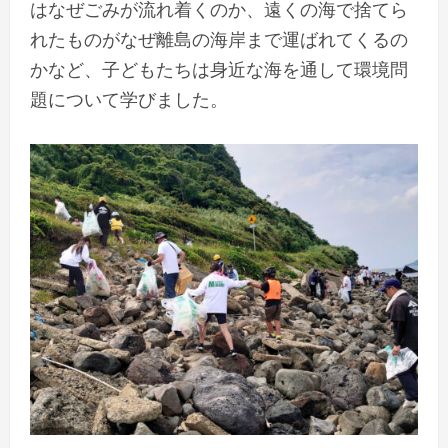
はなぜごみが流れ着くのか、遠くの海で捨てら
れたものがなぜ離島の海岸まで運ばれてくるの
かなど、子どもたちは身近な海を通して環境問
題について学びました。