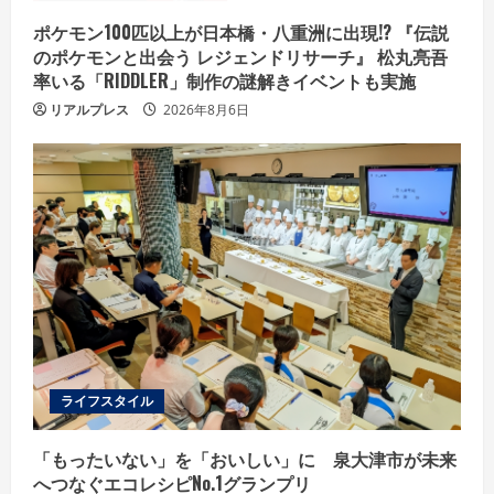
ポケモン100匹以上が日本橋・八重洲に出現!? 『伝説
のポケモンと出会う レジェンドリサーチ』 松丸亮吾
率いる「RIDDLER」制作の謎解きイベントも実施
リアルプレス
2026年8月6日
ライフスタイル
「もったいない」を「おいしい」に 泉大津市が未来
へつなぐエコレシピNo.1グランプリ