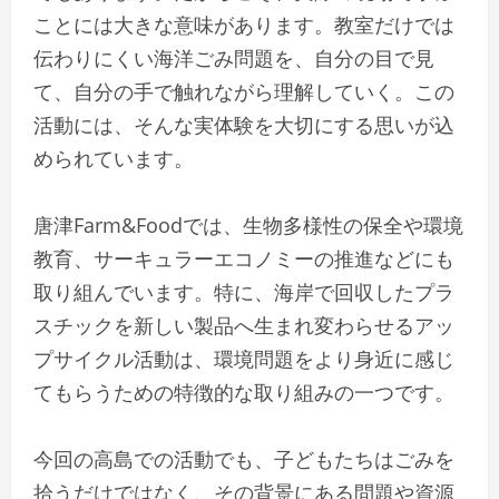
ことには大きな意味があります。教室だけでは
伝わりにくい海洋ごみ問題を、自分の目で見
て、自分の手で触れながら理解していく。この
活動には、そんな実体験を大切にする思いが込
められています。
唐津Farm&Foodでは、生物多様性の保全や環境
教育、サーキュラーエコノミーの推進などにも
取り組んでいます。特に、海岸で回収したプラ
スチックを新しい製品へ生まれ変わらせるアッ
プサイクル活動は、環境問題をより身近に感じ
てもらうための特徴的な取り組みの一つです。
今回の高島での活動でも、子どもたちはごみを
拾うだけではなく、その背景にある問題や資源