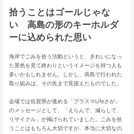
拾うことはゴールじゃな
い 高島の形のキーホルダ
ーに込められた思い
海岸でごみを拾う活動というと、きれいになっ
た景色を見て終わりというイメージを持つ人も
多いかもしれません。しかし、高島で行われた
取り組みは、その先まで見据えたものでした。
会場では佐賀県が進める「プラスマLifeさが」
のメッセージとして、「えらんで、減らして、
リサイクル」が掲げられていました。ごみを拾
うことはもちろん大切ですが、本当に大切なの