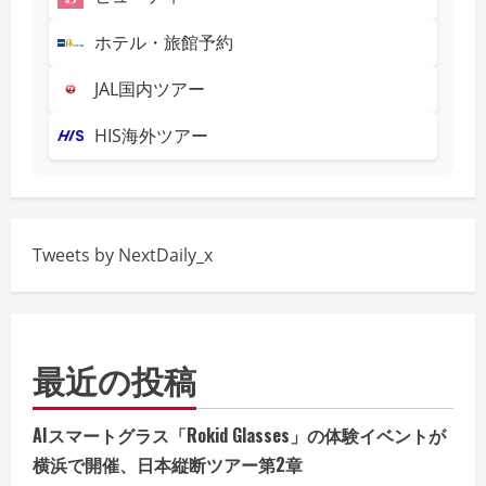
ホテル・旅館予約
JAL国内ツアー
HIS海外ツアー
Tweets by NextDaily_x
最近の投稿
AIスマートグラス「Rokid Glasses」の体験イベントが
横浜で開催、日本縦断ツアー第2章