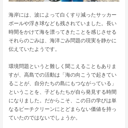
海岸には、波によって白くすり減ったサッカー
ボールや浮き球なども残されていました。長い
時間をかけて海を漂ってきたことを感じさせる
それらのごみは、海洋ごみ問題の現実を静かに
伝えていたようです。
環境問題というと難しく聞こえることもありま
すが、高島での活動は「海の向こうで起きてい
ることが、自分たちの島にもつながっている」
ということを、子どもたちが自ら発見する時間
になりました。だからこそ、この日の学びは単
なるビーチクリーンにとどまらない価値を持っ
ていたのではないでしょうか。