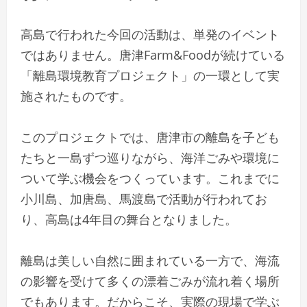
高島で行われた今回の活動は、単発のイベント
ではありません。唐津Farm&Foodが続けている
「離島環境教育プロジェクト」の一環として実
施されたものです。
このプロジェクトでは、唐津市の離島を子ども
たちと一島ずつ巡りながら、海洋ごみや環境に
ついて学ぶ機会をつくっています。これまでに
小川島、加唐島、馬渡島で活動が行われてお
り、高島は4年目の舞台となりました。
離島は美しい自然に囲まれている一方で、海流
の影響を受けて多くの漂着ごみが流れ着く場所
でもあります。だからこそ、実際の現場で学ぶ