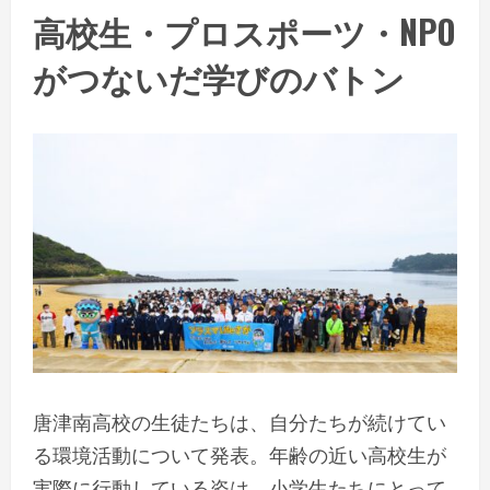
高校生・プロスポーツ・NPO
がつないだ学びのバトン
唐津南高校の生徒たちは、自分たちが続けてい
る環境活動について発表。年齢の近い高校生が
実際に行動している姿は、小学生たちにとって