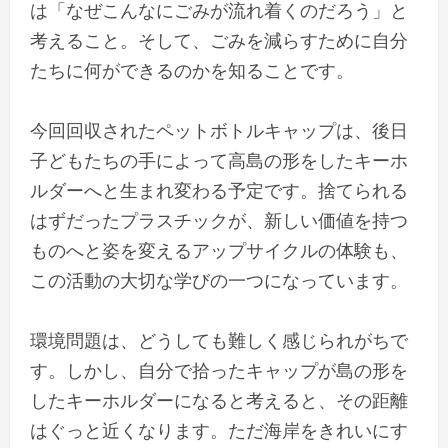
は「なぜこんなにごみが流れ着くのだろう」と
考えること。そして、ごみを減らすために自分
たちに何ができるのかを知ることです。
今回回収されたペットボトルキャップは、後日
子どもたちの手によって高島の形をしたキーホ
ルダーへと生まれ変わる予定です。捨てられる
はずだったプラスチックが、新しい価値を持つ
ものへと姿を変えるアップサイクルの体験も、
この活動の大切な学びの一つになっています。
環境問題は、どうしても難しく感じられがちで
す。しかし、自分で拾ったキャップが島の形を
したキーホルダーになると考えると、その距離
はぐっと近くなります。ただ海岸をきれいにす