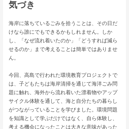
気づき
海岸に落ちているごみを拾うことは、その日だ
けなら誰にでもできるかもしれません。しか
し、「なぜ流れ着いたのか」「どうすれば減ら
せるのか」まで考えることは簡単ではありませ
ん。
今回、高島で行われた環境教育プロジェクトで
は、子どもたちは海岸清掃を通じて海洋ごみ問
題に触れ、海外から流れ着いた漂着物やアップ
サイクル体験を通して、海と自分たちの暮らし
がつながっていることを学びました。環境問題
を知識として学ぶだけではなく、自ら体験し、
考える機会になったことは大きな意味があった