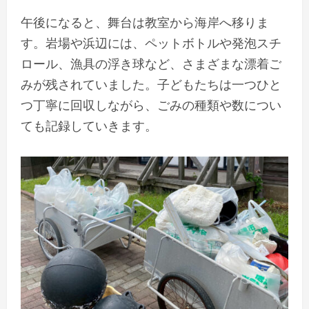
午後になると、舞台は教室から海岸へ移りま
す。岩場や浜辺には、ペットボトルや発泡スチ
ロール、漁具の浮き球など、さまざまな漂着ご
みが残されていました。子どもたちは一つひと
つ丁寧に回収しながら、ごみの種類や数につい
ても記録していきます。