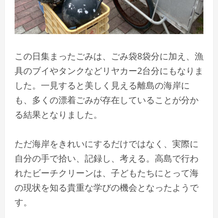
この日集まったごみは、ごみ袋8袋分に加え、漁
具のブイやタンクなどリヤカー2台分にもなりま
した。一見すると美しく見える離島の海岸に
も、多くの漂着ごみが存在していることが分か
る結果となりました。
ただ海岸をきれいにするだけではなく、実際に
自分の手で拾い、記録し、考える。高島で行わ
れたビーチクリーンは、子どもたちにとって海
の現状を知る貴重な学びの機会となったようで
す。