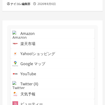
ナイコレ編集部
2026年8月6日
Amazon
楽天市場
Yahoo!ショッピング
Google マップ
YouTube
Twitter (X)
天気予報
ビューティー