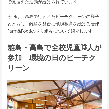
で見据えた活動が続けられています。
今回は、高島で行われたビーチクリーンの様子
とともに、離島を舞台に環境教育を続ける唐津
Farm&Foodの取り組みについて紹介します。
離島・高島で全校児童13人が
参加 環境の日のビーチク
リーン