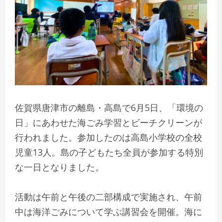
佐賀県唐津市の離島・高島で6月5日、「環境の
日」にあわせた海ごみ学習とビーチクリーンが
行われました。参加したのは高島小学校の全校
児童13人。島の子どもたち全員が参加する特別
な一日となりました。
活動は午前と午後の二部構成で実施され、午前
中は海洋ごみについて学ぶ講習会を開催。海に