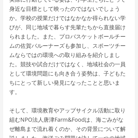
身近な目標として映ったのではないでしょう
か。学校の授業だけではなかなか得られない学
びが、同じ地域で暮らす先輩たちから直接届け
られました。また、プロバスケットボールチー
ムの佐賀バルーナーズも参加し、スポーツチー
ムならではの環境への取り組みを紹介しまし
た。競技や試合だけではなく、地域社会の一員
として環境問題にも向き合う姿勢は、子どもた
ちにとって新しい発見になったことと思いま
す。
そして、環境教育やアップサイクル活動に取り
組むNPO法人唐津Farm&Foodは、海ごみがな
ぜ離島まで流れ着くのか、その背景について解
説しました。海洋ごみ問題は決して一つの地域