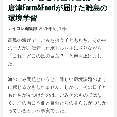
唐津Farm&Foodが届けた離島の
環境学習
ナイコレ編集部
2026年6月19日
高島の海岸で、ごみを拾う子どもたち。その中
の一人が、漂着したボトルを手に取りながら
「これ、どこの国の言葉？」と声を上げまし
た。
海のごみ問題というと、難しい環境課題のよう
に感じるかもしれません。しかし、その日子ど
もたちが見つけたのは、ごみそのものではな
く、海の向こう側と自分たちの暮らしがつなが
っているという事実でした。