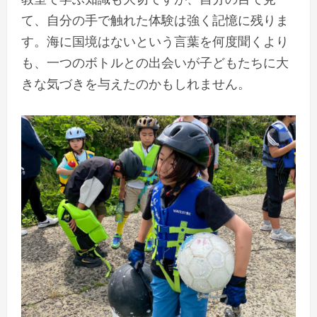
て、自分の手で触れた体験は強く記憶に残りま
す。海に国境はないという言葉を何度聞くより
も、一つのボトルとの出会いが子どもたちに大
きな気づきを与えたのかもしれません。