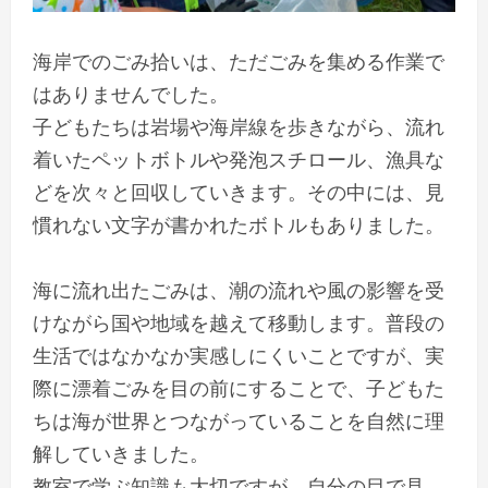
海岸でのごみ拾いは、ただごみを集める作業で
はありませんでした。
子どもたちは岩場や海岸線を歩きながら、流れ
着いたペットボトルや発泡スチロール、漁具な
どを次々と回収していきます。その中には、見
慣れない文字が書かれたボトルもありました。
海に流れ出たごみは、潮の流れや風の影響を受
けながら国や地域を越えて移動します。普段の
生活ではなかなか実感しにくいことですが、実
際に漂着ごみを目の前にすることで、子どもた
ちは海が世界とつながっていることを自然に理
解していきました。
教室で学ぶ知識も大切ですが、自分の目で見