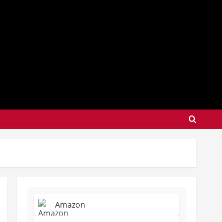
Amazon