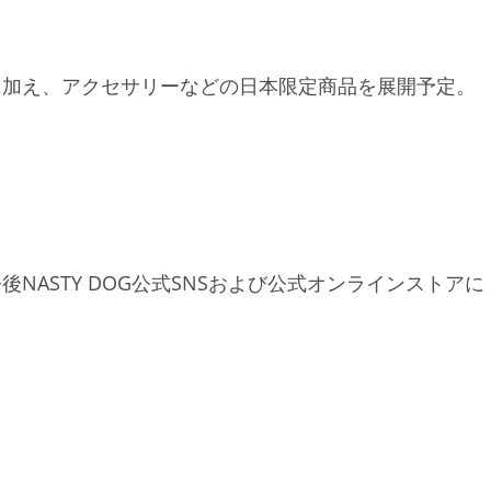
に加え、アクセサリーなどの日本限定商品を展開予定。
NASTY DOG公式SNSおよび公式オンラインストアに