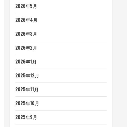
2026年5月
2026年4月
2026年3月
2026年2月
2026年1月
2025年12月
2025年11月
2025年10月
2025年9月