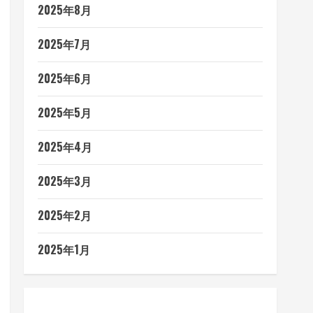
2025年8月
2025年7月
2025年6月
2025年5月
2025年4月
2025年3月
2025年2月
2025年1月