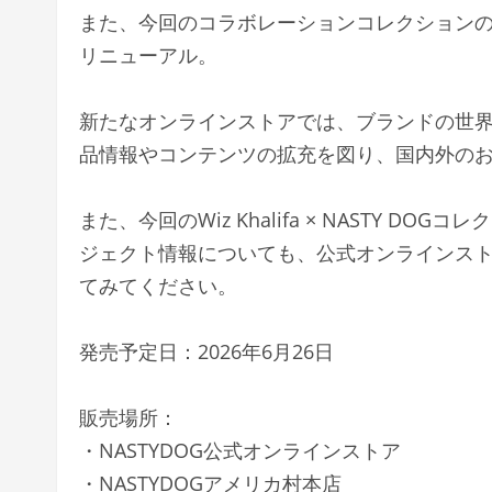
また、今回のコラボレーションコレクションの発
リニューアル。
新たなオンラインストアでは、ブランドの世
品情報やコンテンツの拡充を図り、国内外の
また、今回のWiz Khalifa × NASTY 
ジェクト情報についても、公式オンラインス
てみてください。
発売予定日：2026年6月26日
販売場所：
・NASTYDOG公式オンラインストア
・NASTYDOGアメリカ村本店