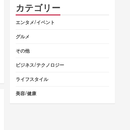
カテゴリー
エンタメ/イベント
グルメ
その他
ビジネス/テクノロジー
ライフスタイル
美容/健康