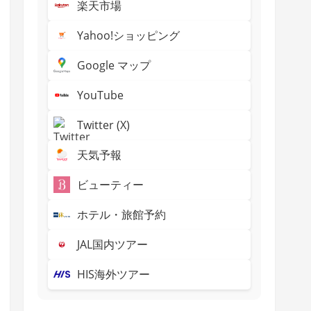
楽天市場
Yahoo!ショッピング
Google マップ
YouTube
Twitter (X)
天気予報
ビューティー
ホテル・旅館予約
JAL国内ツアー
HIS海外ツアー