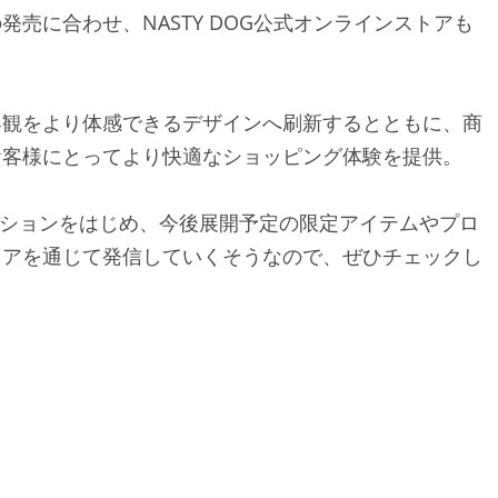
売に合わせ、NASTY DOG公式オンラインストアも
界観をより体感できるデザインへ刷新するとともに、商
お客様にとってより快適なショッピング体験を提供。
DOGコレクションをはじめ、今後展開予定の限定アイテムやプロ
トアを通じて発信していくそうなので、ぜひチェックし