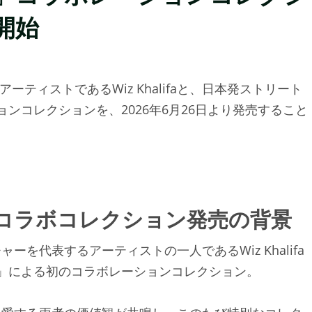
開始
アーティストであるWiz Khalifaと、日本発ストリート
ションコレクションを、2026年6月26日より発売すること
halifa」コラボコレクション発売の背景
を代表するアーティストの一人であるWiz Khalifa
OG」による初のコラボレーションコレクション。