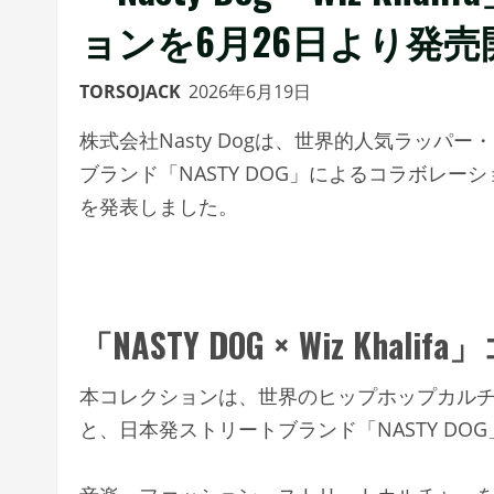
ョンを6月26日より発売
TORSOJACK
2026年6月19日
株式会社Nasty Dogは、世界的人気ラッパー・
ブランド「NASTY DOG」によるコラボレー
を発表しました。
「NASTY DOG × Wiz K
本コレクションは、世界のヒップホップカルチャー
と、日本発ストリートブランド「NASTY D