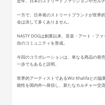
近年、日本のストリートファッションやカル
一方で、日本発のストリートブランドが世界
会は決して多くありません。
NASTY DOGは創業以来、音楽・アート・
自のコミュニティを形成。
今回のコラボレーションは、単なる商品の発
一歩でもあると説明。
世界的アーティストであるWiz Khalifa
能性を国内外へ発信し、新たなカルチャー交