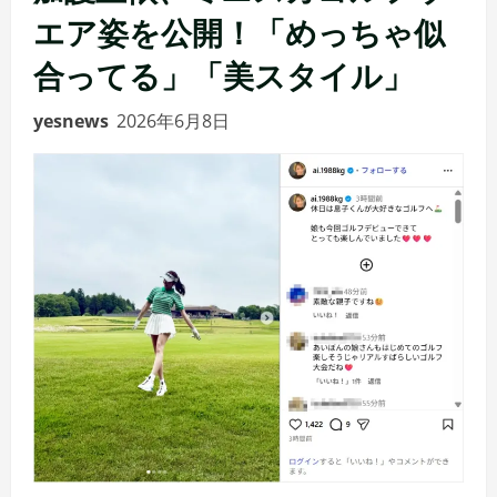
エア姿を公開！「めっちゃ似
合ってる」「美スタイル」
yesnews
2026年6月8日