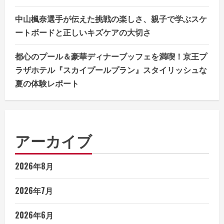
中山楓奈選手が伝えた挑戦の楽しさ、親子で学ぶスケ
ートボードと正しいキズケアの大切さ
都心のプール＆豪華ディナーブッフェを満喫！京王プ
ラザホテル『スカイプールプラン』スタイリッシュな
夏の体験レポート
アーカイブ
2026年8月
2026年7月
2026年6月