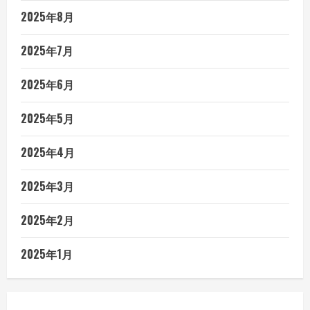
2025年8月
2025年7月
2025年6月
2025年5月
2025年4月
2025年3月
2025年2月
2025年1月