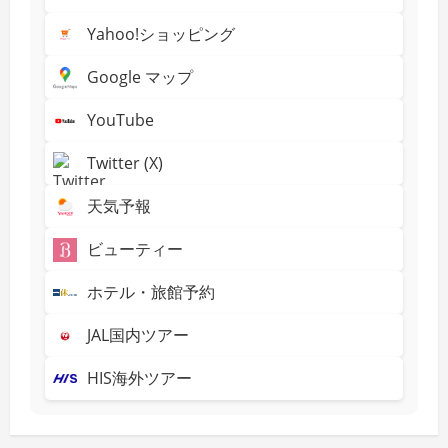
Yahoo!ショッピング
Google マップ
YouTube
Twitter (X)
天気予報
ビューティー
ホテル・旅館予約
JAL国内ツアー
HIS海外ツアー