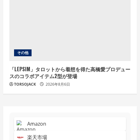
その他
「LEPSIM」タロットから着想を得た高橋愛プロデュー
スのコラボアイテム2型が登場
TORSOJACK
2026年8月6日
Amazon
楽天市場