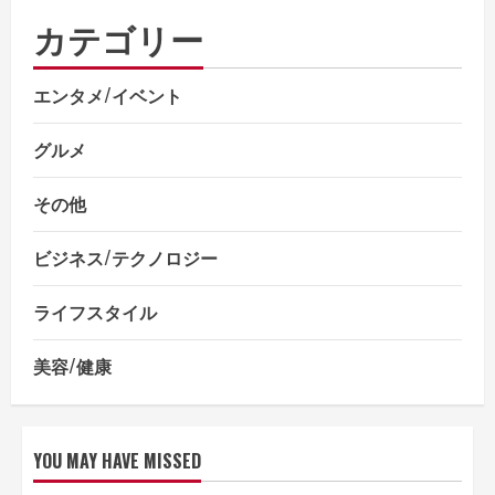
カテゴリー
エンタメ/イベント
グルメ
その他
ビジネス/テクノロジー
ライフスタイル
美容/健康
YOU MAY HAVE MISSED