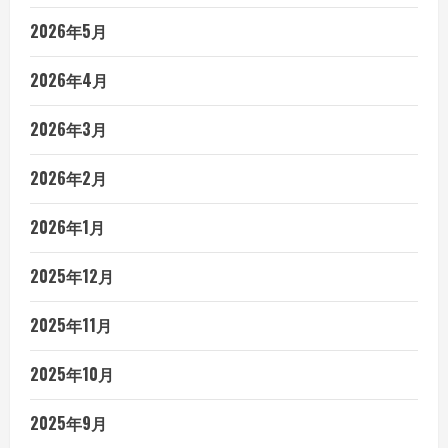
2026年5月
2026年4月
2026年3月
2026年2月
2026年1月
2025年12月
2025年11月
2025年10月
2025年9月