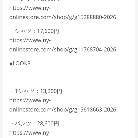
https://www.ny-
onlinestore.com/shop/g/g15288880-2026
・シャツ：17,600円
https://www.ny-
onlinestore.com/shop/g/g11768704-2026
●LOOK3
・Tシャツ：13,200円
https://www.ny-
onlinestore.com/shop/g/g15618663-2026
・パンツ：28,600円
https://www.ny-