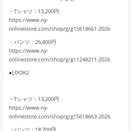
・Tシャツ：13,200円
https://www.ny-
onlinestore.com/shop/g/g15618661-2026
・パンツ：26,400円
https://www.ny-
onlinestore.com/shop/g/g11248211-2026
●LOOK2
・Tシャツ：13,200円
https://www.ny-
onlinestore.com/shop/g/g15618663-2026
・パンツ：18,700円