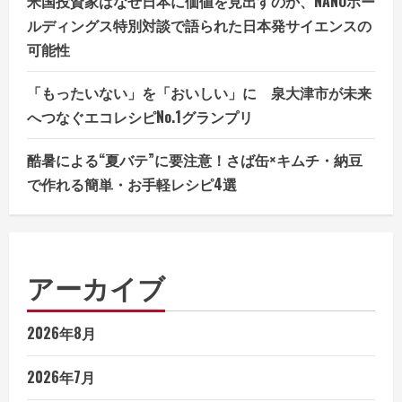
米国投資家はなぜ日本に価値を見出すのか、NANOホー
ルディングス特別対談で語られた日本発サイエンスの
可能性
「もったいない」を「おいしい」に 泉大津市が未来
へつなぐエコレシピNo.1グランプリ
酷暑による“夏バテ”に要注意！さば缶×キムチ・納豆
で作れる簡単・お手軽レシピ4選
アーカイブ
2026年8月
2026年7月