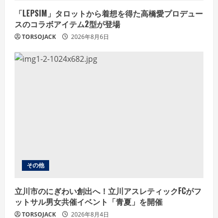
「LEPSIM」タロットから着想を得た高橋愛プロデュー
スのコラボアイテム2型が登場
TORSOJACK
2026年8月6日
その他
立川市のにぎわい創出へ！立川アスレティックFCがフ
ットサル男女共催イベント「青夏」を開催
TORSOJACK
2026年8月4日