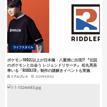
ライフスタイル
ポケモン100匹以上が日本橋・八重洲に出現!? 『伝説
のポケモンと出会う レジェンドリサーチ』 松丸亮吾
率いる「RIDDLER」制作の謎解きイベントも実施
リアルプレス
2026年8月6日