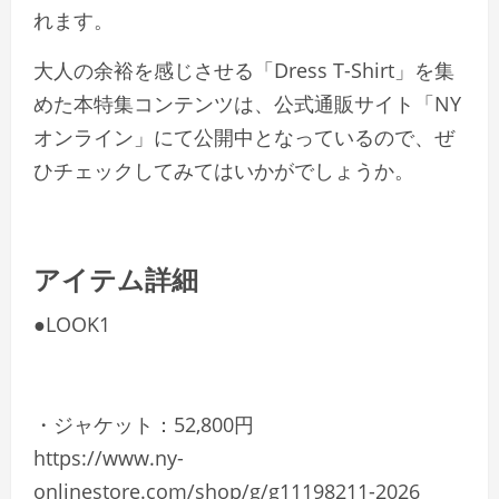
れます。
大人の余裕を感じさせる「Dress T-Shirt」を集
めた本特集コンテンツは、公式通販サイト「NY
オンライン」にて公開中となっているので、ぜ
ひチェックしてみてはいかがでしょうか。
アイテム詳細
●LOOK1
・ジャケット：52,800円
https://www.ny-
onlinestore.com/shop/g/g11198211-2026