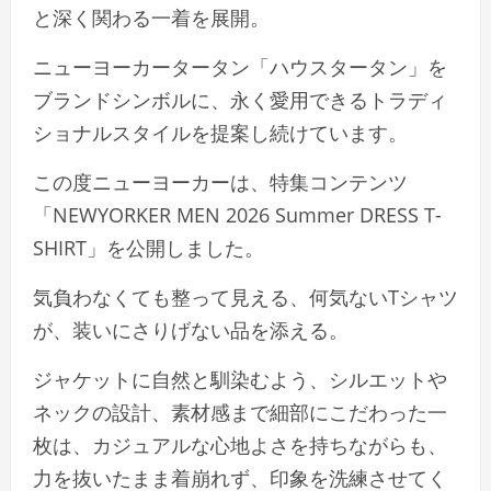
と深く関わる一着を展開。
ニューヨーカータータン「ハウスタータン」を
ブランドシンボルに、永く愛用できるトラディ
ショナルスタイルを提案し続けています。
この度ニューヨーカーは、特集コンテンツ
「NEWYORKER MEN 2026 Summer DRESS T-
SHIRT」を公開しました。
気負わなくても整って見える、何気ないTシャツ
が、装いにさりげない品を添える。
ジャケットに自然と馴染むよう、シルエットや
ネックの設計、素材感まで細部にこだわった一
枚は、カジュアルな心地よさを持ちながらも、
力を抜いたまま着崩れず、印象を洗練させてく