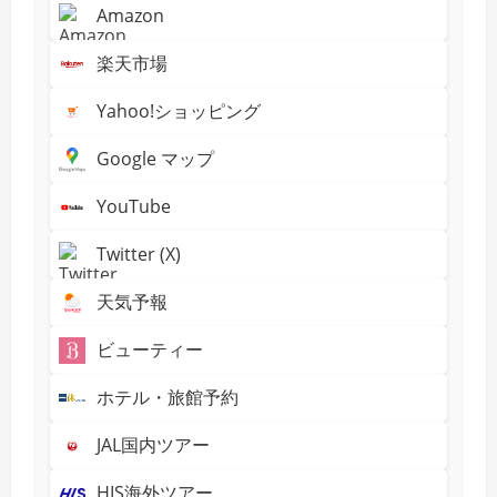
Amazon
楽天市場
Yahoo!ショッピング
Google マップ
YouTube
Twitter (X)
天気予報
ビューティー
ホテル・旅館予約
JAL国内ツアー
HIS海外ツアー