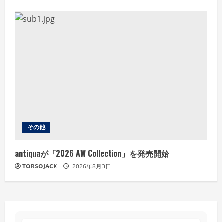
その他
antiquaが「2026 AW Collection」を発売開始
TORSOJACK
2026年8月3日