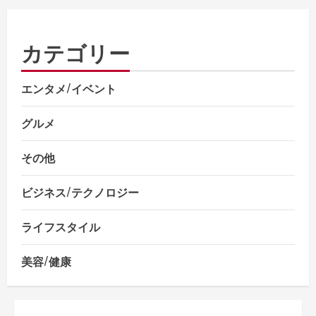
カテゴリー
エンタメ/イベント
グルメ
その他
ビジネス/テクノロジー
ライフスタイル
美容/健康