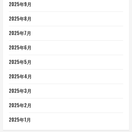
2025年9月
2025年8月
2025年7月
2025年6月
2025年5月
2025年4月
2025年3月
2025年2月
2025年1月