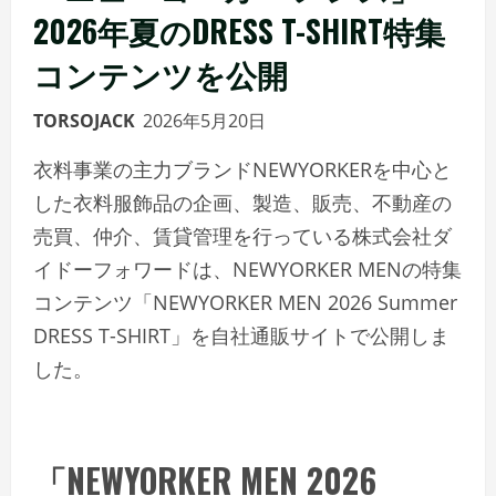
2026年夏のDRESS T-SHIRT特集
コンテンツを公開
TORSOJACK
2026年5月20日
衣料事業の主力ブランドNEWYORKERを中心と
した衣料服飾品の企画、製造、販売、不動産の
売買、仲介、賃貸管理を行っている株式会社ダ
イドーフォワードは、NEWYORKER MENの特集
コンテンツ「NEWYORKER MEN 2026 Summer
DRESS T-SHIRT」を⾃社通販サイトで公開しま
した。
「NEWYORKER MEN 2026