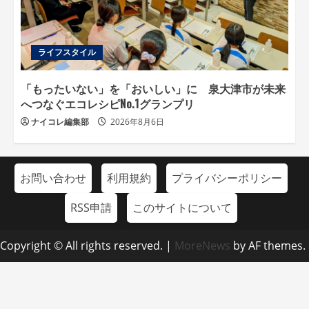
ライフスタイル
「もったいない」を「おいしい」に 泉大津市が未来
へつなぐエコレシピNo.1グランプリ
ナイコレ編集部
2026年8月6日
お問い合わせ
利用規約
プライバシーポリシー
RSS申請
このサイトについて
Copyright © All rights reserved.
|
MoreNews
by AF themes.