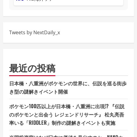
Tweets by NextDaily_x
最近の投稿
日本橋・八重洲がポケモンの世界に、伝説を巡る街歩
き型の謎解きイベント開催
ポケモン100匹以上が日本橋・八重洲に出現!? 『伝説
のポケモンと出会う レジェンドリサーチ』 松丸亮吾
率いる「RIDDLER」制作の謎解きイベントも実施