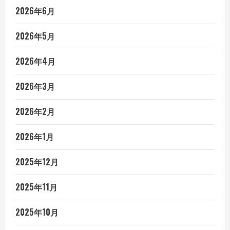
2026年6月
2026年5月
2026年4月
2026年3月
2026年2月
2026年1月
2025年12月
2025年11月
2025年10月