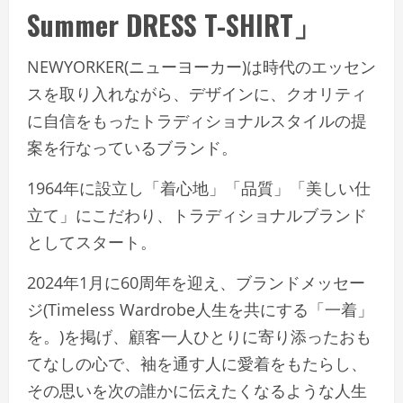
Summer DRESS T-SHIRT」
NEWYORKER(ニューヨーカー)は時代のエッセン
スを取り入れながら、デザインに、クオリティ
に自信をもったトラディショナルスタイルの提
案を行なっているブランド。
1964年に設立し「着心地」「品質」「美しい仕
立て」にこだわり、トラディショナルブランド
としてスタート。
2024年1月に60周年を迎え、ブランドメッセー
ジ(Timeless Wardrobe人生を共にする「一着」
を。)を掲げ、顧客一人ひとりに寄り添ったおも
てなしの心で、袖を通す人に愛着をもたらし、
その思いを次の誰かに伝えたくなるような人生