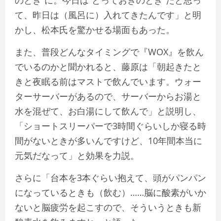
て、昨日は（風呂に）入れてきたんです」と明
かし、松本氏を驚かせる場面もあった。
また、普段どんなタイミングで『WOX』を飲ん
でいるのかと聞かれると、藤原は「朝起きたと
きと夜眠る前はマストで飲んでいます。ウォー
ターサーバーがあるので、サーバーからお湯と
水を混ぜて、お白湯にして飲んで」と説明し、
「ショートスリーパーで3時間ぐらいしか寝る時
間がないときが多いんですけど、10年間本当に
元気だなって」と効果を力説。
さらに「台本を3本ぐらい抱えて、頭がパンパン
になっているときも（飲む）……脳に酸素がいか
ないと脳疲労を起こすので、そういうときも新