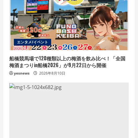
エンタメ/イベント
船橋競馬場で120種類以上の梅酒を飲み比べ！「全国
梅酒まつりin船橋2026」が9月22日から開催
yesnews
2026年8月10日