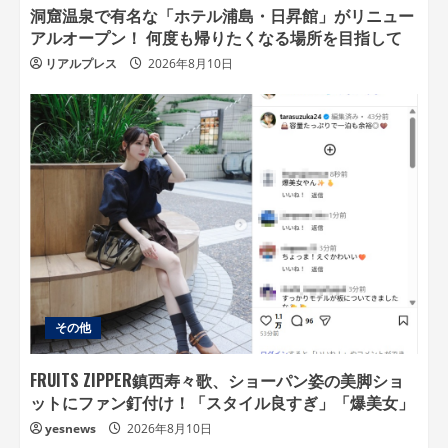
洞窟温泉で有名な「ホテル浦島・日昇館」がリニュー
アルオープン！ 何度も帰りたくなる場所を目指して
リアルプレス
2026年8月10日
その他
FRUITS ZIPPER鎮西寿々歌、ショーパン姿の美脚ショ
ットにファン釘付け！「スタイル良すぎ」「爆美女」
yesnews
2026年8月10日