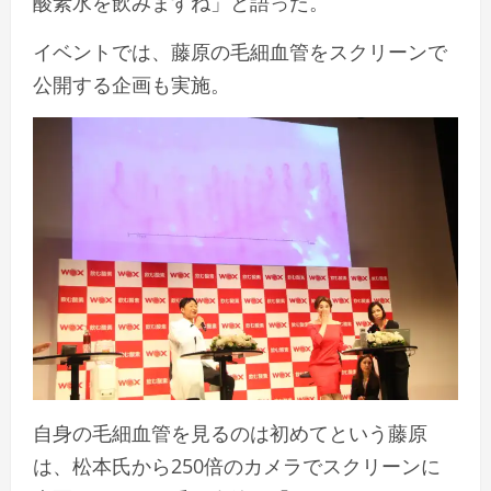
酸素水を飲みますね」と語った。
イベントでは、藤原の毛細血管をスクリーンで
公開する企画も実施。
自身の毛細血管を見るのは初めてという藤原
は、松本氏から250倍のカメラでスクリーンに