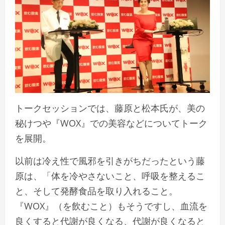
トークセッションでは、藤原と松本氏が、美の
秘けつや『WOX』での美容などについてトーク
を展開。
以前は冷え性で風邪を引きがちだったという藤
原は、「体を冷やさないこと、呼吸を整えるこ
と、そして発酵食品を取り入れること。
『WOX』（を飲むこと）もそうですし、血流を
良くすると代謝が良くなる、代謝が良くなると