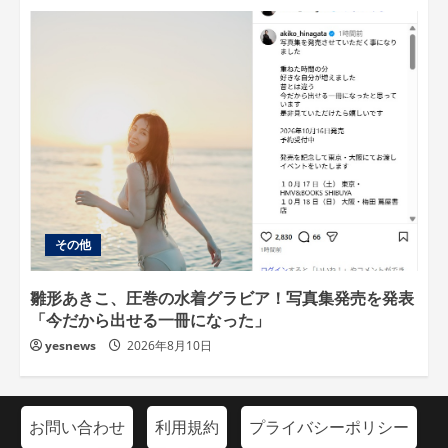
その他
雛形あきこ、圧巻の水着グラビア！写真集発売を発表
「今だから出せる一冊になった」
yesnews
2026年8月10日
お問い合わせ
利用規約
プライバシーポリシー