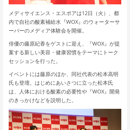
メディサイエンス・エスポアは12日（火）、都
内で自社の酸素補給水『WOX』のウォーターサ
ーバーのメディア体験会を開催。
俳優の藤原紀香をゲストに迎え、『WOX』が提
案する新しい美容・健康習慣をテーマにトーク
セッションを行った。
イベントには藤原のほか、同社代表の松本高明
氏も登壇。はじめにあいさつに立った松本氏
は、人体における酸素の必要性や『WOX』開発
のきっかけなどを説明した。