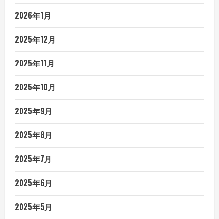
2026年1月
2025年12月
2025年11月
2025年10月
2025年9月
2025年8月
2025年7月
2025年6月
2025年5月