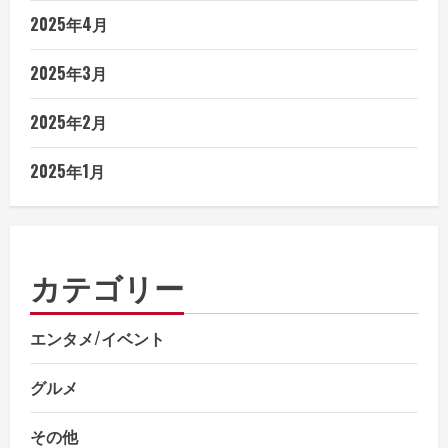
2025年4月
2025年3月
2025年2月
2025年1月
カテゴリー
エンタメ/イベント
グルメ
その他