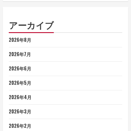
アーカイブ
2026年8月
2026年7月
2026年6月
2026年5月
2026年4月
2026年3月
2026年2月