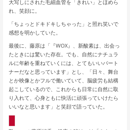
大写しにされた毛細血管を「きれい」とほめら
れ、笑顔に。
「ちょっとドキドキしちゃった」と照れ笑いで
感想を明かしていた。
最後に、藤原は「『WOX』、新酸素は、出会っ
たときには驚いた存在。でも、自然にナチュラ
ルに年齢を重ねていくには、とてもいいパート
ナーだなと思っています」とし、「日々、舞台
とか映像とかフルで働いていて、脳疲労も結構
起こしているので、これからも日常に自然に取
り入れて、心身ともに快活に頑張っていけたら
いいなと思います」と笑顔で語っていた。