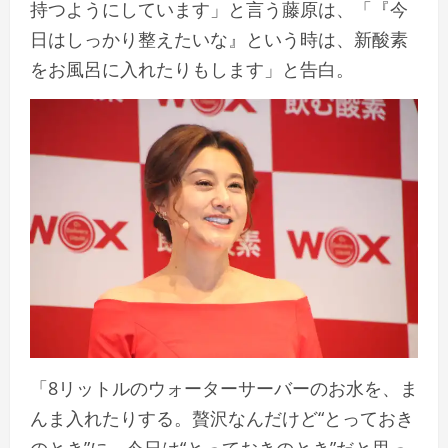
持つようにしています」と言う藤原は、「『今
日はしっかり整えたいな』という時は、新酸素
をお風呂に入れたりもします」と告白。
「8リットルのウォーターサーバーのお水を、ま
んま入れたりする。贅沢なんだけど“とっておき
のとき”に。今日は“とっておきのとき”だと思っ