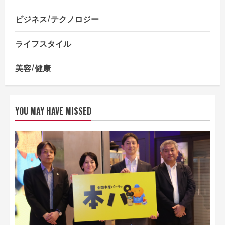
ビジネス/テクノロジー
ライフスタイル
美容/健康
YOU MAY HAVE MISSED