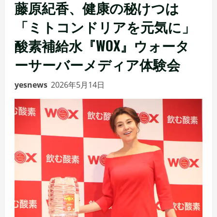
藤原紀香、健康の秘けつは
「ミトコンドリアを元気に」
酸素補給水『WOX』ウォータ
ーサーバーメディア体験会
yesnews
2026年5月14日