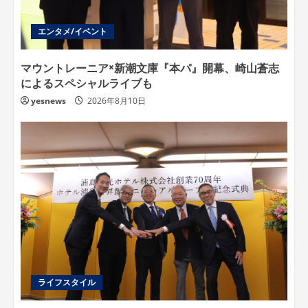
エンタメ/イベント
マウントレーニア×新潮文庫『本パ』開幕、崎山蒼志
によるスペシャルライブも
yesnews
2026年8月10日
ライフスタイル