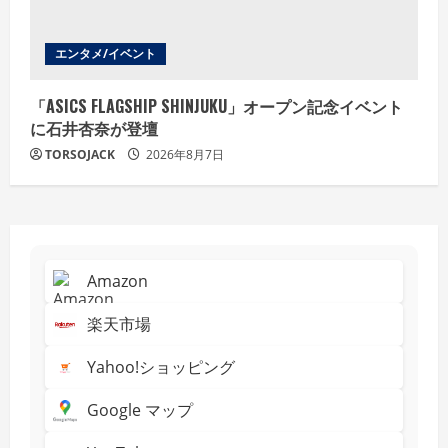
エンタメ/イベント
「ASICS FLAGSHIP SHINJUKU」オープン記念イベント
に石井杏奈が登壇
TORSOJACK
2026年8月7日
Amazon
楽天市場
Yahoo!ショッピング
Google マップ