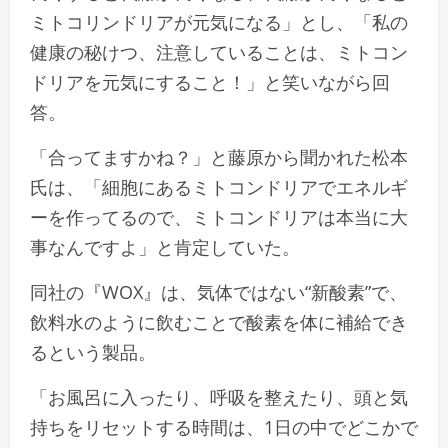
ミトコリンドリアが元気になる」とし、「私の
健康の秘けつ、注意していることは、ミトコン
ドリアを元気にすること！」と笑いながら回
答。
「合ってますかね？」と藤原から聞かれた松本
氏は、「細胞にあるミトコンドリアでエネルギ
ーを作ってるので、ミトコンドリアは本当に大
事なんですよ」と肯定していた。
同社の『WOX』は、気体ではない“新酸素”で、
飲料水のように飲むことで酸素を体に補給でき
るという製品。
「お風呂に入ったり、呼吸を整えたり、頭と気
持ちをリセットする時間は、1日の中でどこかで