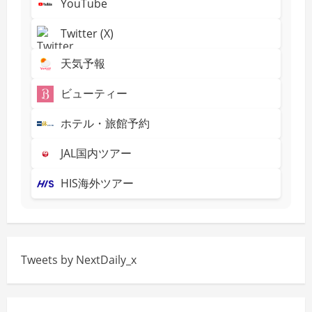
YouTube
Twitter (X)
天気予報
ビューティー
ホテル・旅館予約
JAL国内ツアー
HIS海外ツアー
Tweets by NextDaily_x