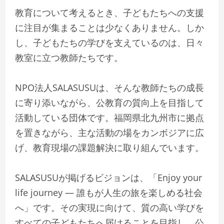
教育について考えるとき、子どもたちへの支援
に注目が集まることは少なくありません。しか
し、子どもたちの学びを支えているのは、日々
教室に立つ教師たちです。
NPO法人SALASUSUは、そんな教師たちの成長
に寄り添いながら、公教育の質向上を目指して
活動している団体です。福岡県北九州市に拠点
を置きながら、主な活動の場をカンボジアに広
げ、教育現場の課題解決に取り組んでいます。
SALASUSUが掲げるビジョンは、「Enjoy your
life journey ― 誰もが人生の旅を楽しめる社会
へ」です。その実現に向けて、質の高い学びを
すべての子どもたちへ届けることを目指し、公