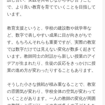
で、より良い教育を育てていくことを目指して
います。
教育支援というと、学校の建設数や就学率な
ど、数字で表しやすい成果に目が向きがちで
す。もちろんそれらも重要ですが、実際の教室
では数字だけでは見えない変化が数多く起きて
います。教師同士の対話から新しい授業のアイ
デアが生まれたり、生徒の反応をきっかけに授
業の進め方が変わったりすることもあります。
そうした小さな挑戦が積み重なることで、教室
の雰囲気が変わり、学校全体の空気が変わって
いくことがあります。一人の教師の変化が周囲