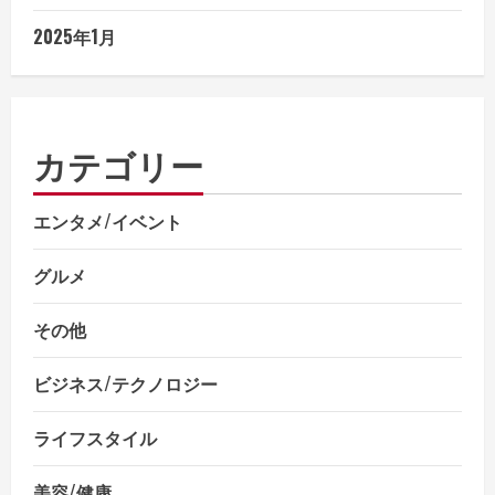
2025年1月
カテゴリー
エンタメ/イベント
グルメ
その他
ビジネス/テクノロジー
ライフスタイル
美容/健康