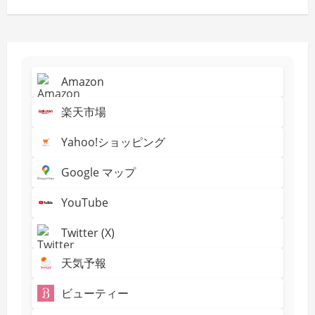
Amazon
楽天市場
Yahoo!ショッピング
Google マップ
YouTube
Twitter (X)
天気予報
ビューティー