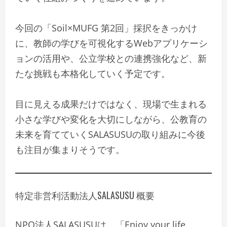
今回の「Soil×MUFG 第2回」採択をきっかけ
に、教師の学びを可視化するWebアプリケーシ
ョンの活用や、公立学校との連携強化など、新
たな挑戦も本格化していく予定です。
目に見える成果だけではなく、現場で生まれる
小さな学びや変化を大切にしながら、公教育の
未来を育てていくSALASUSUの取り組みに今後
も注目が集まりそうです。
特定非営利活動法人SALASUSU 概要
NPO法人SALASUSUは、「Enjoy your life