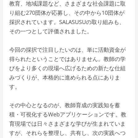
教育、地域課題など、さまざまな社会課題に取
り組む270団体が応募し、その中から10団体が
採択されています。SALASUSUの取り組みも、
その一つとして評価されました。
今回の採択で注目したいのは、単に活動資金が
得られたということではありません。教師の学
びをより多くの現場へ広げるための新たな仕組
みづくりが、本格的に進められる点にありま
す。
その中心となるのが、教師育成の実践知を蓄
積・可視化するWebアプリケーションです。教
育現場では日々さまざまな学びが生まれていま
すが、それらを整理し、共有し、次の実践へつ