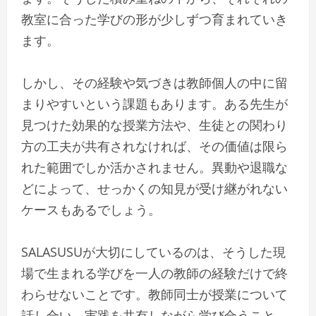
教室に合った学びの形が少しずつ育まれていき
ます。
しかし、その経験や気づきは教師個人の中に留
まりやすいという課題もあります。ある先生が
見つけた効果的な授業方法や、生徒との関わり
方の工夫が共有されなければ、その価値は限ら
れた範囲でしか活かされません。異動や退職な
どによって、せっかくの知見が受け継がれない
ケースもあるでしょう。
SALASUSUが大切にしているのは、そうした現
場で生まれる学びを一人の教師の経験だけで終
わらせないことです。教師同士が授業について
話し合い、実践を共有しながら学び合うこと