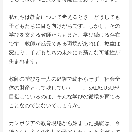
私たちは教育について考えるとき、どうしても
子どもたちに目を向けがちです。しかし、その
学びを支える教師たちもまた、学び続ける存在
です。教師が成長できる環境があれば、教室は
変わり、子どもたちの未来にも新たな可能性が
生まれます。
教師の学びを一人の経験で終わらせず、社会全
体の財産として残していく――。SALASUSUが
目指しているのは、そんな学びの循環を育てる
ことなのではないでしょうか。
カンボジアの教育現場から始まった挑戦は、今
後さらに多くの教師や子どもたちへと広がって