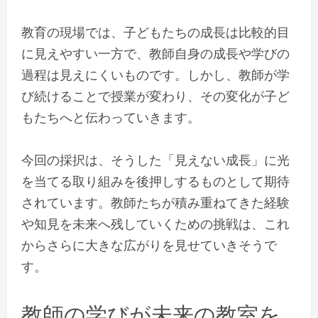
教育の現場では、子どもたちの成長は比較的目
に見えやすい一方で、教師自身の成長や学びの
過程は見えにくいものです。しかし、教師が学
び続けることで授業が変わり、その変化が子ど
もたちへと伝わっていきます。
今回の採択は、そうした「見えない成長」に光
を当てる取り組みを後押しするものとして期待
されています。教師たちが積み重ねてきた経験
や知見を未来へ残していくための挑戦は、これ
からさらに大きな広がりを見せていきそうで
す。
教師の学びが未来の教室を