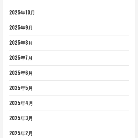
2025年10月
2025年9月
2025年8月
2025年7月
2025年6月
2025年5月
2025年4月
2025年3月
2025年2月