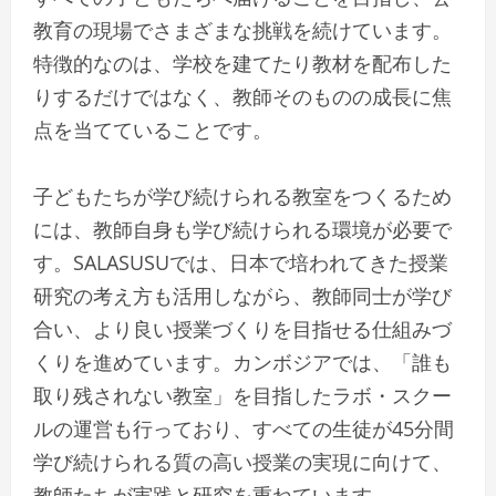
教育の現場でさまざまな挑戦を続けています。
特徴的なのは、学校を建てたり教材を配布した
りするだけではなく、教師そのものの成長に焦
点を当てていることです。
子どもたちが学び続けられる教室をつくるため
には、教師自身も学び続けられる環境が必要で
す。SALASUSUでは、日本で培われてきた授業
研究の考え方も活用しながら、教師同士が学び
合い、より良い授業づくりを目指せる仕組みづ
くりを進めています。カンボジアでは、「誰も
取り残されない教室」を目指したラボ・スクー
ルの運営も行っており、すべての生徒が45分間
学び続けられる質の高い授業の実現に向けて、
教師たちが実践と研究を重ねています。