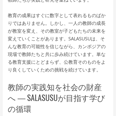
教育の成果はすぐに数字として表れるものばか
りではありません。しかし、一人の教師の成長
が教室を変え、その教室が子どもたちの未来を
変えていくことがあります。SALASUSUは、そ
んな教育の可能性を信じながら、カンボジアの
現場で教師たちと共に歩み続けています。単な
る教育支援にとどまらず、公教育そのものをよ
り良くしていくための挑戦を続けています。
教師の実践知を社会の財産
へ ― SALASUSUが目指す学び
の循環