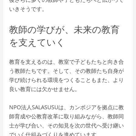
いきそうです。
教師の学びが、未来の教育
を支えていく
教育を支えるのは、教室で子どもたちと向き合
う教師たちです。そして、その教師たち自身が
学び続けられる環境をつくることもまた、より
良い教育には欠かせません。
NPO法人SALASUSUは、カンボジアを拠点に教
師育成や公教育改革に取り組みながら、教師同
士が学び合い、その知見を次の世代へ受け継い
でいく仕組みづくりを進めています。