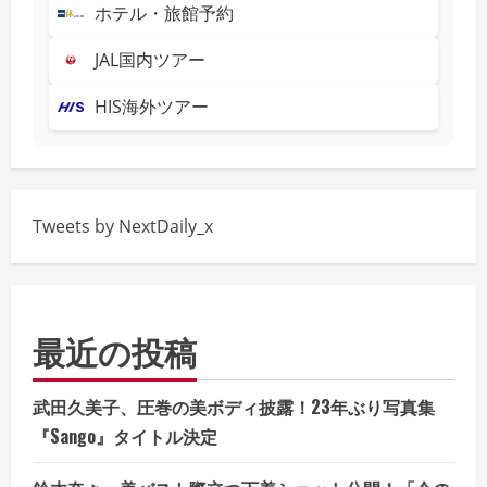
ホテル・旅館予約
JAL国内ツアー
HIS海外ツアー
Tweets by NextDaily_x
最近の投稿
武田久美子、圧巻の美ボディ披露！23年ぶり写真集
『Sango』タイトル決定