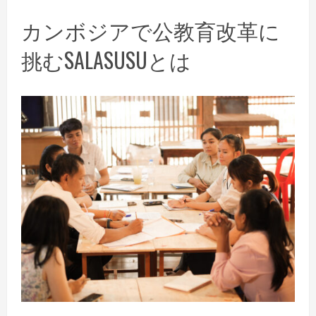
カンボジアで公教育改革に
挑むSALASUSUとは