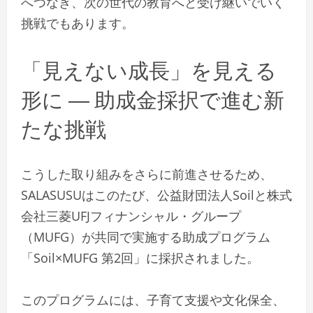
へつなぎ、次の世代の教育へと受け継いでいく
挑戦でもあります。
「見えない成長」を見える
形に ― 助成金採択で進む新
たな挑戦
こうした取り組みをさらに前進させるため、
SALASUSUはこのたび、公益財団法人Soilと株式
会社三菱UFJフィナンシャル・グループ
（MUFG）が共同で実施する助成プログラム
「Soil×MUFG 第2回」に採択されました。
このプログラムには、子育て支援や文化保全、