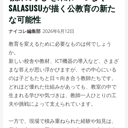
SALASUSUが描く公教育の新た
な可能性
ナイコレ編集部
2026年6月12日
教育を変えるために必要なものは何でしょう
か。
新しい校舎や教材、ICT機器の導入など、さまざ
まな答えが思い浮かびますが、その中心にいる
のは子どもたちと日々向き合う教師たちです。
どれほど優れた仕組みがあっても、教室の中で
生まれる学びや気づきは、教師一人ひとりの工
夫や挑戦によって支えられています。
一方で、現場で積み重ねられた経験や知見は、