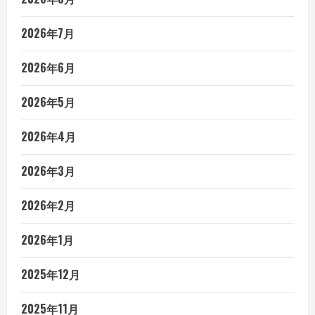
2026年7月
2026年6月
2026年5月
2026年4月
2026年3月
2026年2月
2026年1月
2025年12月
2025年11月