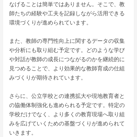
なげることは簡単ではありません。そこで、教
師たちの経験や工夫を記録しながら活用できる
環境づくりが進められています。
また、教師の専門性向上に関するデータの収集
や分析にも取り組む予定です。どのような学び
や対話が教師の成長につながるのかを継続的に
見つめることで、より効果的な教師育成の仕組
みづくりが期待されています。
さらに、公立学校との連携拡大や現地教育者と
の協働体制強化も進められる予定です。特定の
学校だけでなく、より多くの教育現場へ取り組
みを広げていくための基盤づくりが進められて
いきます。