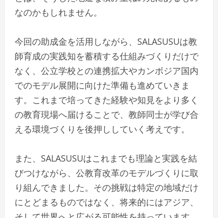
なのかもしれません。
今回の助成金を活用しながら、SALASUSUは教
師育成の実践知を蓄積する仕組みづくりだけで
なく、公立学校との連携拡大やカンボジア国内
でのモデル展開に向けた準備も進めていきま
す。これまで培ってきた経験や知見をより多く
の教育現場へ届けることで、教師同士が学び合
える環境づくりを後押ししていく考えです。
また、SALASUSUはこれまでも理論と実践を結
びつけながら、公教育改革のモデルづくりに取
り組んできました。その挑戦は特定の地域だけ
にとどまるものではなく、将来的にはアジア、
そして世界へと広がる可能性を持っています。