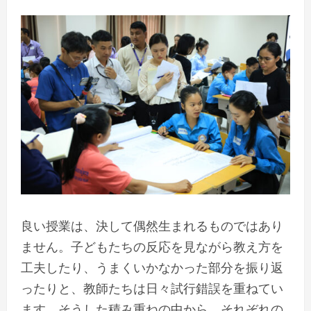
良い授業は、決して偶然生まれるものではあり
ません。子どもたちの反応を見ながら教え方を
工夫したり、うまくいかなかった部分を振り返
ったりと、教師たちは日々試行錯誤を重ねてい
ます。そうした積み重ねの中から、それぞれの