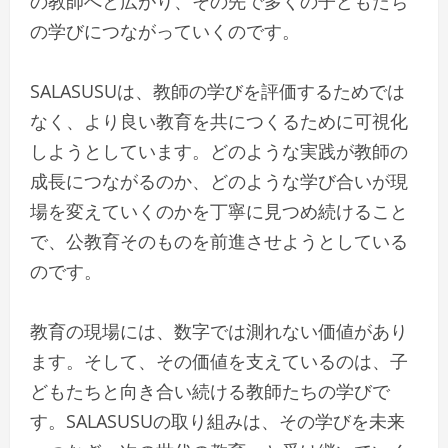
の教師へと広がり、その先で多くの子どもたち
の学びにつながっていくのです。
SALASUSUは、教師の学びを評価するためでは
なく、より良い教育を共につくるために可視化
しようとしています。どのような実践が教師の
成長につながるのか、どのような学び合いが現
場を変えていくのかを丁寧に見つめ続けること
で、公教育そのものを前進させようとしている
のです。
教育の現場には、数字では測れない価値があり
ます。そして、その価値を支えているのは、子
どもたちと向き合い続ける教師たちの学びで
す。SALASUSUの取り組みは、その学びを未来