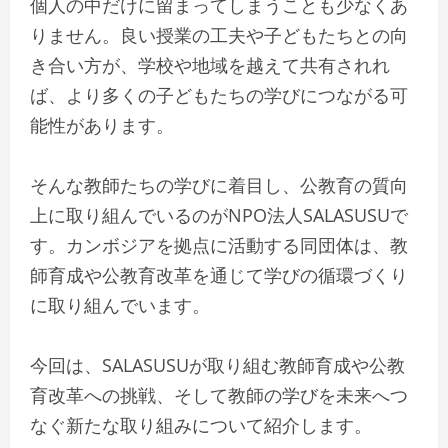
個人の中だけに留まってしまうことも少なくあ
りません。良い授業の工夫や子どもたちとの向
き合い方が、学校や地域を越えて共有されれ
ば、より多くの子どもたちの学びにつながる可
能性があります。
そんな教師たちの学びに着目し、公教育の質向
上に取り組んでいるのがNPO法人SALASUSUで
す。カンボジアを拠点に活動する同団体は、教
師育成や公教育改革を通じて学びの循環づくり
に取り組んでいます。
今回は、SALASUSUが取り組む教師育成や公教
育改革への挑戦、そして教師の学びを未来へつ
なぐ新たな取り組みについて紹介します。