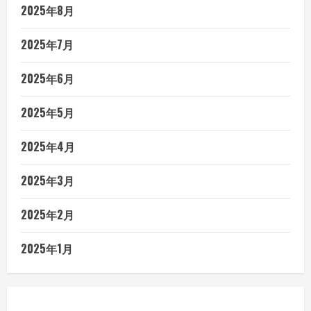
2025年8月
2025年7月
2025年6月
2025年5月
2025年4月
2025年3月
2025年2月
2025年1月