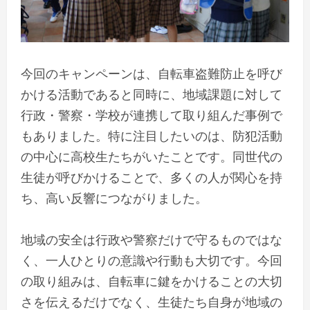
今回のキャンペーンは、自転車盗難防止を呼び
かける活動であると同時に、地域課題に対して
行政・警察・学校が連携して取り組んだ事例で
もありました。特に注目したいのは、防犯活動
の中心に高校生たちがいたことです。同世代の
生徒が呼びかけることで、多くの人が関心を持
ち、高い反響につながりました。
地域の安全は行政や警察だけで守るものではな
く、一人ひとりの意識や行動も大切です。今回
の取り組みは、自転車に鍵をかけることの大切
さを伝えるだけでなく、生徒たち自身が地域の