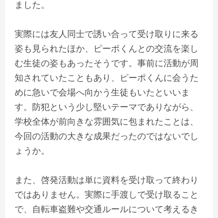
ました。
実際には友人同士で誘い合って受け取りに来る
姿も見られたほか、ピーポくんとの交流を楽し
む生徒の姿もあったそうです。事前に活動が周
知されていたこともあり、ピーポくんに会うた
めに急いで会場へ向かう生徒もいたといいま
す。防犯という少し堅いテーマでありながら、
学校全体が前向きな雰囲気に包まれたことは、
今回の活動の大きな成果だったのではないでし
ょうか。
また、啓発活動は単に資料を受け取って終わり
ではありません。実際に手渡しで受け取ること
で、自転車盗難や交通ルールについて考えるき