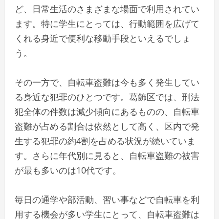
ど、日常生活のさまざまな場面で利用されてい
ます。特に学生にとっては、行動範囲を広げて
くれる身近で便利な移動手段といえるでしょ
う。
その一方で、自転車盗難は今も多く発生してい
る身近な犯罪のひとつです。葛飾区では、刑法
犯全体の件数は減少傾向にあるものの、自転車
盗難が占める割合は依然として高く、区内で発
生する犯罪の約4割を占める状況が続いていま
す。さらに年代別に見ると、自転車盗難の被害
が最も多いのは10代です。
毎日の通学や部活動、習い事などで自転車を利
用する機会が多い学生にとって、自転車盗難は