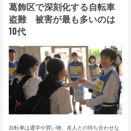
葛飾区で深刻化する自転車
盗難 被害が最も多いのは
10代
自転車は通学や買い物、友人との待ち合わせな