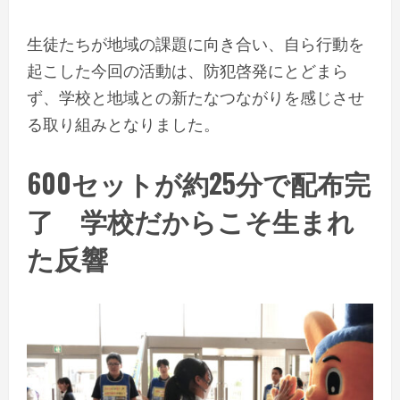
生徒たちが地域の課題に向き合い、自ら行動を
起こした今回の活動は、防犯啓発にとどまら
ず、学校と地域との新たなつながりを感じさせ
る取り組みとなりました。
600セットが約25分で配布完
了 学校だからこそ生まれ
た反響