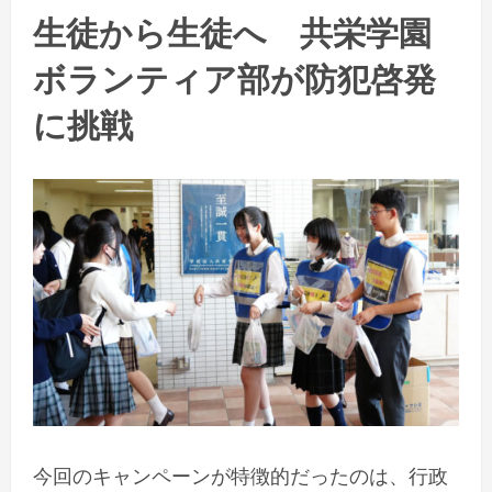
生徒から生徒へ 共栄学園
ボランティア部が防犯啓発
に挑戦
今回のキャンペーンが特徴的だったのは、行政