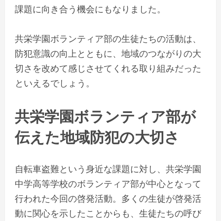
課題に向き合う機会にもなりました。
共栄学園ボランティア部の生徒たちの活動は、
防犯意識の向上とともに、地域のつながりの大
切さを改めて感じさせてくれる取り組みだった
といえるでしょう。
共栄学園ボランティア部が
伝えた地域防犯の大切さ
自転車盗難という身近な課題に対し、共栄学園
中学高等学校のボランティア部が中心となって
行われた今回の啓発活動。多くの生徒が啓発活
動に関心を示したことからも、生徒たちの呼び