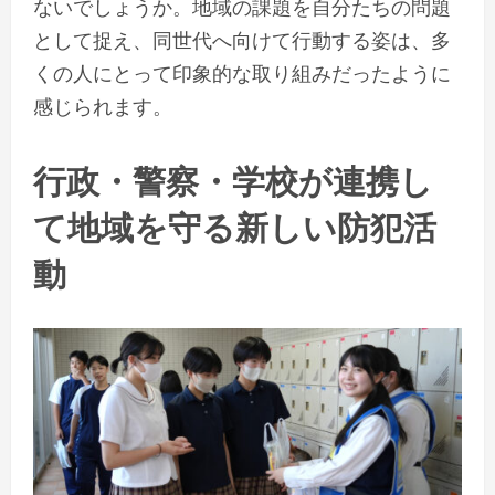
ないでしょうか。地域の課題を自分たちの問題
として捉え、同世代へ向けて行動する姿は、多
くの人にとって印象的な取り組みだったように
感じられます。
行政・警察・学校が連携し
て地域を守る新しい防犯活
動