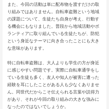
また、今回の活動は単に配布物を渡すだけの取
り組みではありません。自転車盗難という地域
の課題について、生徒たち自身が考え、行動す
る機会にもなりました。普段から地域活動やボ
ランティアに取り組んでいる生徒たちが、防犯
という身近なテーマに向き合ったことにも大き
な意味があります。
特に自転車盗難は、大人よりも学生の方が身近
に感じやすい問題です。実際に自転車通学をし
ている生徒も多く、友人や知人が被害に遭った
経験を耳にしたことがある人も少なくありませ
ん。同世代だからこそ伝えられる言葉や説得力
があり、それが今回の取り組みの大きな強みに
なったのではないでしょうか。