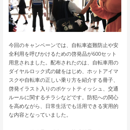
今回のキャンペーンでは、自転車盗難防止や安
全利用を呼びかけるための啓発品が600セット
用意されました。配布されたのは、自転車用の
ダイヤルロック式の鍵をはじめ、ホットアイマ
スクや自転車の正しい乗り方を紹介する冊子、
啓発イラスト入りのポケットティッシュ、交通
ルールに関するチラシなどです。防犯への関心
を高めながら、日常生活でも活用できる実用的
な内容となっていました。