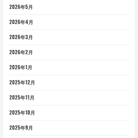
2026年5月
2026年4月
2026年3月
2026年2月
2026年1月
2025年12月
2025年11月
2025年10月
2025年9月