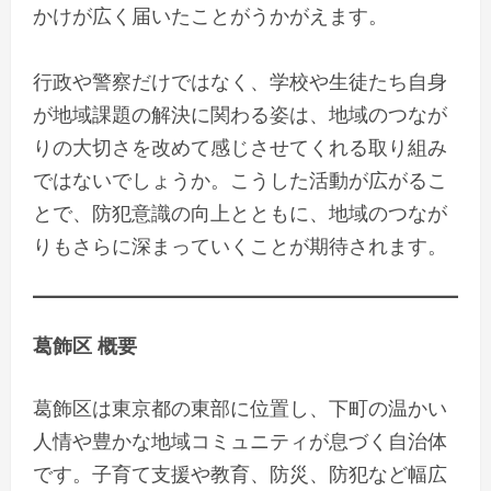
かけが広く届いたことがうかがえます。
行政や警察だけではなく、学校や生徒たち自身
が地域課題の解決に関わる姿は、地域のつなが
りの大切さを改めて感じさせてくれる取り組み
ではないでしょうか。こうした活動が広がるこ
とで、防犯意識の向上とともに、地域のつなが
りもさらに深まっていくことが期待されます。
葛飾区 概要
葛飾区は東京都の東部に位置し、下町の温かい
人情や豊かな地域コミュニティが息づく自治体
です。子育て支援や教育、防災、防犯など幅広