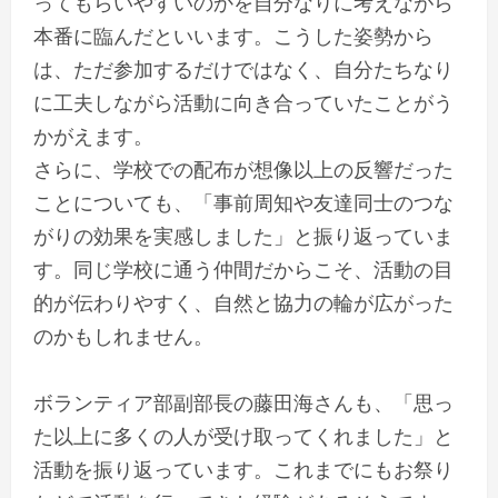
ってもらいやすいのかを自分なりに考えながら
本番に臨んだといいます。こうした姿勢から
は、ただ参加するだけではなく、自分たちなり
に工夫しながら活動に向き合っていたことがう
かがえます。
さらに、学校での配布が想像以上の反響だった
ことについても、「事前周知や友達同士のつな
がりの効果を実感しました」と振り返っていま
す。同じ学校に通う仲間だからこそ、活動の目
的が伝わりやすく、自然と協力の輪が広がった
のかもしれません。
ボランティア部副部長の藤田海さんも、「思っ
た以上に多くの人が受け取ってくれました」と
活動を振り返っています。これまでにもお祭り