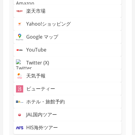
楽天市場
Yahoo!ショッピング
Google マップ
YouTube
Twitter (X)
天気予報
ビューティー
ホテル・旅館予約
JAL国内ツアー
HIS海外ツアー