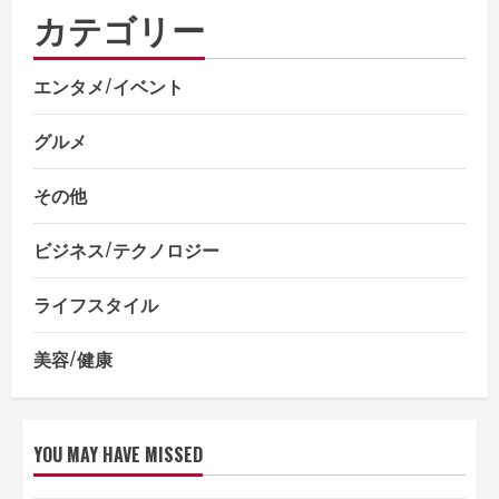
カテゴリー
エンタメ/イベント
グルメ
その他
ビジネス/テクノロジー
ライフスタイル
美容/健康
YOU MAY HAVE MISSED