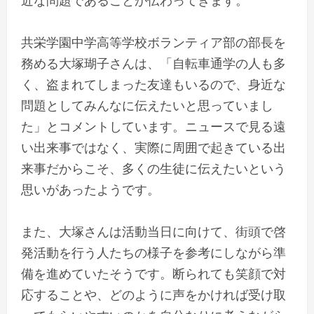
共栄学園中学高等学校ボランティア部の部長を
務める大塚瑚子さんは、「自転車通学の人も多
く、盗まれてしまった友達もいるので、身近な
問題としてみんなに伝えたいと思っていまし
た」とコメントしています。ニュースで見る遠
い出来事ではなく、実際に周囲で起きている出
来事だからこそ、多くの生徒に伝えたいという
思いがあったようです。
また、大塚さんは活動当日に向けて、街頭で啓
発活動を行う人たちの様子を参考にしながら準
備を進めていたそうです。断られても笑顔で対
応することや、どのように声をかければ受け取