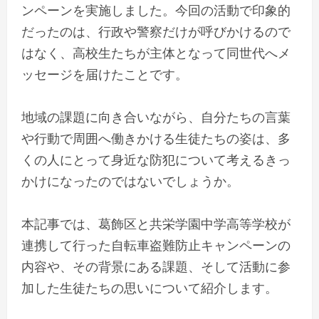
ンペーンを実施しました。今回の活動で印象的
だったのは、行政や警察だけが呼びかけるので
はなく、高校生たちが主体となって同世代へメ
ッセージを届けたことです。
地域の課題に向き合いながら、自分たちの言葉
や行動で周囲へ働きかける生徒たちの姿は、多
くの人にとって身近な防犯について考えるきっ
かけになったのではないでしょうか。
本記事では、葛飾区と共栄学園中学高等学校が
連携して行った自転車盗難防止キャンペーンの
内容や、その背景にある課題、そして活動に参
加した生徒たちの思いについて紹介します。