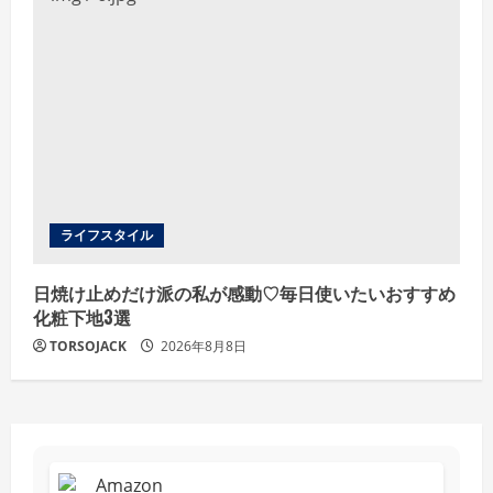
ライフスタイル
日焼け止めだけ派の私が感動♡毎日使いたいおすすめ
化粧下地3選
TORSOJACK
2026年8月8日
Amazon