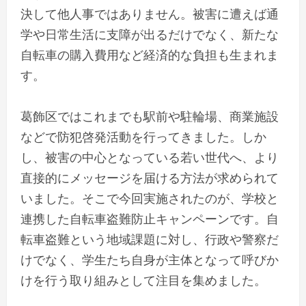
決して他人事ではありません。被害に遭えば通
学や日常生活に支障が出るだけでなく、新たな
自転車の購入費用など経済的な負担も生まれま
す。
葛飾区ではこれまでも駅前や駐輪場、商業施設
などで防犯啓発活動を行ってきました。しか
し、被害の中心となっている若い世代へ、より
直接的にメッセージを届ける方法が求められて
いました。そこで今回実施されたのが、学校と
連携した自転車盗難防止キャンペーンです。自
転車盗難という地域課題に対し、行政や警察だ
けでなく、学生たち自身が主体となって呼びか
けを行う取り組みとして注目を集めました。