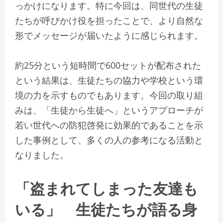
っかけになります。特に今回は、同世代の生徒
たちが呼びかけ役を担ったことで、より自然な
形でメッセージが届いたように感じられます。
約25分という短時間で600セットが配布された
という結果は、生徒たちの協力や学校という環
境の力を示すものでもあります。今回の取り組
みは、「生徒から生徒へ」というアプローチが
若い世代への防犯啓発に効果的であることを示
した事例として、多くの人の参考になる活動と
なりました。
「盗まれてしまった友達も
いる」 生徒たちが語る身