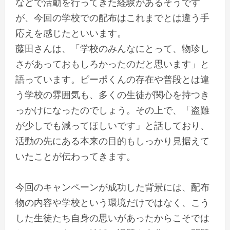
などで活動を行ってきた経験があるそうです
が、今回の学校での配布はこれまでとは違う手
応えを感じたといいます。
藤田さんは、「学校のみんなにとって、物珍し
さがあっておもしろかったのだと思います」と
語っています。ピーポくんの存在や普段とは違
う学校の雰囲気も、多くの生徒が関心を持つき
っかけになったのでしょう。その上で、「盗難
が少しでも減ってほしいです」と話しており、
活動の先にある本来の目的もしっかり見据えて
いたことが伝わってきます。
今回のキャンペーンが成功した背景には、配布
物の内容や学校という環境だけではなく、こう
した生徒たち自身の思いがあったからこそでは