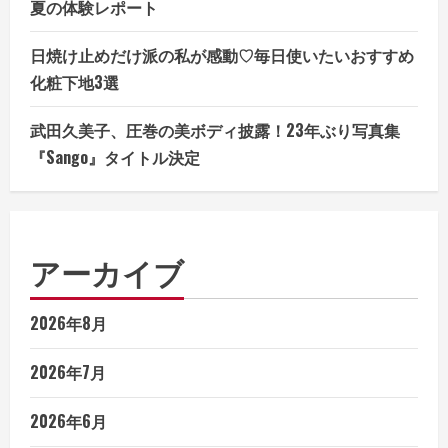
夏の体験レポート
日焼け止めだけ派の私が感動♡毎日使いたいおすすめ
化粧下地3選
武田久美子、圧巻の美ボディ披露！23年ぶり写真集
『Sango』タイトル決定
アーカイブ
2026年8月
2026年7月
2026年6月