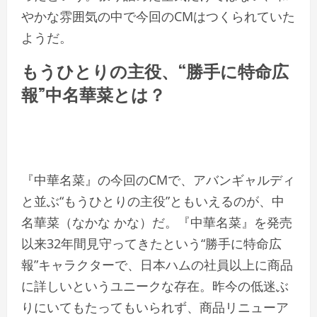
やかな雰囲気の中で今回のCMはつくられていた
ようだ。
もうひとりの主役、“勝手に特命広
報”中名華菜とは？
『中華名菜』の今回のCMで、アバンギャルディ
と並ぶ“もうひとりの主役”ともいえるのが、中
名華菜（なかな かな）だ。『中華名菜』を発売
以来32年間見守ってきたという“勝手に特命広
報”キャラクターで、日本ハムの社員以上に商品
に詳しいというユニークな存在。昨今の低迷ぶ
りにいてもたってもいられず、商品リニューア