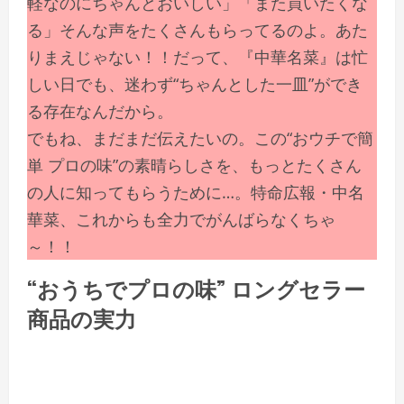
軽なのにちゃんとおいしい」「また買いたくな
る」そんな声をたくさんもらってるのよ。あた
りまえじゃない！！だって、『中華名菜』は忙
しい日でも、迷わず“ちゃんとした一皿”ができ
る存在なんだから。
でもね、まだまだ伝えたいの。この“おウチで簡
単 プロの味”の素晴らしさを、もっとたくさん
の人に知ってもらうために…。特命広報・中名
華菜、これからも全力でがんばらなくちゃ
～！！
“おうちでプロの味” ロングセラー
商品の実力