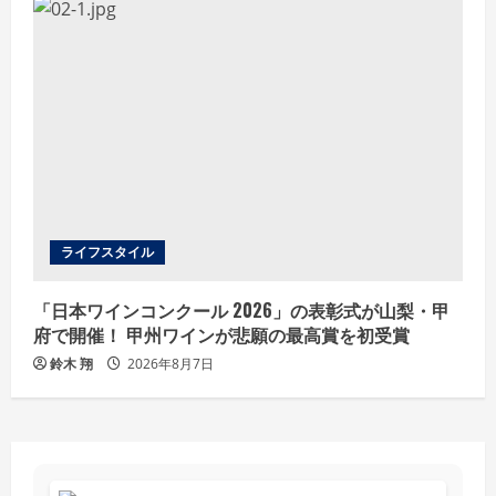
ライフスタイル
「日本ワインコンクール 2026」の表彰式が山梨・甲
府で開催！ 甲州ワインが悲願の最高賞を初受賞
鈴木 翔
2026年8月7日