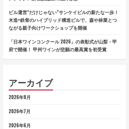
ビル運営“だけじゃない”サンケイビルの新たな一歩！
木造×鉄骨のハイブリッド構造ビルで、森や林業とつ
ながる親子向けワークショップを開催
「日本ワインコンクール 2026」の表彰式が山梨・甲
府で開催！ 甲州ワインが悲願の最高賞を初受賞
アーカイブ
2026年8月
2026年7月
2026年6月