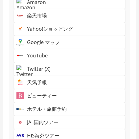
Amazon
楽天市場
Yahoo!ショッピング
Google マップ
YouTube
Twitter (X)
天気予報
ビューティー
ホテル・旅館予約
JAL国内ツアー
HIS海外ツアー