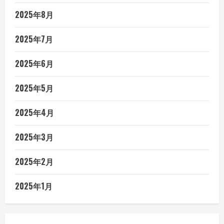
2025年8月
2025年7月
2025年6月
2025年5月
2025年4月
2025年3月
2025年2月
2025年1月