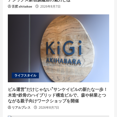
舌肥 shitakoe
2026年8月7日
ライフスタイル
ビル運営“だけじゃない”サンケイビルの新たな一歩！
木造×鉄骨のハイブリッド構造ビルで、森や林業とつ
ながる親子向けワークショップを開催
リアルプレス
2026年8月7日