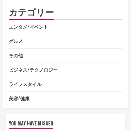
カテゴリー
エンタメ/イベント
グルメ
その他
ビジネス/テクノロジー
ライフスタイル
美容/健康
YOU MAY HAVE MISSED