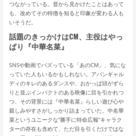
つながっている。昔から見かけたことはあって
も、改めてその特徴を知ると印象が変わる人も
いそうだ。
話題のきっかけはCM、主役はやっ
ぱり『中華名菜』
SNSや動画でバズっている「あのCM」、気にな
っていた人もいるかもしれない。アバンギャル
ディのキレのあるダンスや、おかっぱ頭がずら
りと並ぶインパクトのある映像に目を引かれつ
つ、その背景には『中華名菜』らしい遊び心や
親しみやすさがしっかり詰まっていた。中名華
菜というユニークな“勝手に特命広報”キャラク
ターの存在も含めて、ただ目を引くだけではな