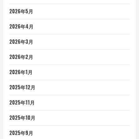
2026年5月
2026年4月
2026年3月
2026年2月
2026年1月
2025年12月
2025年11月
2025年10月
2025年9月