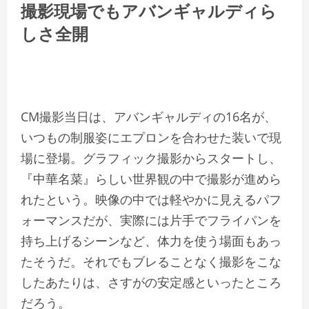
撮影現場でもアバンギャルディら
しさ全開
CM撮影当日は、アバンギャルディの16名が、
いつもの制服姿にエプロンを合わせた装いで現
場に登場。グラフィック撮影からスタートし、
『中華名菜』らしい世界観の中で撮影が進めら
れたという。映像の中では軽やかに見えるパフ
ォーマンスだが、実際には片手でフライパンを
持ち上げるシーンなど、体力を使う場面もあっ
たそうだ。それでもブレることなく撮影をこな
したあたりは、さすがの安定感といったところ
だろう。