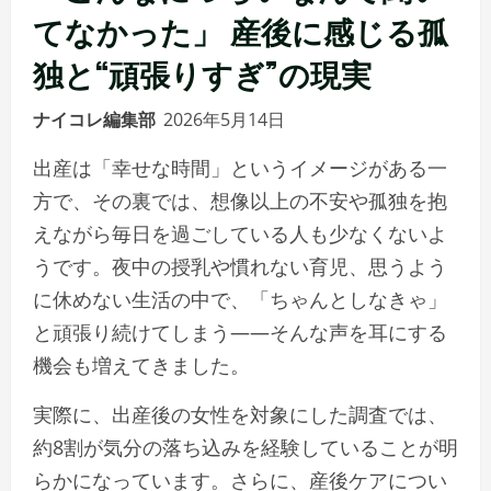
てなかった」 産後に感じる孤
独と“頑張りすぎ”の現実
ナイコレ編集部
2026年5月14日
出産は「幸せな時間」というイメージがある一
方で、その裏では、想像以上の不安や孤独を抱
えながら毎日を過ごしている人も少なくないよ
うです。夜中の授乳や慣れない育児、思うよう
に休めない生活の中で、「ちゃんとしなきゃ」
と頑張り続けてしまう――そんな声を耳にする
機会も増えてきました。
実際に、出産後の女性を対象にした調査では、
約8割が気分の落ち込みを経験していることが明
らかになっています。さらに、産後ケアについ