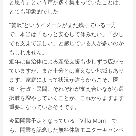
と思う」という声が多く集まっていたことは、
とても印象的でした。
“贅沢”というイメージがまだ残っている一方
で、本当は「もっと安心して休みたい」「少し
でも支えてほしい」と感じている人が多いのか
もしれません。
近年は自治体による産後支援も少しずつ広がっ
ていますが、まだ十分とは言えない地域もあり
ます。家庭によって状況が違うからこそ、医
療・行政・民間、それぞれが支え合いながら選
択肢を増やしていくことが、これからますます
重要になっていきそうです。
今回開業予定となっている「Villa Mom」で
も、開業を記念した無料体験モニターキャンペ