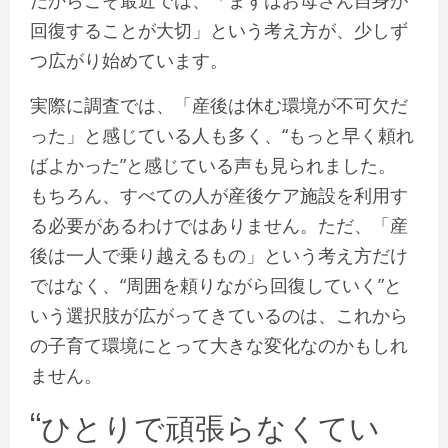
回復することが大切」という考え方が、少しず
つ広がり始めています。
実際に調査では、「産後は休む環境が不可欠だ
った」と感じている人も多く、“もっと早く頼れ
ばよかった”と感じている声も見られました。
もちろん、すべての人が産後ケア施設を利用す
る必要があるわけではありません。ただ、「産
後は一人で乗り越えるもの」という考え方だけ
ではなく、“周囲を頼りながら回復していく”と
いう選択肢が広がってきているのは、これから
の子育て環境にとって大きな変化なのかもしれ
ません。
“ひとりで頑張らなくてい