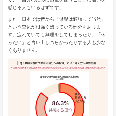
感じる人もいるはずです。
また、日本では昔から「母親は頑張って当然」
という空気が根強く残っている部分もありま
す。疲れていても無理をしてしまったり、「休
みたい」と言い出しづらかったりする人も少な
くありません。