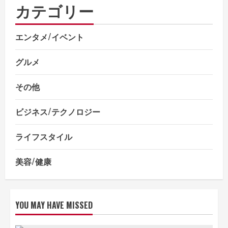
カテゴリー
エンタメ/イベント
グルメ
その他
ビジネス/テクノロジー
ライフスタイル
美容/健康
YOU MAY HAVE MISSED