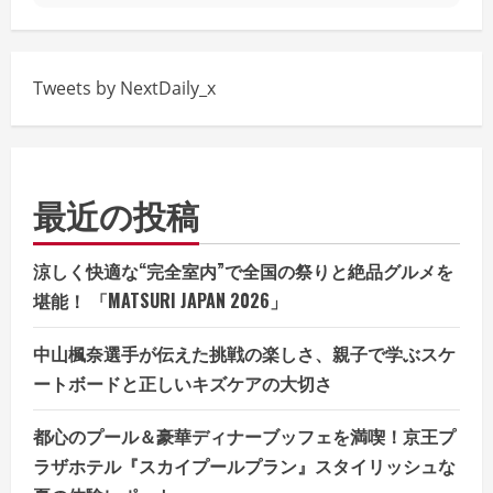
Tweets by NextDaily_x
最近の投稿
涼しく快適な“完全室内”で全国の祭りと絶品グルメを
堪能！ 「MATSURI JAPAN 2026」
中山楓奈選手が伝えた挑戦の楽しさ、親子で学ぶスケ
ートボードと正しいキズケアの大切さ
都心のプール＆豪華ディナーブッフェを満喫！京王プ
ラザホテル『スカイプールプラン』スタイリッシュな