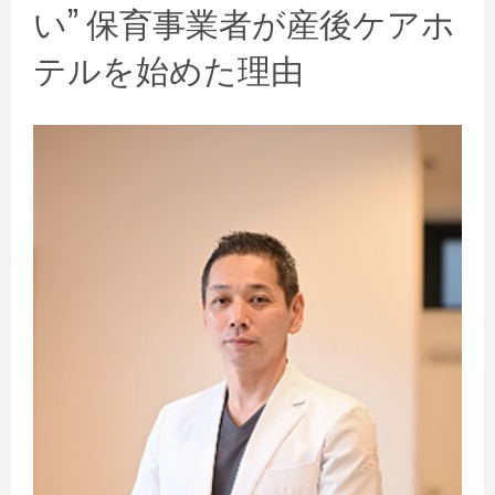
い” 保育事業者が産後ケアホ
テルを始めた理由