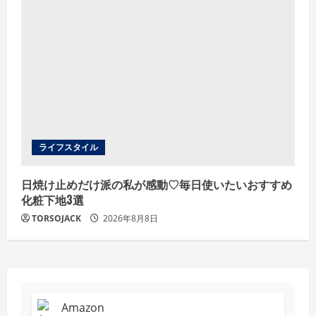
ライフスタイル
日焼け止めだけ派の私が感動♡毎日使いたいおすすめ
化粧下地3選
TORSOJACK
2026年8月8日
Amazon