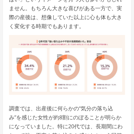
ません。もちろん大きな喜びがある一方で、実
際の産後は、想像していた以上に心も体も大き
く変化する時期でもあります。
調査では、出産後に何らかの“気分の落ち込
み”を感じた女性が約8割にのぼることが明らか
になっていました。特に20代では、長期間にわ