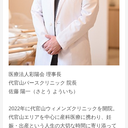
医療法人彩陽会 理事長
代官山バースクリニック 院長
佐藤 陽一（さとう よういち）
2022年に代官山ウィメンズクリニックを開院。
代官山エリアを中心に産科医療に携わり、妊
娠・出産という人生の大切な時間に寄り添って