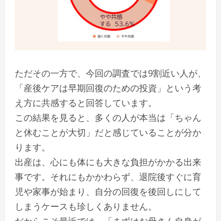
ただその一方で、今回の調査では9割近い人が、
「産後ケアは早期回復のための投資」という考
え方に共感すると回答しています。
この結果を見ると、多くの人が本当は「ちゃん
と休むことが大切」だと感じていることが分か
ります。
出産は、心にも体にも大きな負担がかかる出来
事です。それにもかかわらず、退院後すぐに育
児や家事が始まり、自分の回復を後回しにして
しまうケースも珍しくありません。
だからこそ最近では、「まずはお母さん自身が