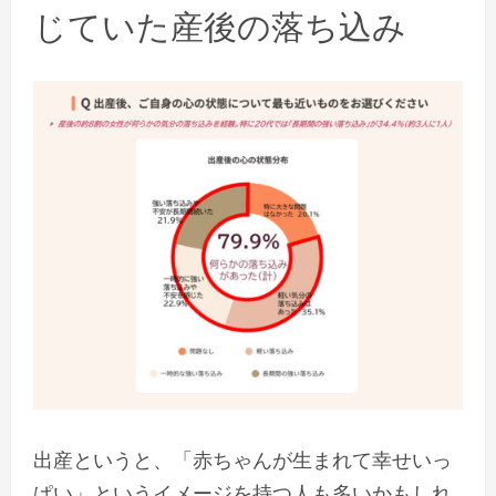
じていた産後の落ち込み
出産というと、「赤ちゃんが生まれて幸せいっ
ぱい」というイメージを持つ人も多いかもしれ