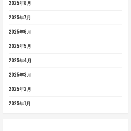
2025年8月
2025年7月
2025年6月
2025年5月
2025年4月
2025年3月
2025年2月
2025年1月