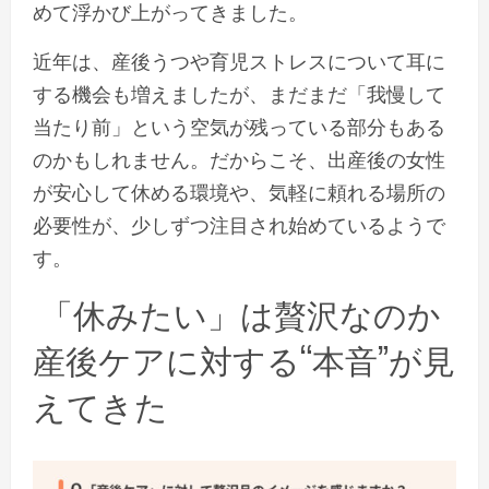
めて浮かび上がってきました。
近年は、産後うつや育児ストレスについて耳に
する機会も増えましたが、まだまだ「我慢して
当たり前」という空気が残っている部分もある
のかもしれません。だからこそ、出産後の女性
が安心して休める環境や、気軽に頼れる場所の
必要性が、少しずつ注目され始めているようで
す。
「休みたい」は贅沢なのか
産後ケアに対する“本音”が見
えてきた