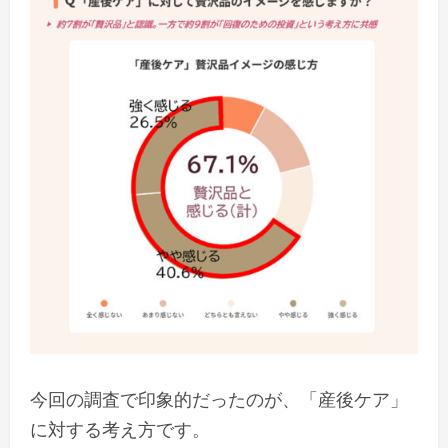
今回の調査で印象的だったのが、「産後ケア」
に対する考え方です。