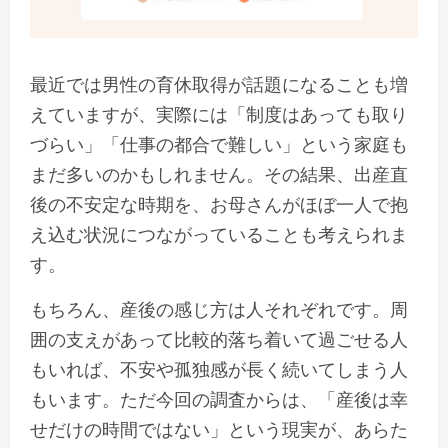
最近では男性の育休取得が話題になることも増
えていますが、実際には「制度はあっても取り
づらい」「仕事の都合で難しい」という家庭も
まだ多いのかもしれません。その結果、出産直
後の不安定な時期を、お母さんがほぼ一人で抱
え込む状況につながっていることも考えられま
す。
もちろん、産後の感じ方は人それぞれです。周
囲の支えがあって比較的落ち着いて過ごせる人
もいれば、不安や孤独感が長く続いてしまう人
もいます。ただ今回の調査からは、「産後は幸
せだけの時間ではない」という現実が、あらた