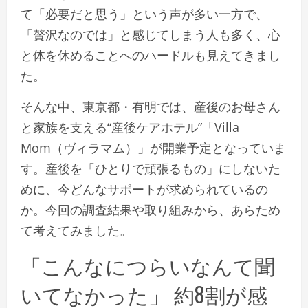
て「必要だと思う」という声が多い一方で、
「贅沢なのでは」と感じてしまう人も多く、心
と体を休めることへのハードルも見えてきまし
た。
そんな中、東京都・有明では、産後のお母さん
と家族を支える“産後ケアホテル”「Villa
Mom（ヴィラマム）」が開業予定となっていま
す。産後を「ひとりで頑張るもの」にしないた
めに、今どんなサポートが求められているの
か。今回の調査結果や取り組みから、あらため
て考えてみました。
「こんなにつらいなんて聞
いてなかった」 約8割が感