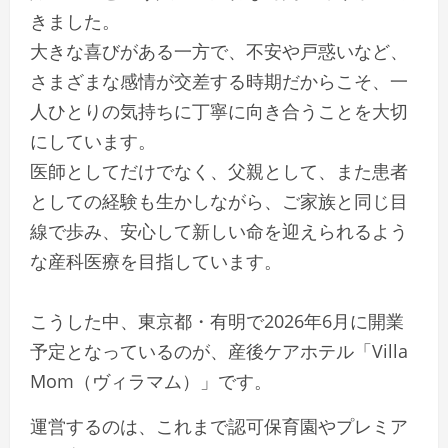
きました。
大きな喜びがある一方で、不安や戸惑いなど、
さまざまな感情が交差する時期だからこそ、一
人ひとりの気持ちに丁寧に向き合うことを大切
にしています。
医師としてだけでなく、父親として、また患者
としての経験も生かしながら、ご家族と同じ目
線で歩み、安心して新しい命を迎えられるよう
な産科医療を目指しています。
こうした中、東京都・有明で2026年6月に開業
予定となっているのが、産後ケアホテル「Villa
Mom（ヴィラマム）」です。
運営するのは、これまで認可保育園やプレミア