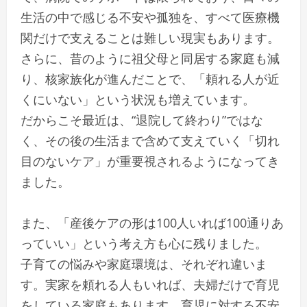
生活の中で感じる不安や孤独を、すべて医療機
関だけで支えることは難しい現実もあります。
さらに、昔のように祖父母と同居する家庭も減
り、核家族化が進んだことで、「頼れる人が近
くにいない」という状況も増えています。
だからこそ最近は、“退院して終わり”ではな
く、その後の生活まで含めて支えていく「切れ
目のないケア」が重要視されるようになってき
ました。
また、「産後ケアの形は100人いれば100通りあ
っていい」という考え方も心に残りました。
子育ての悩みや家庭環境は、それぞれ違いま
す。実家を頼れる人もいれば、夫婦だけで育児
をしている家庭もあります。育児に対する不安