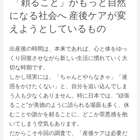
「頼ること」がもっと自然
になる社会へ 産後ケアが変
えようとしているもの
出産後の時間は、本来であれば、心と体をゆっ
くり回復させながら新しい生活に慣れていく大
切な時期です。
しかし現実には、「ちゃんとやらなきゃ」「迷
惑をかけたくない」と、自分を追い込んでしま
う人も少なくありません。特に日本では、“頑張
ること”が美徳のように語られる場面も多く、休
むことや誰かを頼ることに、どこか罪悪感を抱
いてしまう空気もあります。
だからこそ今回の調査で、「産後ケアは必要だ