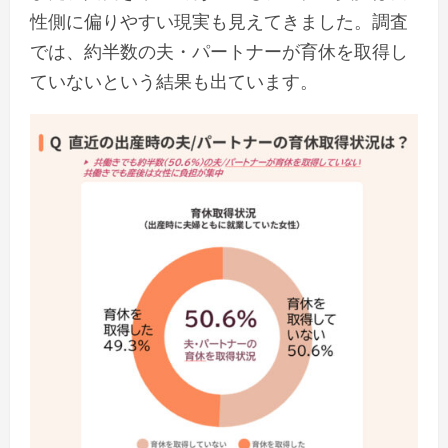
性側に偏りやすい現実も見えてきました。調査
では、約半数の夫・パートナーが育休を取得し
ていないという結果も出ています。