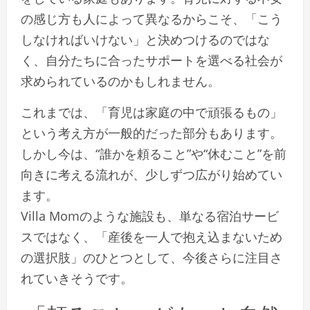
の感じ方も人によって異なるからこそ、「こう
しなければいけない」と決めつけるのではな
く、自分たちに合ったサポートを選べる社会が
求められているのかもしれません。
これまでは、「育児は家庭の中で頑張るもの」
という考え方が一般的だった部分もあります。
しかし今は、“誰かを頼ること”や“休むこと”を前
向きに考える流れが、少しずつ広がり始めてい
ます。
Villa Momのような施設も、単なる宿泊サービ
スではなく、「産後を一人で抱え込まないため
の選択肢」のひとつとして、今後さらに注目さ
れていきそうです。