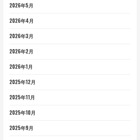
2026年5月
2026年4月
2026年3月
2026年2月
2026年1月
2025年12月
2025年11月
2025年10月
2025年9月