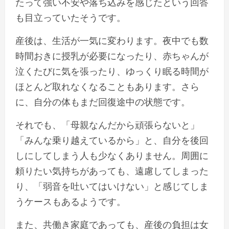
たって強い不安や落ち込みを感じたという回答
も目立っていたそうです。
産後は、生活が一気に変わります。夜中でも数
時間おきに授乳が必要になったり、赤ちゃんが
泣くたびに気を張ったり、ゆっくり眠る時間が
ほとんど取れなくなることもあります。さら
に、自分の体もまだ回復途中の状態です。
それでも、「母親なんだから頑張らないと」
「みんな乗り越えているから」と、自分を後回
しにしてしまう人も少なくありません。周囲に
頼りたい気持ちがあっても、遠慮してしまった
り、「弱音を吐いてはいけない」と感じてしま
うケースもあるようです。
また、共働き家庭であっても、産後の負担は女