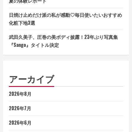
夏の体験レポート
日焼け止めだけ派の私が感動♡毎日使いたいおすすめ
化粧下地3選
武田久美子、圧巻の美ボディ披露！23年ぶり写真集
『Sango』タイトル決定
アーカイブ
2026年8月
2026年7月
2026年6月