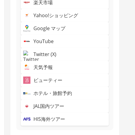
楽天市場
Yahoo!ショッピング
Google マップ
YouTube
Twitter (X)
天気予報
ビューティー
ホテル・旅館予約
JAL国内ツアー
HIS海外ツアー