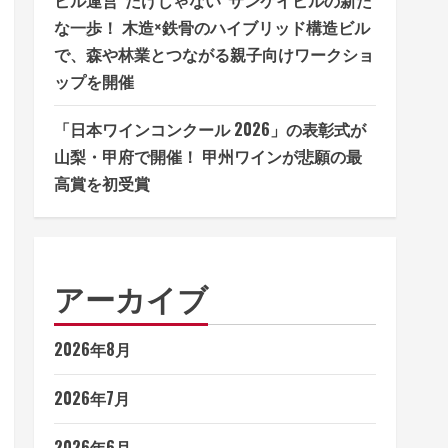
な一歩！ 木造×鉄骨のハイブリッド構造ビル
で、森や林業とつながる親子向けワークショ
ップを開催
「日本ワインコンクール 2026」の表彰式が
山梨・甲府で開催！ 甲州ワインが悲願の最
高賞を初受賞
アーカイブ
2026年8月
2026年7月
2026年6月