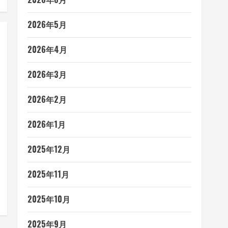
2026年5月
2026年4月
2026年3月
2026年2月
2026年1月
2025年12月
2025年11月
2025年10月
2025年9月