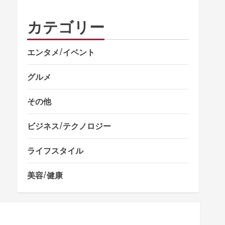
カテゴリー
エンタメ/イベント
グルメ
その他
ビジネス/テクノロジー
ライフスタイル
美容/健康