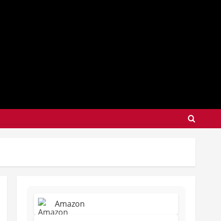
Amazon