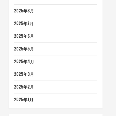
2025年8月
2025年7月
2025年6月
2025年5月
2025年4月
2025年3月
2025年2月
2025年1月