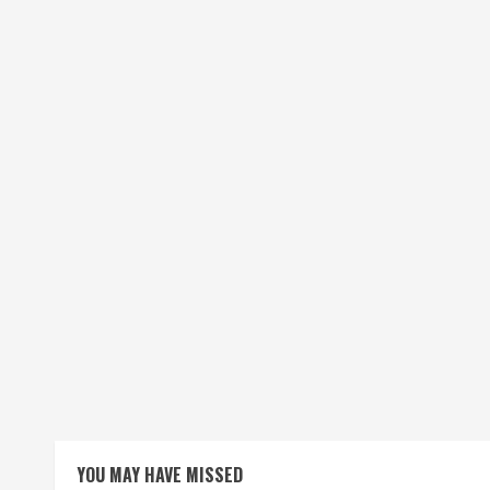
YOU MAY HAVE MISSED