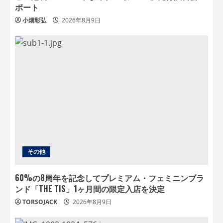
ポート
小畑彰弘
2026年8月9日
その他
60%の8周年を記念してプレミアム・フェミニンブラ
ンド「THE TIS」1ヶ月間の限定入店を決定
TORSOJACK
2026年8月9日