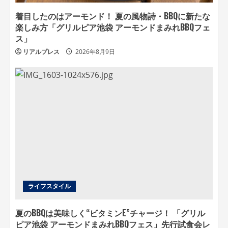
着目したのはアーモンド！ 夏の風物詩・BBQに新たな
楽しみ方「グリルピア池袋 アーモンドまみれBBQフェ
ス」
リアルプレス
2026年8月9日
ライフスタイル
夏のBBQは美味しく“ビタミンE”チャージ！ 「グリル
ピア池袋 アーモンドまみれBBQフェス」先行試食会レ