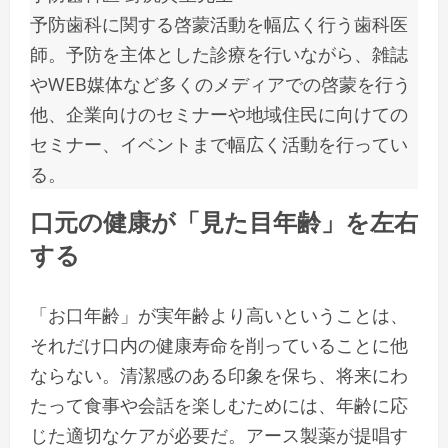
予防歯科に関する啓蒙活動を幅広く行う歯科医
師。予防を主体とした診療を行いながら、雑誌
やWEB媒体など多くのメディアでの啓蒙を行う
他、企業向けのセミナーや地域住民に向けての
セミナー、イベントまで幅広く活動を行ってい
る。
口元の健康が「見た目年齢」を左右
する
「お口年齢」が実年齢より高いということは、
それだけ口内の健康寿命を削っていることに他
ならない。清潔感のある印象を保ち、将来にわ
たって食事や会話を楽しむためには、年齢に応
じた適切なケアが必要だ。アース製薬が提唱す