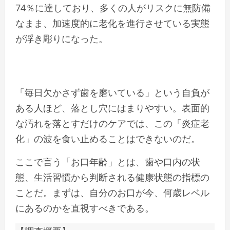
74％に達しており、多くの人がリスクに無防備
なまま、加速度的に老化を進行させている実態
が浮き彫りになった。
「毎日欠かさず歯を磨いている」という自負が
ある人ほど、落とし穴にはまりやすい。表面的
な汚れを落とすだけのケアでは、この「炎症老
化」の波を食い止めることはできないのだ。
ここで言う「お口年齢」とは、歯や口内の状
態、生活習慣から判断される健康状態の指標の
ことだ。まずは、自分のお口が今、何歳レベル
にあるのかを直視すべきである。