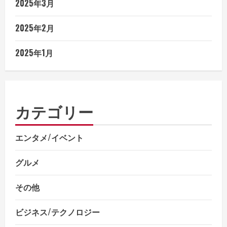
2025年3月
2025年2月
2025年1月
カテゴリー
エンタメ/イベント
グルメ
その他
ビジネス/テクノロジー