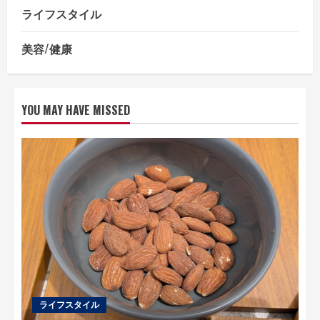
ライフスタイル
美容/健康
YOU MAY HAVE MISSED
ライフスタイル