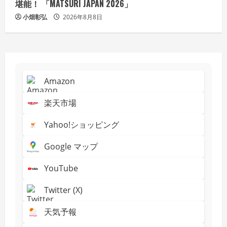
堪能！ 「MATSURI JAPAN 2026」
小畑彰弘
2026年8月8日
Amazon
楽天市場
Yahoo!ショッピング
Google マップ
YouTube
Twitter (X)
天気予報