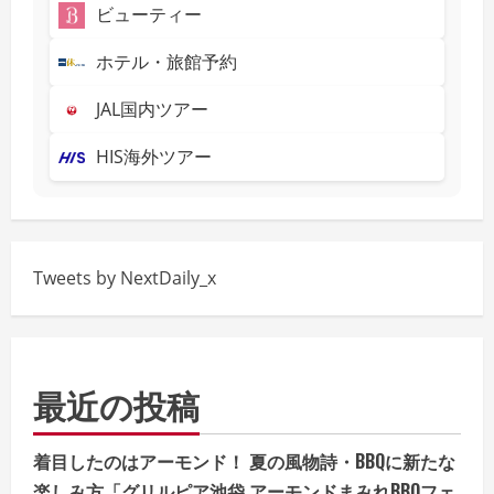
ビューティー
ホテル・旅館予約
JAL国内ツアー
HIS海外ツアー
Tweets by NextDaily_x
最近の投稿
着目したのはアーモンド！ 夏の風物詩・BBQに新たな
楽しみ方「グリルピア池袋 アーモンドまみれBBQフェ