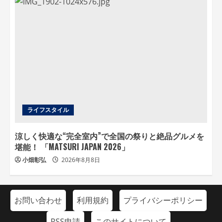
ライフスタイル
涼しく快適な“完全室内”で全国の祭りと絶品グルメを
堪能！ 「MATSURI JAPAN 2026」
小畑彰弘
2026年8月8日
お問い合わせ
利用規約
プライバシーポリシー
RSS申請
このサイトについて