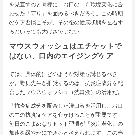
を見直すのと同様に、お口の中も環境変化に合
わせた「守り」を固めるべきだろう。この時期
のケア習慣こそが、その後の健康状態を左右す
るといっても大げさではない。
マウスウォッシュはエチケットで
はない、口内のエイジングケア
では、具体的にどのような対策を講じるべき
か。野尻先生が推奨するのは、抗炎症成分を配
合したマウスウォッシュ（洗口液）の活用だ。
「抗炎症成分を配合した洗口液を活用し、お口
の中の抗炎症ケアを心がけることが重要です。
毎日のこまめなリセット習慣が『炎症老化』の
加速を緩やかにできると考えられます。この春