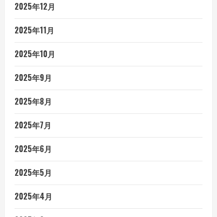
2025年12月
2025年11月
2025年10月
2025年9月
2025年8月
2025年7月
2025年6月
2025年5月
2025年4月