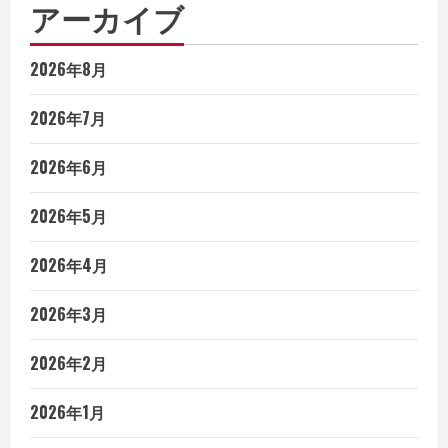
アーカイブ
2026年8月
2026年7月
2026年6月
2026年5月
2026年4月
2026年3月
2026年2月
2026年1月