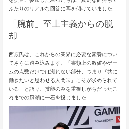
ふたりのリアルな回答に耳を傾けていました。
「腕前」至上主義からの脱
却
西原氏は、これからの業界に必要な素養につい
てさらに踏み込みます。「書類上の数値やゲー
ムの点数だけでは測れない部分、つまり『共に
働きたいと思わせる人間味』こそが求められて
いる」と語り、技能のみを重視しがちだったこ
れまでの風潮に一石を投じました。