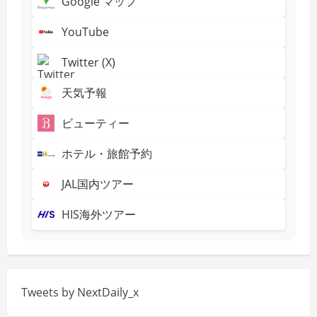
Google マップ
YouTube
Twitter (X)
天気予報
ビューティー
ホテル・旅館予約
JAL国内ツアー
HIS海外ツアー
Tweets by NextDaily_x