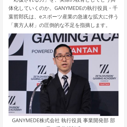
体化していくのか。GANYMEDEの執行役員・千
葉哲郎氏は、eスポーツ産業の急速な拡大に伴う
「裏方人材」の圧倒的な不足を指摘します。
GANYMEDE株式会社 執行役員 事業開発部 部