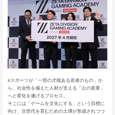
eスポーツが「一部の才能ある若者のもの」か
ら、社会性を備えた人材が支える「公の産業」
へと変化を遂げるプロセス。
そこには「ゲームを文化にする」という目標に
向け、次世代を育むための土壌が形成されつつ