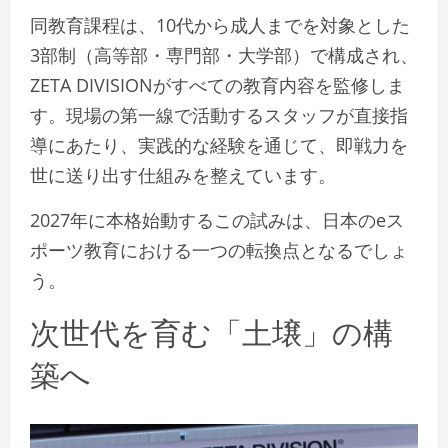
同教育課程は、10代から成人までを対象とした
3部制（高等部・専門部・大学部）で構成され、
ZETA DIVISIONがすべての教育内容を監修しま
す。現場の第一線で活動するスタッフが直接指
導にあたり、実践的な経験を通じて、即戦力を
世に送り出す仕組みを整えています。
2027年に本格始動するこの試みは、日本のeス
ポーツ教育における一つの転換点となるでしょ
う。
次世代を育む「土壌」の構
築へ