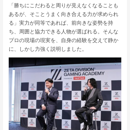
「勝ちにこだわると周りが見えなくなることも
あるが、そことうまく向き合える力が求められ
る」実力が同等であれば、前向きな姿勢を持
ち、周囲と協力できる人物が選ばれる。そんな
プロの現場の現実を、自身の経験を交えて静か
に、しかし力強く説明しました。