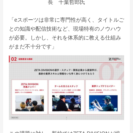
長 千葉哲郎氏
「eスポーツは非常に専門性が高く、タイトルご
との知識や配信技術など、現場特有のノウハウ
が必要。しかし、それを体系的に教える仕組み
がまだ不十分です」