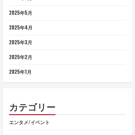
2025年5月
2025年4月
2025年3月
2025年2月
2025年1月
カテゴリー
エンタメ/イベント