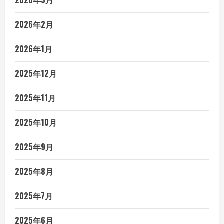
2026年2月
2026年1月
2025年12月
2025年11月
2025年10月
2025年9月
2025年8月
2025年7月
2025年6月