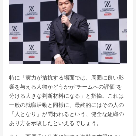
特に「実力が拮抗する場面では、周囲に良い影
響を与える人物かどうかが“チームへの評価”を
分ける大きな判断材料になる」と指摘。これは
一般の就職活動と同様に、最終的にはその人の
「人となり」が問われるという、健全な組織の
あり方を示唆したといえるでしょう。