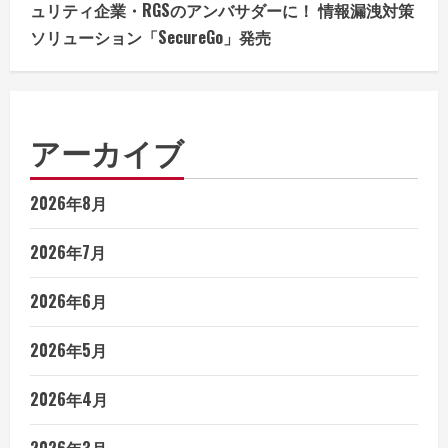
ュリティ企業・RGSのアンバサダーに！ 情報漏洩対策
ソリューション「SecureGo」発売
アーカイブ
2026年8月
2026年7月
2026年6月
2026年5月
2026年4月
2026年3月