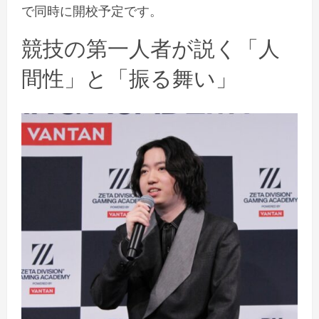
で同時に開校予定です。
競技の第一人者が説く「人
間性」と「振る舞い」