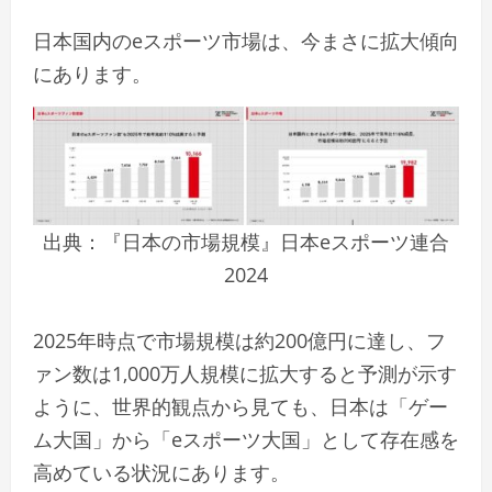
日本国内のeスポーツ市場は、今まさに拡大傾向
にあります。
出典：『日本の市場規模』日本eスポーツ連合
2024
2025年時点で市場規模は約200億円に達し、フ
ァン数は1,000万人規模に拡大すると予測が示す
ように、世界的観点から見ても、日本は「ゲー
ム大国」から「eスポーツ大国」として存在感を
高めている状況にあります。