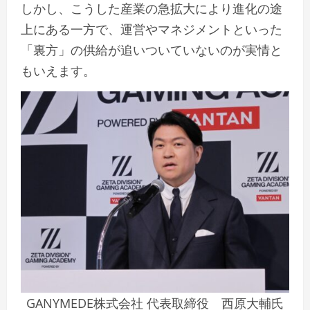
しかし、こうした産業の急拡大により進化の途
上にある一方で、運営やマネジメントといった
「裏方」の供給が追いついていないのが実情と
もいえます。
GANYMEDE株式会社 代表取締役 西原大輔氏