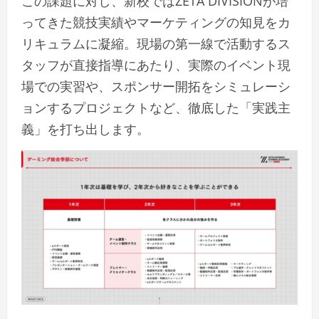
この課題に対し、新校ではZETA DIVISIONが培
ってきた競技実績やマーケティングの知見をカ
リキュラムに凝縮。現場の第一線で活動するス
タッフが直接指導にあたり、実際のイベント現
場での実習や、スポンサー開拓をシミュレーシ
ョンするプロジェクトなど、徹底した「実践主
義」を打ち出します。