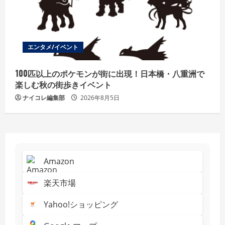
エンタメ/イベント
100匹以上のポケモンが街に出現！日本橋・八重洲で
楽しむ秋の街歩きイベント
ナイコレ編集部
2026年8月5日
Amazon
楽天市場
Yahoo!ショッピング