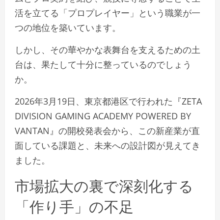
活を立てる「プロプレイヤー」という職業が一
つの地位を築いています。
しかし、その華やかな表舞台を支えるための土
台は、果たして十分に整っているのでしょう
か。
2026年3月19日、東京都港区で行われた『ZETA
DIVISION GAMING ACADEMY POWERED BY
VANTAN』の開校発表会から、この新産業が直
面している課題と、未来への設計図が見えてき
ました。
市場拡大の裏で深刻化する
「作り手」の不足