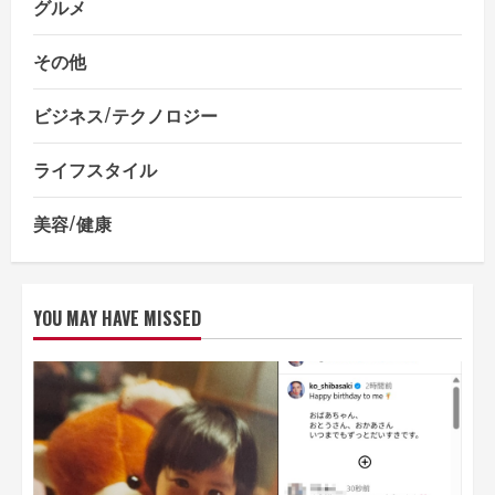
グルメ
その他
ビジネス/テクノロジー
ライフスタイル
美容/健康
YOU MAY HAVE MISSED