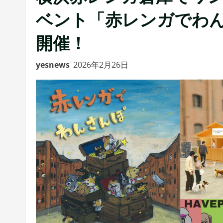
ベント「赤レンガでわんさ
開催！
yesnews
2026年2月26日