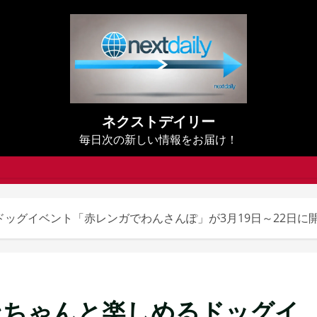
ネクストデイリー
毎日次の新しい情報をお届け！
ッグイベント「赤レンガでわんさんぽ」が3月19日～22日に
ンちゃんと楽しめるドッグイ