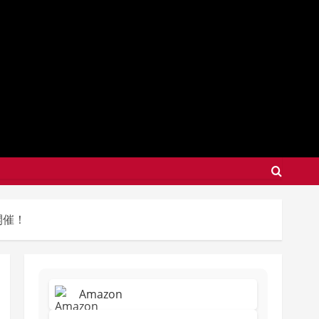
開催！
Amazon