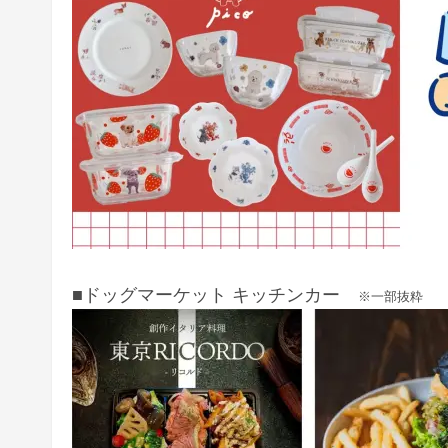
■ドッグマーケット キッチンカー
※一部抜粋