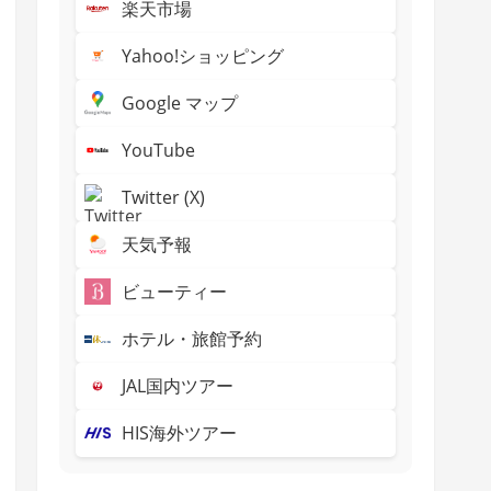
楽天市場
Yahoo!ショッピング
Google マップ
YouTube
Twitter (X)
天気予報
ビューティー
ホテル・旅館予約
JAL国内ツアー
HIS海外ツアー