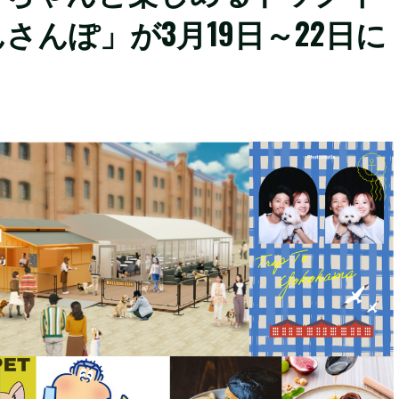
んぽ」が3月19日～22日に