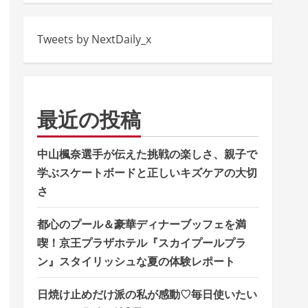
Tweets by NextDaily_x
最近の投稿
中山楓奈選手が伝えた挑戦の楽しさ、親子で
学ぶスケートボードと正しいキズケアの大切
さ
都心のプール＆豪華ディナーブッフェを満
喫！京王プラザホテル『スカイプールプラ
ン』スタイリッシュな夏の体験レポート
日焼け止めだけ派の私が感動♡毎日使いたい