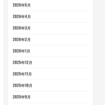
2026年5月
2026年4月
2026年3月
2026年2月
2026年1月
2025年12月
2025年11月
2025年10月
2025年9月