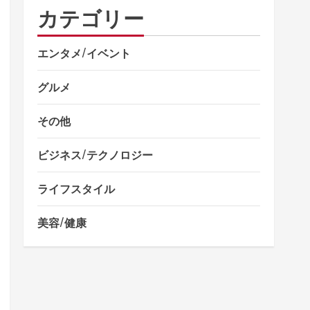
カテゴリー
エンタメ/イベント
グルメ
その他
ビジネス/テクノロジー
ライフスタイル
美容/健康