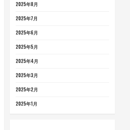
2025年8月
2025年7月
2025年6月
2025年5月
2025年4月
2025年3月
2025年2月
2025年1月