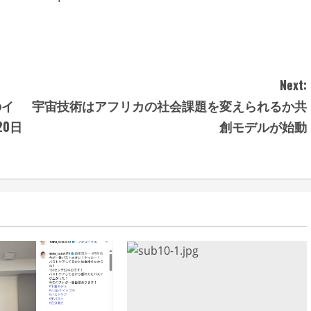
Next:
のイ
宇宙技術はアフリカの社会課題を変えられるか共
0日
創モデルが始動