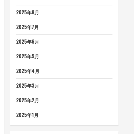
2025年8月
2025年7月
2025年6月
2025年5月
2025年4月
2025年3月
2025年2月
2025年1月