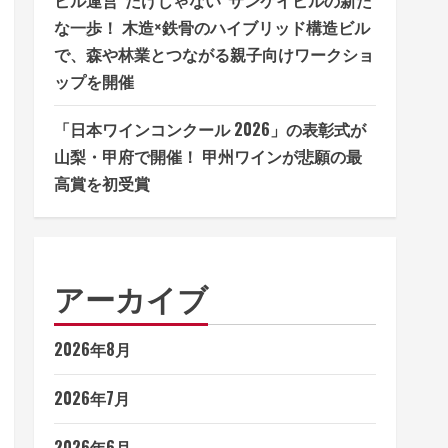
な一歩！ 木造×鉄骨のハイブリッド構造ビル
で、森や林業とつながる親子向けワークショ
ップを開催
「日本ワインコンクール 2026」の表彰式が
山梨・甲府で開催！ 甲州ワインが悲願の最
高賞を初受賞
アーカイブ
2026年8月
2026年7月
2026年6月