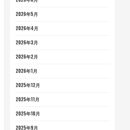
2026年5月
2026年4月
2026年3月
2026年2月
2026年1月
2025年12月
2025年11月
2025年10月
2025年9月