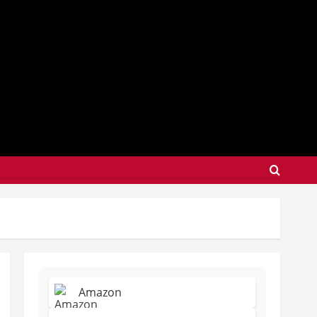
Amazon