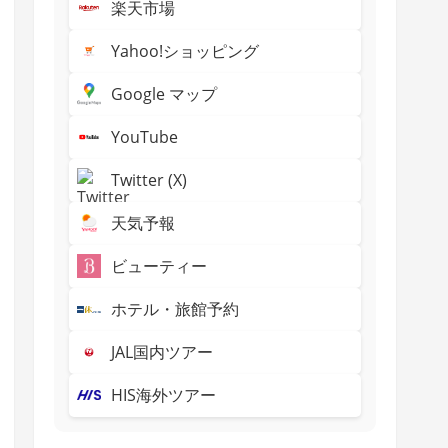
楽天市場
Yahoo!ショッピング
Google マップ
YouTube
Twitter (X)
天気予報
ビューティー
ホテル・旅館予約
JAL国内ツアー
HIS海外ツアー