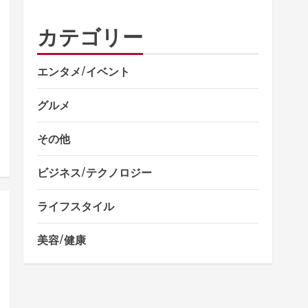
カテゴリー
エンタメ/イベント
グルメ
その他
ビジネス/テクノロジー
ライフスタイル
美容/健康