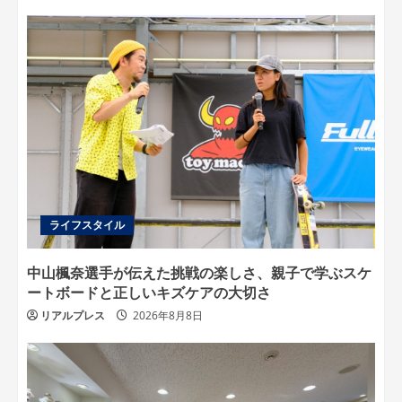
ライフスタイル
中山楓奈選手が伝えた挑戦の楽しさ、親子で学ぶスケ
ートボードと正しいキズケアの大切さ
リアルプレス
2026年8月8日