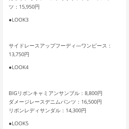
ツ：15,950円
●LOOK3
サイドレースアップフーディ―ワンピース：
13,750円
●LOOK4
BIGリボンキャミアンサンブル：8,800円
ダメージレースデニムパンツ：16,500円
リボンレディサンダル：14,300円
●LOOK5