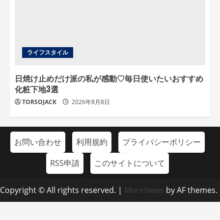
ライフスタイル
日焼け止めだけ派の私が感動♡毎日使いたいおすすめ
化粧下地3選
TORSOJACK
2026年8月8日
お問い合わせ
利用規約
プライバシーポリシー
RSS申請
このサイトについて
Copyright © All rights reserved.
|
MoreNews
by AF themes.