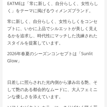
EATMEは「常に新しく、自分らしく、女性らし
く」をテーマに掲げるウィメンズブランド。
常に新しく、自分らしく、女性らしくをコンセ
プトに、いかに上品でシルエットが美しく見え
るかを追求し、時代性にマッチした洗練された
スタイルを提案しています。
2026年春夏のシーズンコンセプトは「Sunlit
Glow」
日差しに照らされた光内側から滲み出る艶、そ
して艶のある都会的なムードに、大人フェミニ
ンな優しさを添えています。