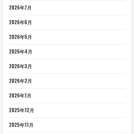
2026年7月
2026年6月
2026年5月
2026年4月
2026年3月
2026年2月
2026年1月
2025年12月
2025年11月