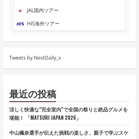
JAL国内ツアー
HIS海外ツアー
Tweets by NextDaily_x
最近の投稿
涼しく快適な“完全室内”で全国の祭りと絶品グルメを
堪能！ 「MATSURI JAPAN 2026」
中山楓奈選手が伝えた挑戦の楽しさ、親子で学ぶスケ