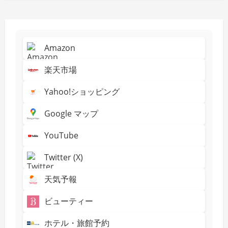
Amazon
楽天市場
Yahoo!ショッピング
Google マップ
YouTube
Twitter (X)
天気予報
ビューティー
ホテル・旅館予約