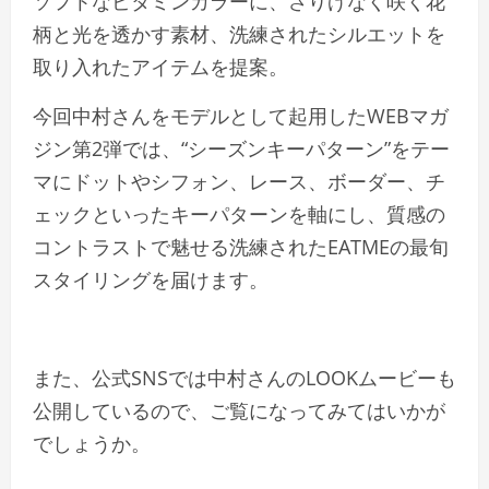
ソフトなビタミンカラーに、さりげなく咲く花
柄と光を透かす素材、洗練されたシルエットを
取り入れたアイテムを提案。
今回中村さんをモデルとして起用したWEBマガ
ジン第2弾では、“シーズンキーパターン”をテー
マにドットやシフォン、レース、ボーダー、チ
ェックといったキーパターンを軸にし、質感の
コントラストで魅せる洗練されたEATMEの最旬
スタイリングを届けます。
また、公式SNSでは中村さんのLOOKムービーも
公開しているので、ご覧になってみてはいかが
でしょうか。