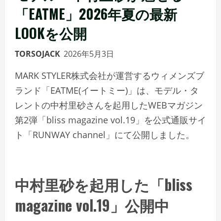
「EATME」2026年夏の最新
LOOKを公開
TORSOJACK
2026年5月3日
MARK STYLER株式会社が運営するウィメンズブ
ランド「EATME(イートミー)」は、モデル・タ
レントの中村里砂さんを起用したWEBマガジン
第2弾「bliss magazine vol.19」を公式通販サイ
ト「RUNWAY channel」にて公開しました。
中村里砂を起用した「bliss
magazine vol.19」公開中