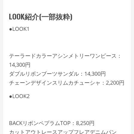
LOOK紹介(一部抜粋)
●LOOK1
テーラードカラーアシンメトリーワンピース：
14,300円
ダブルリボンブーツサンダル：14,300円
チェーンデザインスリムカチューシャ：2,200円
●LOOK2
BACKリボンペプラムTOP：8,250円
カットアウトレースアップフレアデニムパン