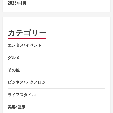
2025年1月
カテゴリー
エンタメ/イベント
グルメ
その他
ビジネス/テクノロジー
ライフスタイル
美容/健康