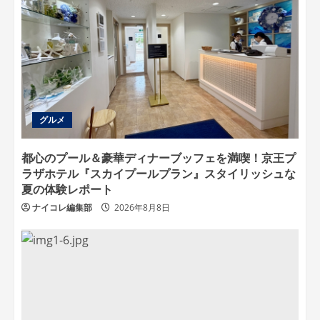
グルメ
都心のプール＆豪華ディナーブッフェを満喫！京王プ
ラザホテル『スカイプールプラン』スタイリッシュな
夏の体験レポート
ナイコレ編集部
2026年8月8日