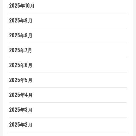
2025年10月
2025年9月
2025年8月
2025年7月
2025年6月
2025年5月
2025年4月
2025年3月
2025年2月