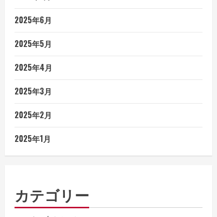
2025年6月
2025年5月
2025年4月
2025年3月
2025年2月
2025年1月
カテゴリー