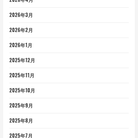
2026年3月
2026年2月
2026年1月
2025年12月
2025年11月
2025年10月
2025年9月
2025年8月
2025年7月