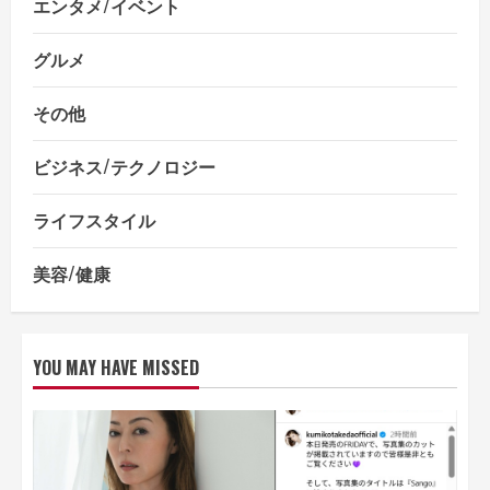
エンタメ/イベント
グルメ
その他
ビジネス/テクノロジー
ライフスタイル
美容/健康
YOU MAY HAVE MISSED