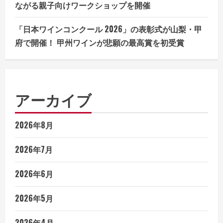
ながる親子向けワークショップを開催
「日本ワインコンクール 2026」の表彰式が山梨・甲
府で開催！ 甲州ワインが悲願の最高賞を初受賞
アーカイブ
2026年8月
2026年7月
2026年6月
2026年5月
2026年4月