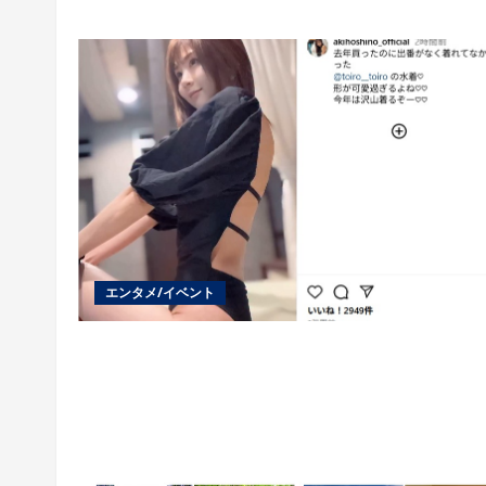
エンタメ/イベント