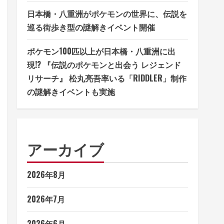
日本橋・八重洲がポケモンの世界に、伝説を
巡る街歩き型の謎解きイベント開催
ポケモン100匹以上が日本橋・八重洲に出
現!? 『伝説のポケモンと出会う レジェンド
リサーチ』 松丸亮吾率いる「RIDDLER」制作
の謎解きイベントも実施
アーカイブ
2026年8月
2026年7月
2026年6月