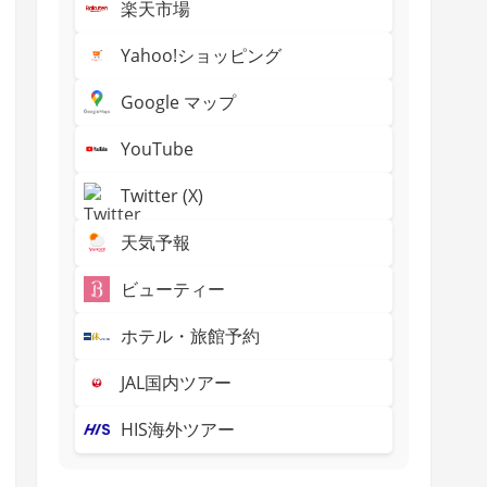
楽天市場
Yahoo!ショッピング
Google マップ
YouTube
Twitter (X)
天気予報
ビューティー
ホテル・旅館予約
JAL国内ツアー
HIS海外ツアー