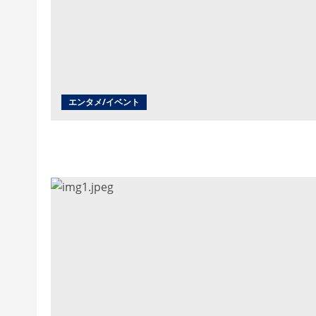
エンタメ/イベント