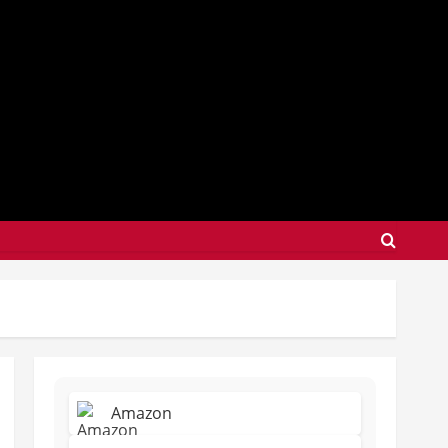
Amazon