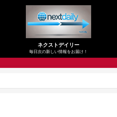
ネクストデイリー
毎日次の新しい情報をお届け！