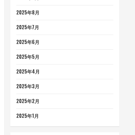
2025年8月
2025年7月
2025年6月
2025年5月
2025年4月
2025年3月
2025年2月
2025年1月