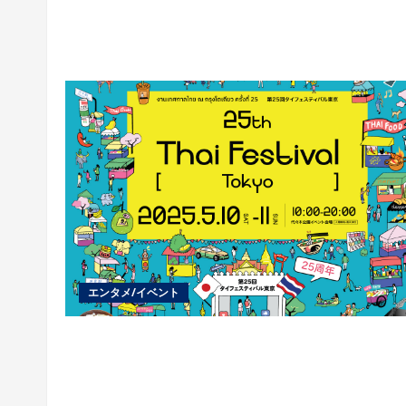
エンタメ/イベント