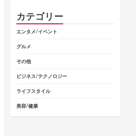
カテゴリー
エンタメ/イベント
グルメ
その他
ビジネス/テクノロジー
ライフスタイル
美容/健康