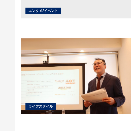
エンタメ/イベント
ライフスタイル