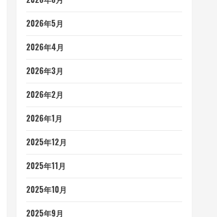
2026年5月
2026年4月
2026年3月
2026年2月
2026年1月
2025年12月
2025年11月
2025年10月
2025年9月