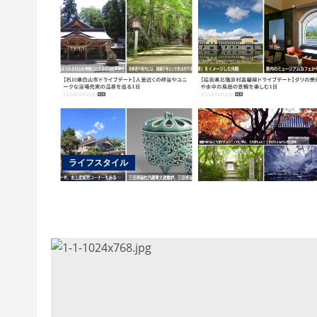
ライフスタイル