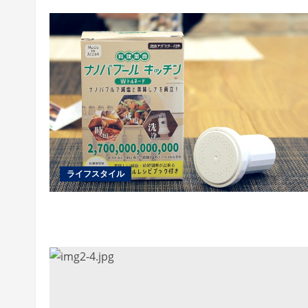
ライフスタイル