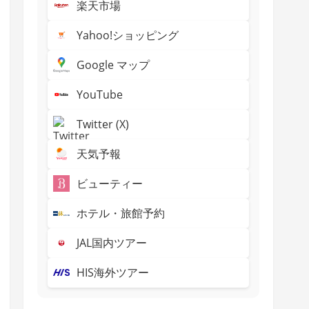
楽天市場
Yahoo!ショッピング
Google マップ
YouTube
Twitter (X)
天気予報
ビューティー
ホテル・旅館予約
JAL国内ツアー
HIS海外ツアー