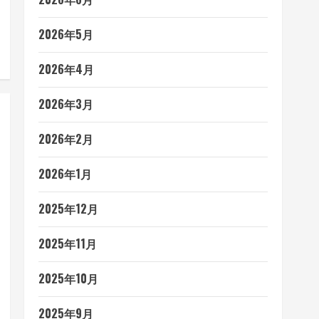
2026年5月
2026年4月
2026年3月
2026年2月
2026年1月
2025年12月
2025年11月
2025年10月
2025年9月