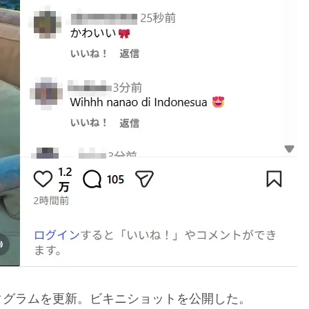
タグラムを更新。ビキニショットを公開した。