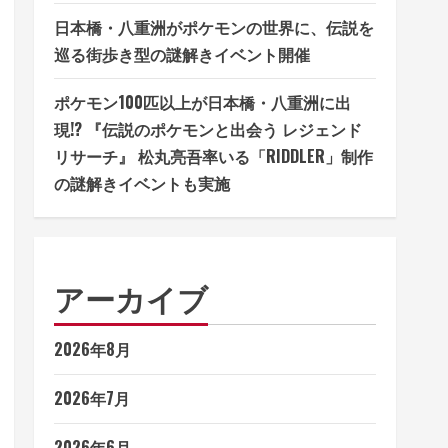
日本橋・八重洲がポケモンの世界に、伝説を
巡る街歩き型の謎解きイベント開催
ポケモン100匹以上が日本橋・八重洲に出
現!? 『伝説のポケモンと出会う レジェンド
リサーチ』 松丸亮吾率いる「RIDDLER」制作
の謎解きイベントも実施
アーカイブ
2026年8月
2026年7月
2026年6月