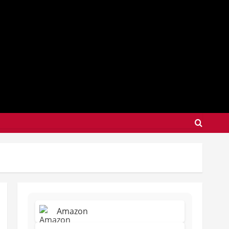
Amazon