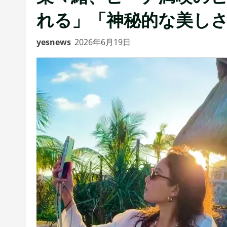
れる」「神秘的な美し
yesnews
2026年6月19日