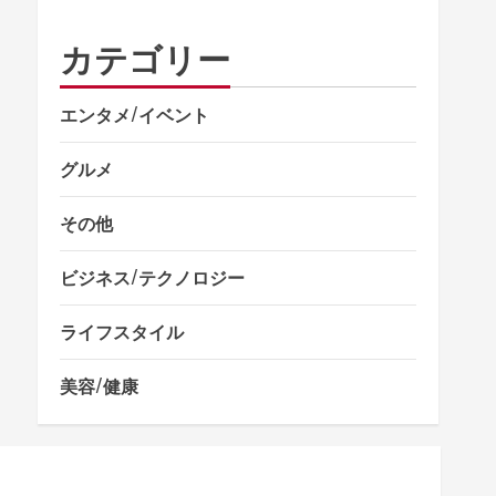
カテゴリー
エンタメ/イベント
グルメ
その他
ビジネス/テクノロジー
ライフスタイル
美容/健康