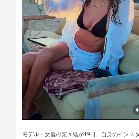
モデル・女優の菜々緒が19日、自身のインス