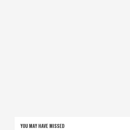
YOU MAY HAVE MISSED