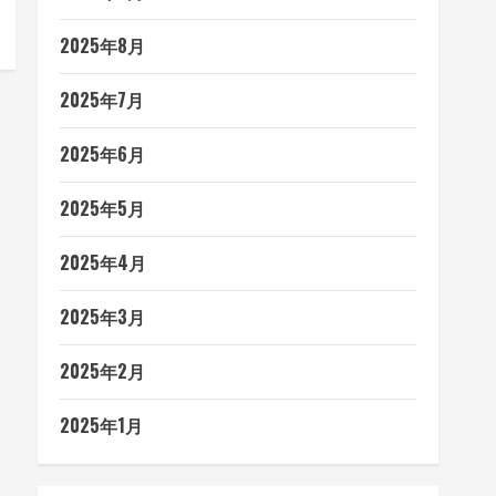
2025年8月
2025年7月
2025年6月
2025年5月
2025年4月
2025年3月
2025年2月
2025年1月