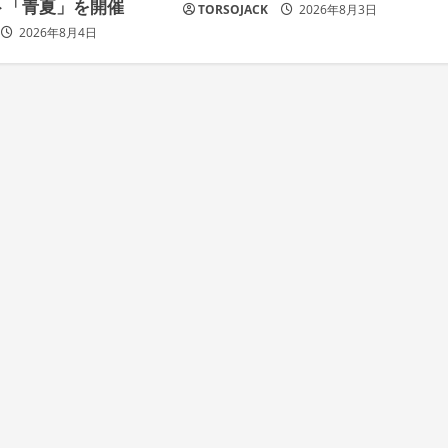
ト「青夏」を開催
TORSOJACK
2026年8月3日
2026年8月4日