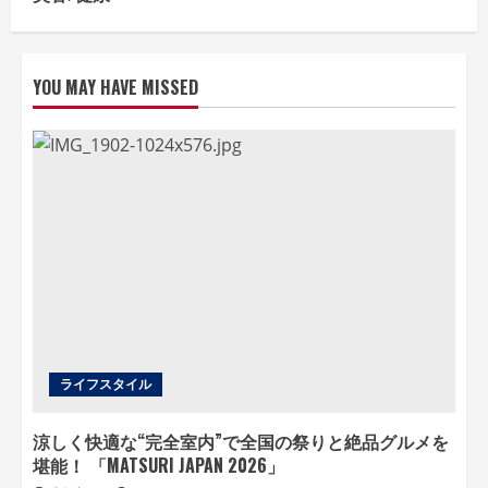
YOU MAY HAVE MISSED
ライフスタイル
涼しく快適な“完全室内”で全国の祭りと絶品グルメを
堪能！ 「MATSURI JAPAN 2026」