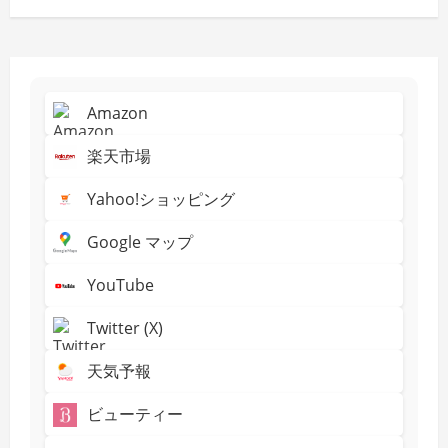
Amazon
楽天市場
Yahoo!ショッピング
Google マップ
YouTube
Twitter (X)
天気予報
ビューティー