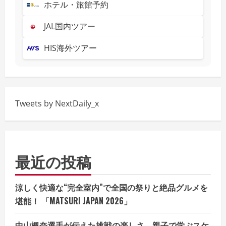
ホテル・旅館予約
JAL国内ツアー
HIS海外ツアー
Tweets by NextDaily_x
最近の投稿
涼しく快適な“完全室内”で全国の祭りと絶品グルメを
堪能！ 「MATSURI JAPAN 2026」
中山楓奈選手が伝えた挑戦の楽しさ、親子で学ぶスケ