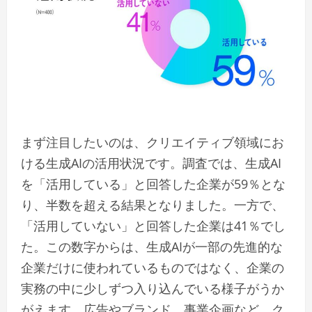
まず注目したいのは、クリエイティブ領域にお
ける生成AIの活用状況です。調査では、生成AI
を「活用している」と回答した企業が59％とな
り、半数を超える結果となりました。一方で、
「活用していない」と回答した企業は41％でし
た。この数字からは、生成AIが一部の先進的な
企業だけに使われているものではなく、企業の
実務の中に少しずつ入り込んでいる様子がうか
がえます。広告やブランド、事業企画など、ク