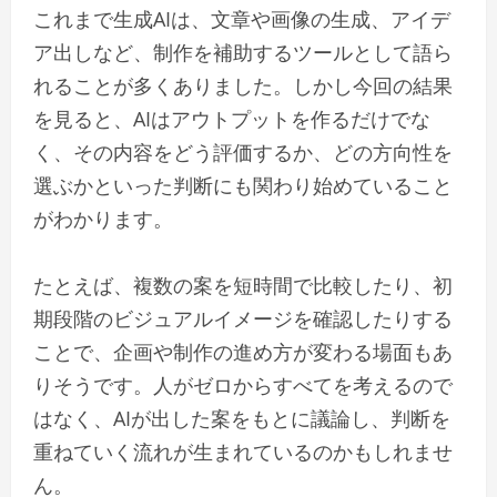
これまで生成AIは、文章や画像の生成、アイデ
ア出しなど、制作を補助するツールとして語ら
れることが多くありました。しかし今回の結果
を見ると、AIはアウトプットを作るだけでな
く、その内容をどう評価するか、どの方向性を
選ぶかといった判断にも関わり始めていること
がわかります。
たとえば、複数の案を短時間で比較したり、初
期段階のビジュアルイメージを確認したりする
ことで、企画や制作の進め方が変わる場面もあ
りそうです。人がゼロからすべてを考えるので
はなく、AIが出した案をもとに議論し、判断を
重ねていく流れが生まれているのかもしれませ
ん。