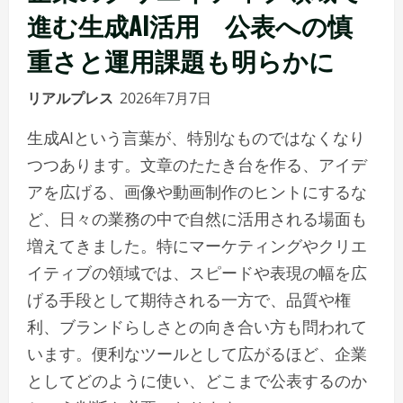
進む生成AI活用 公表への慎
重さと運用課題も明らかに
リアルプレス
2026年7月7日
生成AIという言葉が、特別なものではなくなり
つつあります。文章のたたき台を作る、アイデ
アを広げる、画像や動画制作のヒントにするな
ど、日々の業務の中で自然に活用される場面も
増えてきました。特にマーケティングやクリエ
イティブの領域では、スピードや表現の幅を広
げる手段として期待される一方で、品質や権
利、ブランドらしさとの向き合い方も問われて
います。便利なツールとして広がるほど、企業
としてどのように使い、どこまで公表するのか