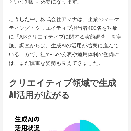
という判断も必要になります。
こうした中、株式会社アマナは、企業のマーケ
ティング・クリエイティブ担当者400名を対象
に「AI×クリエイティブに関する実態調査」を実
施。調査からは、生成AIの活用が着実に進んで
いる一方で、社外への公表や運用体制の整備に
は、まだ慎重な姿勢も見えてきました。
クリエイティブ領域で生成
AI活用が広がる