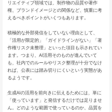
リエイティブ領域では、制作物の品質や著作
権、ブランドイメージとの関係など、慎重に考
えるべきポイントがいくつもあります。
積極的な外部発信をしていない理由として、
「活用が限定的」「ガイドラインがない」「著
作権リスク未整理」といった項目も示されてい
ます。つまり、AI活用そのものが進んでいて
も、社内でのルールやリスク整理が十分でなけ
れば、公表には踏み切りにくいという実態があ
るようです。
生成AIの活用を前向きに伝えるためには、単に
「使っています」と発信するだけでは足りませ
ん。どのような範囲で使っているのか、品質を