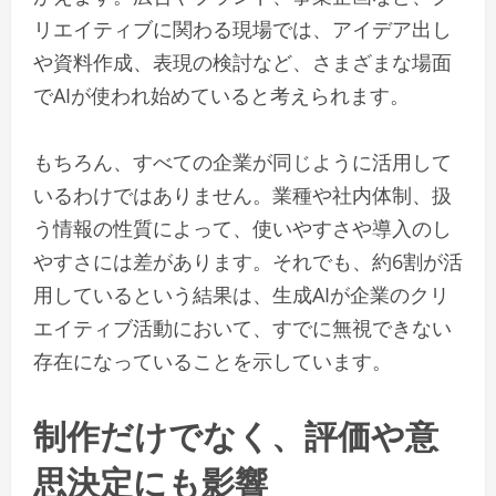
リエイティブに関わる現場では、アイデア出し
や資料作成、表現の検討など、さまざまな場面
でAIが使われ始めていると考えられます。
もちろん、すべての企業が同じように活用して
いるわけではありません。業種や社内体制、扱
う情報の性質によって、使いやすさや導入のし
やすさには差があります。それでも、約6割が活
用しているという結果は、生成AIが企業のクリ
エイティブ活動において、すでに無視できない
存在になっていることを示しています。
制作だけでなく、評価や意
思決定にも影響