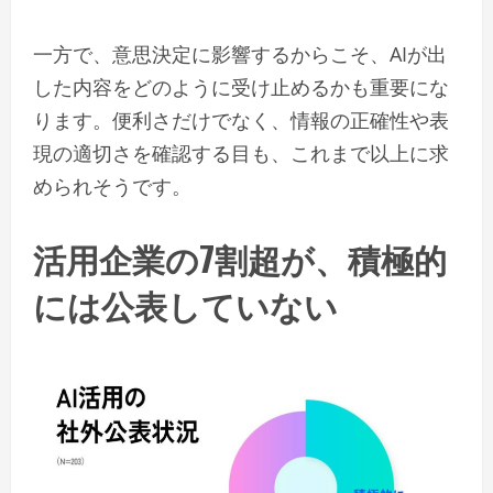
一方で、意思決定に影響するからこそ、AIが出
した内容をどのように受け止めるかも重要にな
ります。便利さだけでなく、情報の正確性や表
現の適切さを確認する目も、これまで以上に求
められそうです。
活用企業の7割超が、積極的
には公表していない