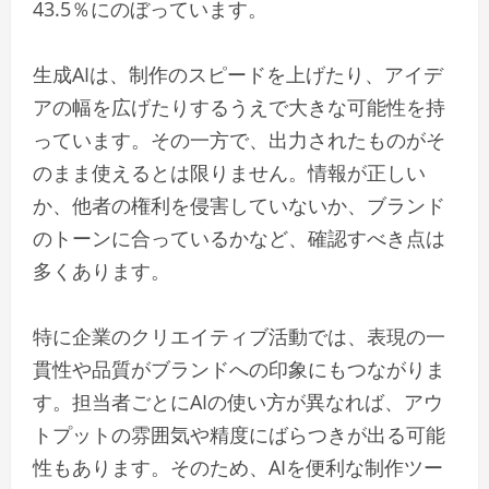
43.5％にのぼっています。
生成AIは、制作のスピードを上げたり、アイデ
アの幅を広げたりするうえで大きな可能性を持
っています。その一方で、出力されたものがそ
のまま使えるとは限りません。情報が正しい
か、他者の権利を侵害していないか、ブランド
のトーンに合っているかなど、確認すべき点は
多くあります。
特に企業のクリエイティブ活動では、表現の一
貫性や品質がブランドへの印象にもつながりま
す。担当者ごとにAIの使い方が異なれば、アウ
トプットの雰囲気や精度にばらつきが出る可能
性もあります。そのため、AIを便利な制作ツー