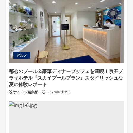
グルメ
都心のプール＆豪華ディナーブッフェを満喫！京王プ
ラザホテル『スカイプールプラン』スタイリッシュな
夏の体験レポート
ナイコレ編集部
2026年8月8日