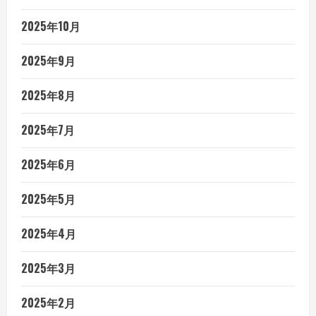
2025年10月
2025年9月
2025年8月
2025年7月
2025年6月
2025年5月
2025年4月
2025年3月
2025年2月