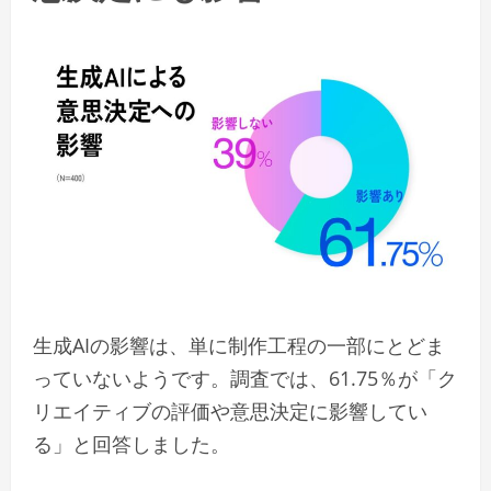
生成AIの影響は、単に制作工程の一部にとどま
っていないようです。調査では、61.75％が「ク
リエイティブの評価や意思決定に影響してい
る」と回答しました。