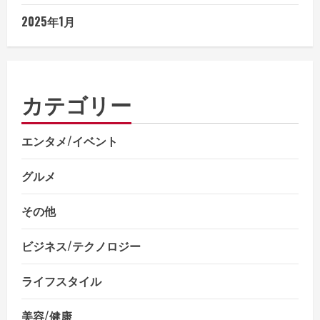
2025年1月
カテゴリー
エンタメ/イベント
グルメ
その他
ビジネス/テクノロジー
ライフスタイル
美容/健康