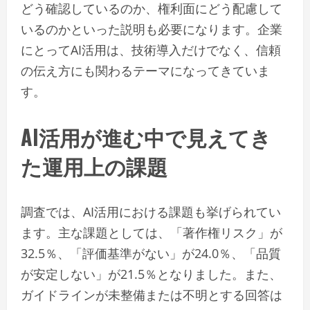
どう確認しているのか、権利面にどう配慮して
いるのかといった説明も必要になります。企業
にとってAI活用は、技術導入だけでなく、信頼
の伝え方にも関わるテーマになってきていま
す。
AI活用が進む中で見えてき
た運用上の課題
調査では、AI活用における課題も挙げられてい
ます。主な課題としては、「著作権リスク」が
32.5％、「評価基準がない」が24.0％、「品質
が安定しない」が21.5％となりました。また、
ガイドラインが未整備または不明とする回答は