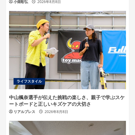
小畑彰弘
2026年8月8日
ライフスタイル
中山楓奈選手が伝えた挑戦の楽しさ、親子で学ぶスケ
ートボードと正しいキズケアの大切さ
リアルプレス
2026年8月8日