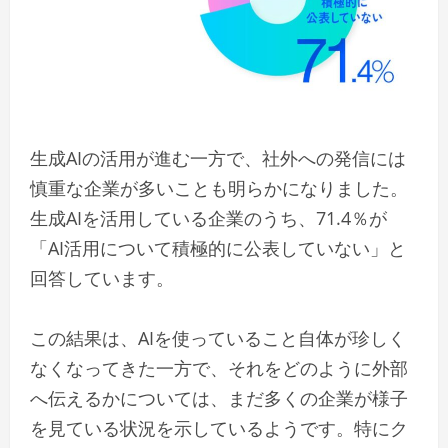
生成AIの活用が進む一方で、社外への発信には
慎重な企業が多いことも明らかになりました。
生成AIを活用している企業のうち、71.4％が
「AI活用について積極的に公表していない」と
回答しています。
この結果は、AIを使っていること自体が珍しく
なくなってきた一方で、それをどのように外部
へ伝えるかについては、まだ多くの企業が様子
を見ている状況を示しているようです。特にク