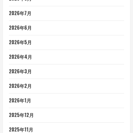
2026年7月
2026年6月
2026年5月
2026年4月
2026年3月
2026年2月
2026年1月
2025年12月
2025年11月