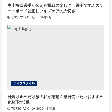
中山楓奈選手が伝えた挑戦の楽しさ、親子で学ぶスケ
ートボードと正しいキズケアの大切さ
リアルプレス
2026年8月8日
ライフスタイル
日焼け止めだけ派の私が感動♡毎日使いたいおすすめ
化粧下地3選
TORSOJACK
2026年8月8日