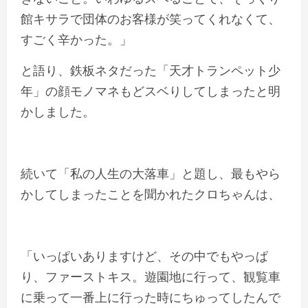
館キサラで団体のお客様が笑ってくれなくて、
すごく辛かった。」
と語り、鉄板ネタだった「天才トランペット少
年」の顔モノマネもどスベりしてしまったと明
かしました。
続いて「私の人生の大落車」と題し、最もやら
かしてしまったことを聞かれたクロちゃんは、
「いっぱいありますけど、その中でもやっぱ
り、ファーストキス。遊園地に行って、観覧車
に乗って一番上に行った時にちゅってしたんで