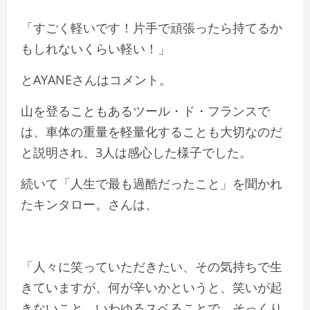
「すごく軽いです！片手で頑張ったら持てるか
もしれないくらい軽い！」
とAYANEさんはコメント。
山を登ることもあるツール・ド・フランスで
は、車体の重量を軽量化することも大切なのだ
と説明され、3人は感心した様子でした。
続いて「人生で最も過酷だったこと」を聞かれ
たキンタロー。さんは、
「人々に笑っていただきたい、その気持ちで生
きていますが、何が辛いかというと、笑いが起
きないこと。いわゆるスベることで、そっくり