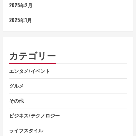
2025年2月
2025年1月
カテゴリー
エンタメ/イベント
グルメ
その他
ビジネス/テクノロジー
ライフスタイル