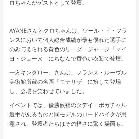
ロちゃんがゲストとして登壇。
AYANEさんとクロちゃんは、ツール・ド・フラ
ンスにおいて個人総合成績が最も優れた選手に
のみ与えられる黄色のリーダージャージ「マイ
ヨ・ジョーヌ」にちなんで黄色い衣装で登壇。
一方キンタロー。さんは、フランス・ルーヴル
美術館所蔵の名画「モナリザ」に扮して登場
し、会場を笑わせていました。
イベントでは、優勝候補のタデイ・ポガチャル
選手が乗るものと同モデルのロードバイクが用
意され、登壇者たちはその軽さに驚く場面も。