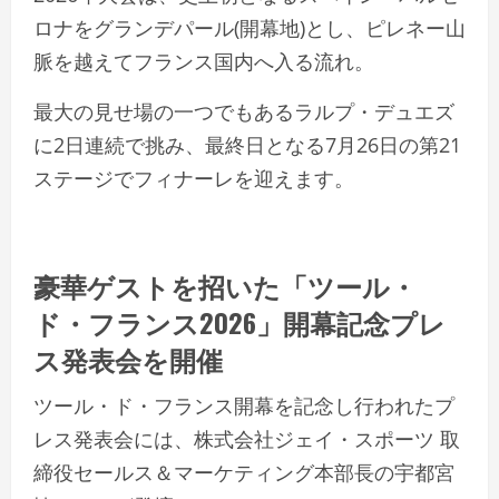
ロナをグランデパール(開幕地)とし、ピレネー山
脈を越えてフランス国内へ入る流れ。
最大の見せ場の一つでもあるラルプ・デュエズ
に2日連続で挑み、最終日となる7月26日の第21
ステージでフィナーレを迎えます。
豪華ゲストを招いた「ツール・
ド・フランス2026」開幕記念プレ
ス発表会を開催
ツール・ド・フランス開幕を記念し行われたプ
レス発表会には、株式会社ジェイ・スポーツ 取
締役セールス＆マーケティング本部長の宇都宮