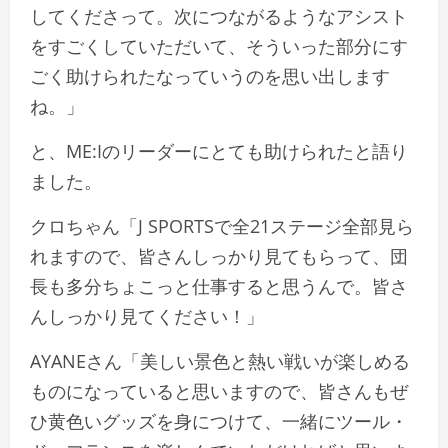
してくださって。次につながるようなアシスト
をすごくしていただいて、そういった部分にす
ごく助けられたなっていうのを思い出します
ね。」
と、ME:Iのリーダーにとても助けられたと語り
ました。
クロちゃん「J SPORTSで全21ステージ全部見ら
れますので、皆さんしっかり見てもらって、団
長も多分ちょこっと仕事すると思うんで。皆さ
んしっかり見てください！」
AYANEさん「美しい景色と熱い戦いが楽しめる
ものになっていると思いますので、皆さんもぜ
ひ黄色いグッズを身につけて、一緒にツール・