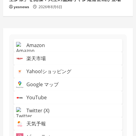
yesnews
2026年8月6日
Amazon
楽天市場
Yahoo!ショッピング
Google マップ
YouTube
Twitter (X)
天気予報