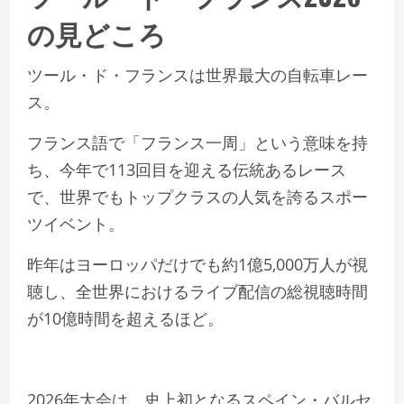
の見どころ
ツール・ド・フランスは世界最大の自転車レー
ス。
フランス語で「フランス一周」という意味を持
ち、今年で113回目を迎える伝統あるレース
で、世界でもトップクラスの人気を誇るスポー
ツイベント。
昨年はヨーロッパだけでも約1億5,000万人が視
聴し、全世界におけるライブ配信の総視聴時間
が10億時間を超えるほど。
2026年大会は、史上初となるスペイン・バルセ