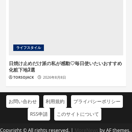
ライフスタイル
日焼け止めだけ派の私が感動♡毎日使いたいおすすめ
化粧下地3選
TORSOJACK
2026年8月8日
お問い合わせ
利用規約
プライバシーポリシー
RSS申請
このサイトについて
Copyright © All rights reserved.
|
MoreNews
by AF themes.