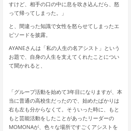
すけど、相手の口の中に息を吹き込んだら、怒
って帰ってしまった。」
と、間違った知識で女性を怒らせてしまったエ
ピソードを披露。
AYANEさんは「私の人生の名アシスト」という
お題で、自身の人生を支えてくれたことについ
て聞かれると、
「グループ活動を始めて3年目になりますが、本
当に普通の高校生だったので、始めたばかりは
右も左も分からなくて。そういった時に、もと
もと芸能活動をしたことがあったリーダーの
MOMONAが、色々な場所ですごくアシストを