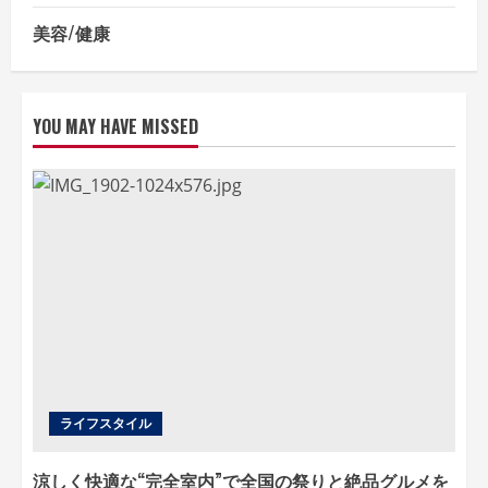
美容/健康
YOU MAY HAVE MISSED
ライフスタイル
涼しく快適な“完全室内”で全国の祭りと絶品グルメを