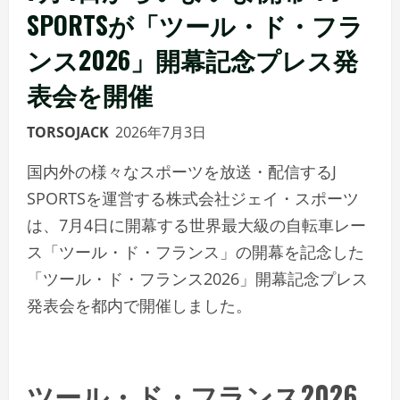
SPORTSが「ツール・ド・フラ
ンス2026」開幕記念プレス発
表会を開催
TORSOJACK
2026年7月3日
国内外の様々なスポーツを放送・配信するJ
SPORTSを運営する株式会社ジェイ・スポーツ
は、7月4日に開幕する世界最大級の自転車レー
ス「ツール・ド・フランス」の開幕を記念した
「ツール・ド・フランス2026」開幕記念プレス
発表会を都内で開催しました。
ツール・ド・フランス2026