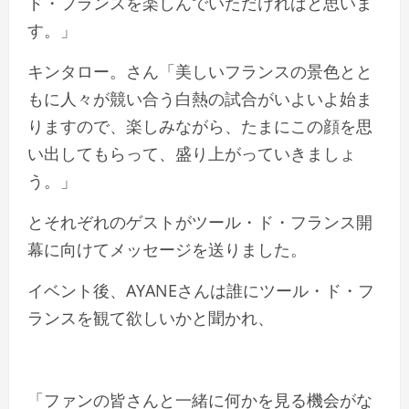
ド・フランスを楽しんでいただければと思いま
す。」
キンタロー。さん「美しいフランスの景色とと
もに人々が競い合う白熱の試合がいよいよ始ま
りますので、楽しみながら、たまにこの顔を思
い出してもらって、盛り上がっていきましょ
う。」
とそれぞれのゲストがツール・ド・フランス開
幕に向けてメッセージを送りました。
イベント後、AYANEさんは誰にツール・ド・フ
ランスを観て欲しいかと聞かれ、
「ファンの皆さんと一緒に何かを見る機会がな