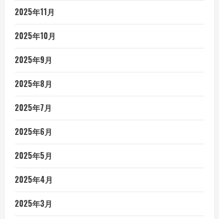
2025年11月
2025年10月
2025年9月
2025年8月
2025年7月
2025年6月
2025年5月
2025年4月
2025年3月