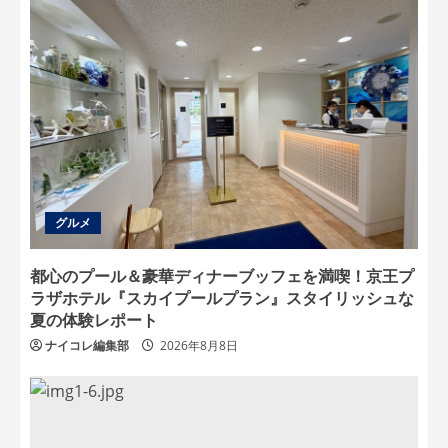
グルメ
都心のプール＆豪華ディナーブッフェを満喫！京王プ
ラザホテル『スカイプールプラン』スタイリッシュな
夏の体験レポート
ナイコレ編集部
2026年8月8日