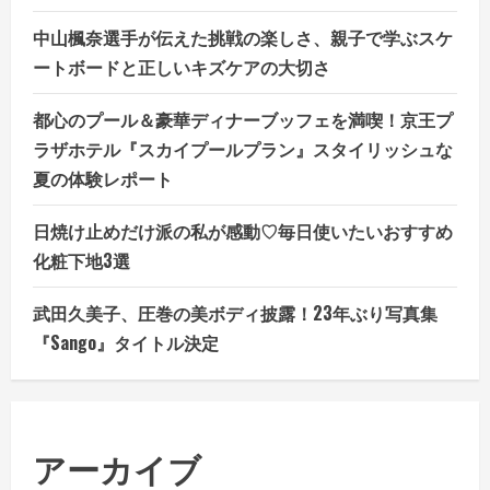
中山楓奈選手が伝えた挑戦の楽しさ、親子で学ぶスケ
ートボードと正しいキズケアの大切さ
都心のプール＆豪華ディナーブッフェを満喫！京王プ
ラザホテル『スカイプールプラン』スタイリッシュな
夏の体験レポート
日焼け止めだけ派の私が感動♡毎日使いたいおすすめ
化粧下地3選
武田久美子、圧巻の美ボディ披露！23年ぶり写真集
『Sango』タイトル決定
アーカイブ