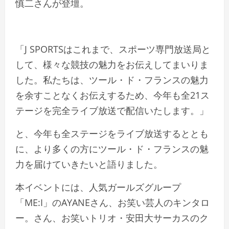
慎二さんが登壇。
「J SPORTSはこれまで、スポーツ専門放送局と
して、様々な競技の魅力をお伝えしてまいりま
した。私たちは、ツール・ド・フランスの魅力
を余すことなくお伝えするため、今年も全21ス
テージを完全ライブ放送で配信いたします。」
と、今年も全ステージをライブ放送するととも
に、より多くの方にツール・ド・フランスの魅
力を届けていきたいと語りました。
本イベントには、人気ガールズグループ
「ME:I」のAYANEさん、お笑い芸人のキンタロ
ー。さん、お笑いトリオ・安田大サーカスのク