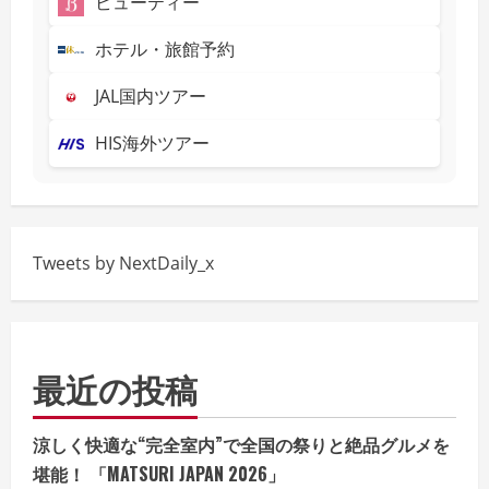
ビューティー
ホテル・旅館予約
JAL国内ツアー
HIS海外ツアー
Tweets by NextDaily_x
最近の投稿
涼しく快適な“完全室内”で全国の祭りと絶品グルメを
堪能！ 「MATSURI JAPAN 2026」