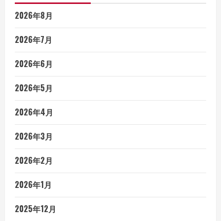
2026年8月
2026年7月
2026年6月
2026年5月
2026年4月
2026年3月
2026年2月
2026年1月
2025年12月