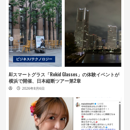
ビジネス/テクノロジー
AIスマートグラス「Rokid Glasses」の体験イベントが
横浜で開催、日本縦断ツアー第2章
2026年8月6日