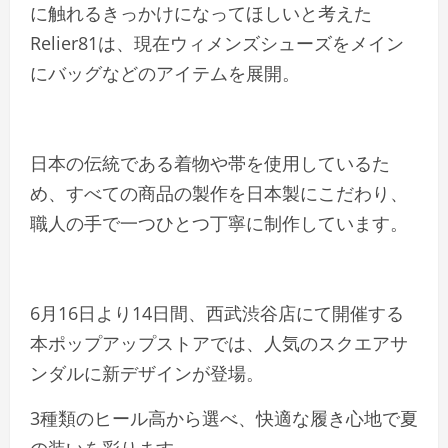
に触れるきっかけになってほしいと考えた
Relier81は、現在ウィメンズシューズをメイン
にバッグなどのアイテムを展開。
日本の伝統である着物や帯を使用しているた
め、すべての商品の製作を日本製にこだわり、
職人の手で一つひとつ丁寧に制作しています。
6月16日より14日間、西武渋谷店にて開催する
本ポップアップストアでは、人気のスクエアサ
ンダルに新デザインが登場。
3種類のヒール高から選べ、快適な履き心地で夏