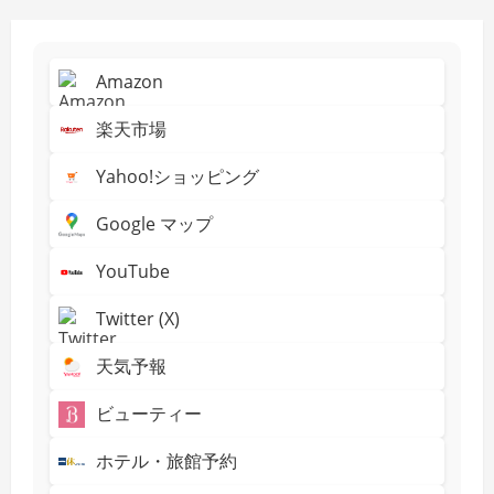
Amazon
楽天市場
Yahoo!ショッピング
Google マップ
YouTube
Twitter (X)
天気予報
ビューティー
ホテル・旅館予約