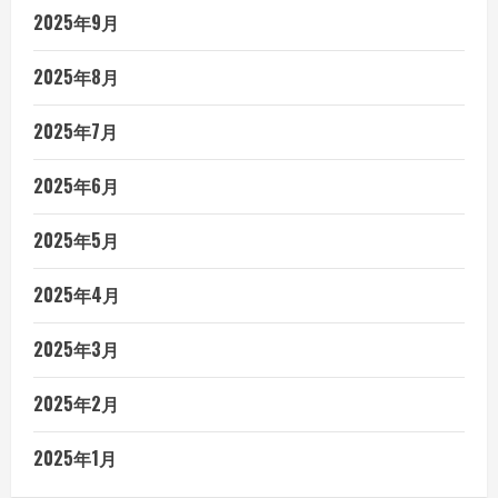
2025年9月
2025年8月
2025年7月
2025年6月
2025年5月
2025年4月
2025年3月
2025年2月
2025年1月