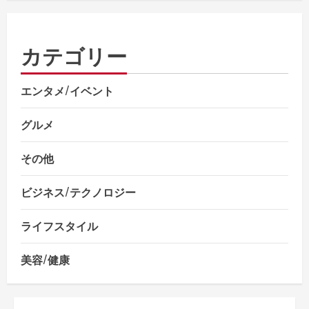
カテゴリー
エンタメ/イベント
グルメ
その他
ビジネス/テクノロジー
ライフスタイル
美容/健康