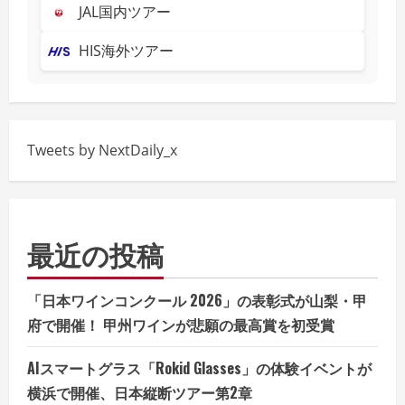
JAL国内ツアー
HIS海外ツアー
Tweets by NextDaily_x
最近の投稿
「日本ワインコンクール 2026」の表彰式が山梨・甲
府で開催！ 甲州ワインが悲願の最高賞を初受賞
AIスマートグラス「Rokid Glasses」の体験イベントが
横浜で開催、日本縦断ツアー第2章