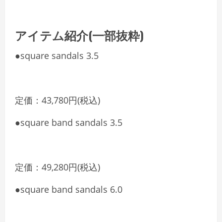
アイテム紹介(一部抜粋)
●square sandals 3.5
定価：43,780円(税込)
●square band sandals 3.5
定価：49,280円(税込)
●square band sandals 6.0