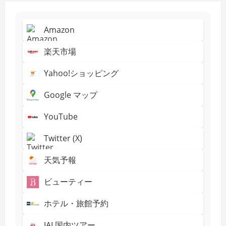
Amazon
楽天市場
Yahoo!ショッピング
Google マップ
YouTube
Twitter (X)
天気予報
ビューティー
ホテル・旅館予約
JAL国内ツアー