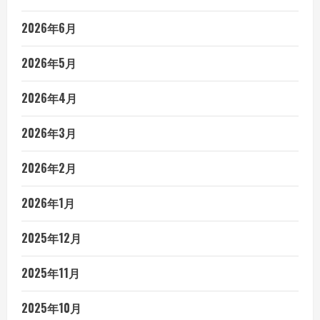
2026年6月
2026年5月
2026年4月
2026年3月
2026年2月
2026年1月
2025年12月
2025年11月
2025年10月