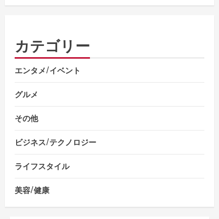
カテゴリー
エンタメ/イベント
グルメ
その他
ビジネス/テクノロジー
ライフスタイル
美容/健康