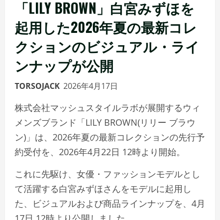
「LILY BROWN」白宮みずほを
起用した2026年夏の最新コレ
クションのビジュアル・ライ
ンナップが公開
TORSOJACK
2026年4月17日
株式会社マッシュスタイルラボが展開するウィ
メンズブランド「LILY BROWN(リリー ブラウ
ン)」は、2026年夏の最新コレクションの先行予
約受付を、2026年4月22日 12時より開始。
これに先駆け、女優・ファッションモデルとし
て活躍する白宮みずほさんをモデルに起用し
た、ビジュアルおよび商品ラインナップを、4月
17日 12時より公開しました。