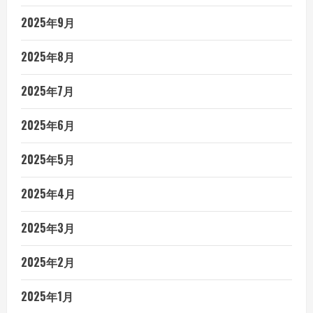
2025年9月
2025年8月
2025年7月
2025年6月
2025年5月
2025年4月
2025年3月
2025年2月
2025年1月