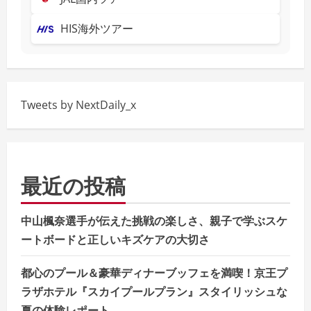
HIS海外ツアー
Tweets by NextDaily_x
最近の投稿
中山楓奈選手が伝えた挑戦の楽しさ、親子で学ぶスケ
ートボードと正しいキズケアの大切さ
都心のプール＆豪華ディナーブッフェを満喫！京王プ
ラザホテル『スカイプールプラン』スタイリッシュな
夏の体験レポート