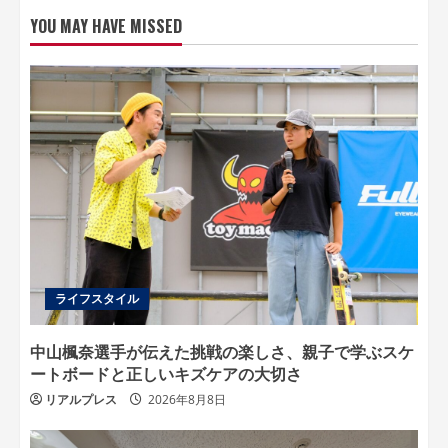
YOU MAY HAVE MISSED
ライフスタイル
中山楓奈選手が伝えた挑戦の楽しさ、親子で学ぶスケ
ートボードと正しいキズケアの大切さ
リアルプレス
2026年8月8日