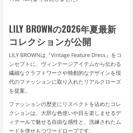
LILY BROWNの2026年夏最新
コレクションが公開
LILY BROWNは『Vintage Feature Dress』をコ
ンセプトに、ヴィンテージアイテムから伝わる
繊細なクラフトワークや独創的なデザインを現
代のファッションに取り入れたリアルクローズ
を提案。
ファッションの歴史にリスペクトを込めたコレ
クションは、大胆な色使いや目を楽しませるデ
ィテールで魅せる自由な感性と、洗練されたム
ードを併せもつワードローブです。