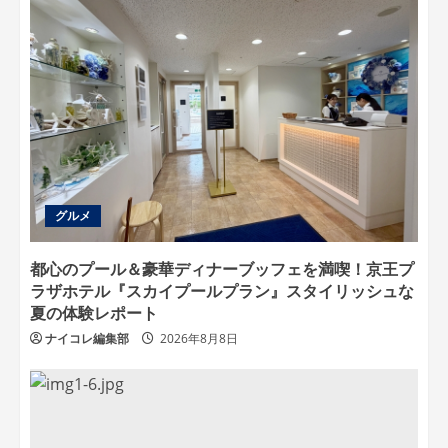
グルメ
都心のプール＆豪華ディナーブッフェを満喫！京王プ
ラザホテル『スカイプールプラン』スタイリッシュな
夏の体験レポート
ナイコレ編集部
2026年8月8日