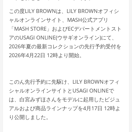
この度LILY BROWNは、LILY BROWNオフィシ
ャルオンラインサイト、MASH公式アプリ
「MASH STORE」およびECデパートメントスト
アのUSAGI ONLINE(ウサギオンライン)にて、
2026年夏の最新コレクションの先行予約受付を
2026年4月22日 12時より開始。
このん先行予約に先駆け、LILY BROWNオフィ
シャルオンラインサイトとUSAGI ONLINEで
は、白宮みずほさんをモデルに起用したビジュ
アルおよび商品ラインナップを4月17日 12時よ
り公開しました。