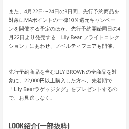
また、4月22日〜24日の3日間、先行予約商品を
対象にMAポイントの一律10％還元キャンペー
ンを開催する予定のほか、先行予約開始同日の4
月22日より発売する「Lily Bear フライトコレク
ション」にあわせ、ノベルティフェアも開催。
先行予約商品を含むLILY BROWNの全商品を対
象に、22,000円以上購入した方へ、先着順で
「Lily Bearラゲッジタグ」をプレゼントするの
で、お見逃しなく。
LOOK紹介(一部抜粋)