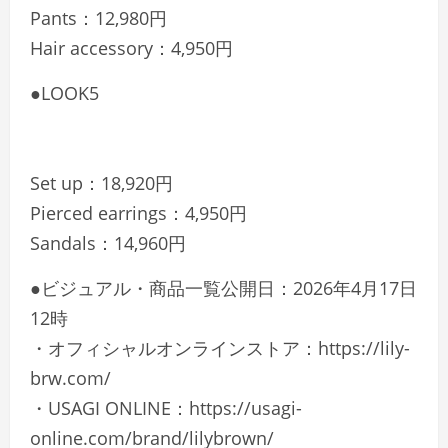
Pants：12,980円
Hair accessory：4,950円
●LOOK5
Set up：18,920円
Pierced earrings：4,950円
Sandals：14,960円
●ビジュアル・商品一覧公開日：2026年4月17日
12時
・オフィシャルオンラインストア：https://lily-
brw.com/
・USAGI ONLINE：https://usagi-
online.com/brand/lilybrown/