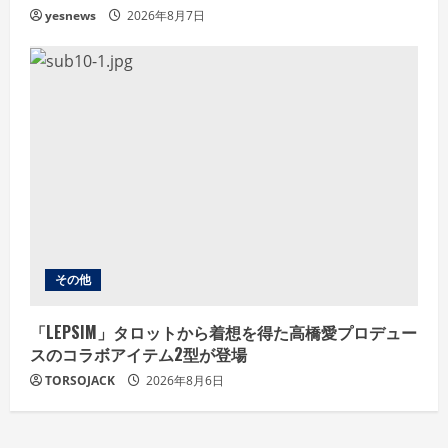
yesnews
2026年8月7日
その他
「LEPSIM」タロットから着想を得た高橋愛プロデュー
スのコラボアイテム2型が登場
TORSOJACK
2026年8月6日