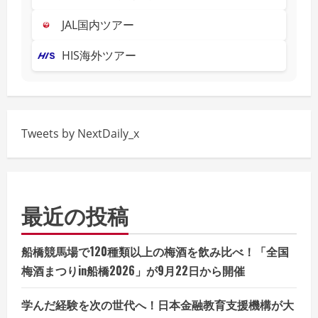
JAL国内ツアー
HIS海外ツアー
Tweets by NextDaily_x
最近の投稿
船橋競馬場で120種類以上の梅酒を飲み比べ！「全国
梅酒まつりin船橋2026」が9月22日から開催
学んだ経験を次の世代へ！日本金融教育支援機構が大