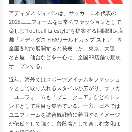
アディダス ジャパンは、サッカー日本代表の
2026ユニフォームを日常のファッションとして
楽しむ“Football Lifestyle”を提案する期間限定店
舗「アディダス FIFAワールドカップ ストア」を
全国各地で展開すると発表した。東京、大阪、
名古屋、仙台などを中心に、全国88店舗で順次
オープンする。
近年、海外ではスポーツアイテムをファッショ
ンとして取り入れるスタイルが広がり、サッカ
ーユニフォームも「ブロークコア」などのトレ
ンドとして注目を集めている。一方、日本では
ユニフォームを試合観戦時に着用するイメージ
が依然として強く、普段着として楽しむ文化は