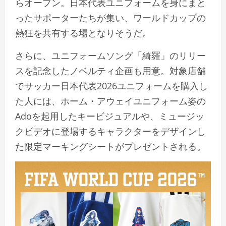
らオープン。日本代表ユニフォームを身にまと
ったサポーターたちが集い、ワールドカップの
熱狂を共有する場となりそうだ。
さらに、ユニフォームソング「綺羅」のリリー
スを記念したノベルティ企画も用意。対象店舗
でサッカー日本代表2026ユニフォームを購入し
た人には、ホーム・アウェイユニフォーム姿の
Adoを起用したキービジュアルや、ミュージッ
クビデオに登場するキャラクターをデザインし
た限定マーキングシートがプレゼントされる。