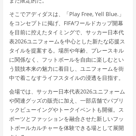
まだ限定的だ。
そこでアディダスは、「Play Free, Yell Blue.」
をコンセプトに掲げ、FIFAワールドカップ開幕
を目前に控えたタイミングで、サッカー日本代
表2026ユニフォームを中心とした新たな応援ス
タイルを提案する。場所や年齢、プレースキル
に関係なく、フットボールを自由に楽しむとい
う競技本来の魅力に着目し、ユニフォームを街
中で着こなすライフスタイルの浸透を目指す。
会場では、サッカー日本代表2026ユニフォーム
や関連グッズの販売に加え、一部店舗でパブリ
ックビューイングやトークイベントも開催。ス
ポーツとファッションを融合させた新しいフッ
トボールカルチャーを体験できる場として展開