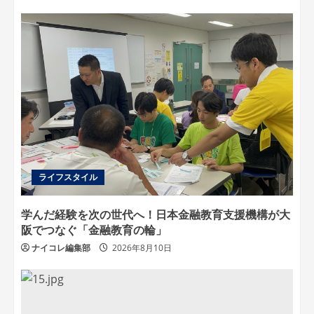
ライフスタイル
学んだ経験を次の世代へ！日本金融教育支援機構が大
阪でつなぐ「金融教育の輪」
ナイコレ編集部
2026年8月10日