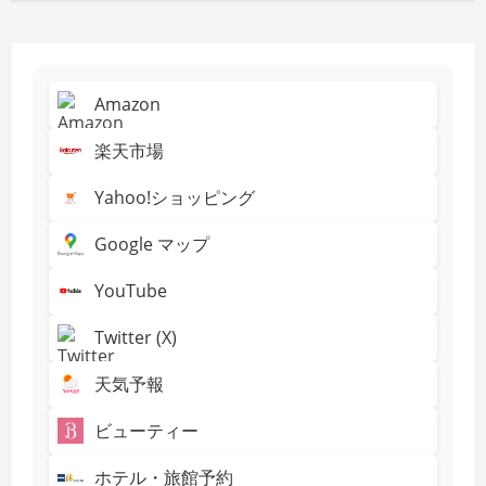
Amazon
楽天市場
Yahoo!ショッピング
Google マップ
YouTube
Twitter (X)
天気予報
ビューティー
ホテル・旅館予約