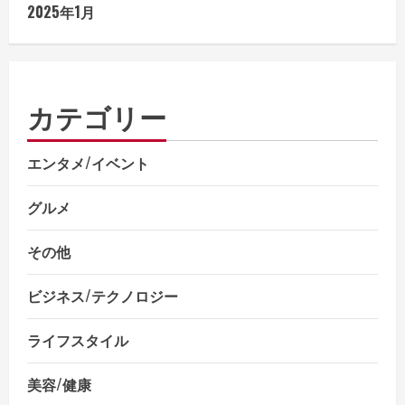
2025年1月
カテゴリー
エンタメ/イベント
グルメ
その他
ビジネス/テクノロジー
ライフスタイル
美容/健康