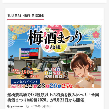
YOU MAY HAVE MISSED
エンタメ/イベント
船橋競馬場で120種類以上の梅酒を飲み比べ！「全国
梅酒まつりin船橋2026」が9月22日から開催
yesnews
2026年8月10日