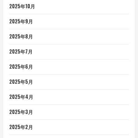
2025年10月
2025年9月
2025年8月
2025年7月
2025年6月
2025年5月
2025年4月
2025年3月
2025年2月