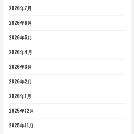
2026年7月
2026年6月
2026年5月
2026年4月
2026年3月
2026年2月
2026年1月
2025年12月
2025年11月