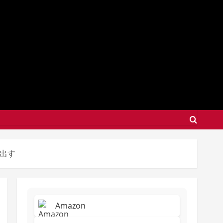
れ出す
Amazon