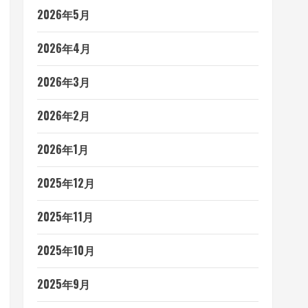
2026年5月
2026年4月
2026年3月
2026年2月
2026年1月
2025年12月
2025年11月
2025年10月
2025年9月