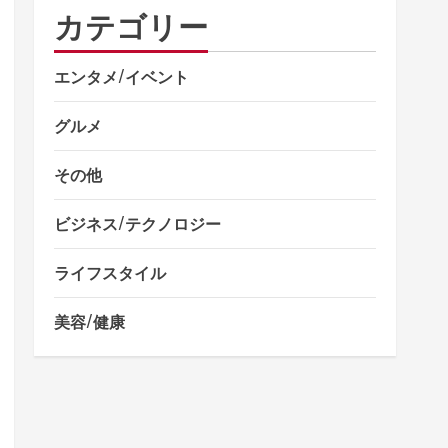
カテゴリー
エンタメ/イベント
グルメ
その他
ビジネス/テクノロジー
ライフスタイル
美容/健康