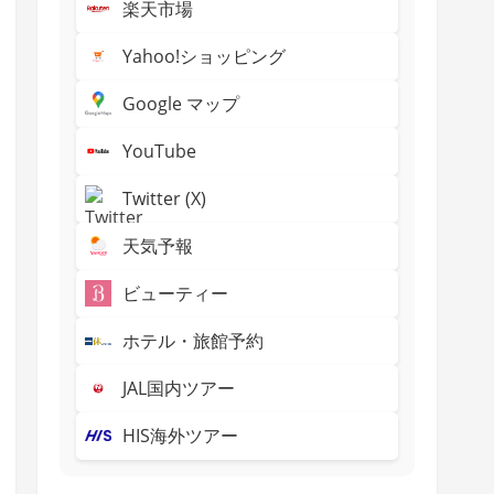
楽天市場
Yahoo!ショッピング
Google マップ
YouTube
Twitter (X)
天気予報
ビューティー
ホテル・旅館予約
JAL国内ツアー
HIS海外ツアー