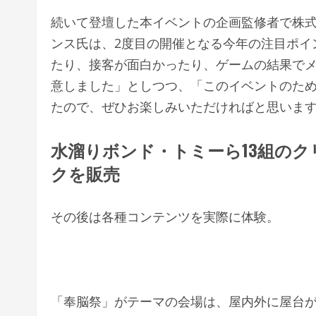
続いて登壇した本イベントの企画監修者で株式会
ンス氏は、2度目の開催となる今年の注目ポイ
たり、接客が面白かったり、ゲームの結果で
意しました」としつつ、「このイベントのた
たので、ぜひお楽しみいただければと思いま
水溜りボンド・トミーら13組の
クを販売
その後は各種コンテンツを実際に体験。
「奉脳祭」がテーマの会場は、屋内外に屋台