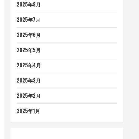
2025年8月
2025年7月
2025年6月
2025年5月
2025年4月
2025年3月
2025年2月
2025年1月