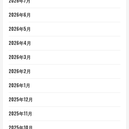
2026年7月
2026年6月
2026年5月
2026年4月
2026年3月
2026年2月
2026年1月
2025年12月
2025年11月
2025年10月