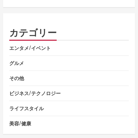
カテゴリー
エンタメ/イベント
グルメ
その他
ビジネス/テクノロジー
ライフスタイル
美容/健康