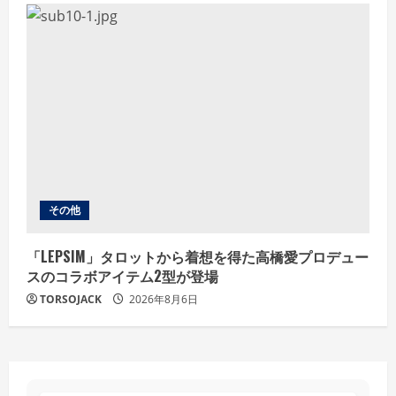
その他
「LEPSIM」タロットから着想を得た高橋愛プロデュー
スのコラボアイテム2型が登場
TORSOJACK
2026年8月6日