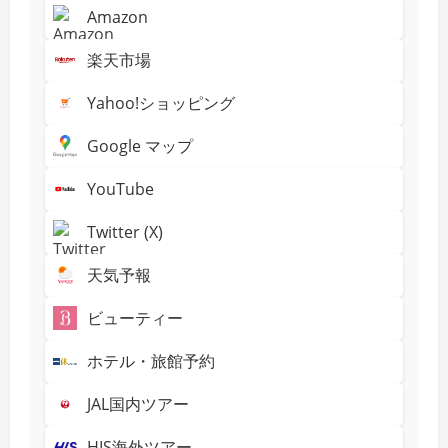
Amazon
楽天市場
Yahoo!ショッピング
Google マップ
YouTube
Twitter (X)
天気予報
ビューティー
ホテル・旅館予約
JAL国内ツアー
HIS海外ツアー