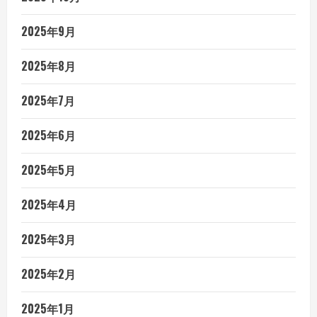
2025年9月
2025年8月
2025年7月
2025年6月
2025年5月
2025年4月
2025年3月
2025年2月
2025年1月