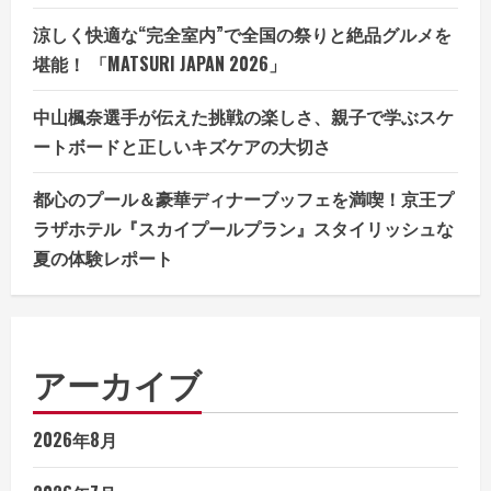
涼しく快適な“完全室内”で全国の祭りと絶品グルメを
堪能！ 「MATSURI JAPAN 2026」
中山楓奈選手が伝えた挑戦の楽しさ、親子で学ぶスケ
ートボードと正しいキズケアの大切さ
都心のプール＆豪華ディナーブッフェを満喫！京王プ
ラザホテル『スカイプールプラン』スタイリッシュな
夏の体験レポート
アーカイブ
2026年8月