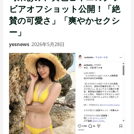
ビアオフショット公開！「絶
賛の可愛さ」「爽やかセクシ
ー」
yesnews
2026年5月28日