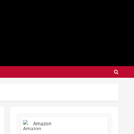
Amazon