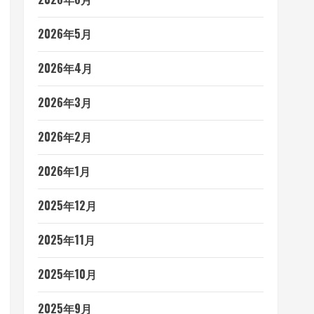
2026年5月
2026年4月
2026年3月
2026年2月
2026年1月
2025年12月
2025年11月
2025年10月
2025年9月