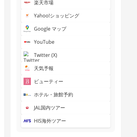
楽天市場
Yahoo!ショッピング
Google マップ
YouTube
Twitter (X)
天気予報
ビューティー
ホテル・旅館予約
JAL国内ツアー
HIS海外ツアー