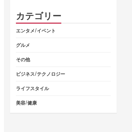
カテゴリー
エンタメ/イベント
グルメ
その他
ビジネス/テクノロジー
ライフスタイル
美容/健康