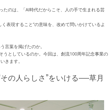
ったのは、「AI時代だからこそ、人の手で生まれる芸
しく表現すること”の意味を、改めて問いかけているよ
いう言葉を掲げたのか。
そうとしているのか。今回は、創流100周年記念事業の
ていきます。
その人らしさ”をいける──草月