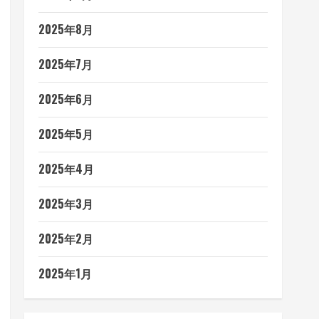
2025年8月
2025年7月
2025年6月
2025年5月
2025年4月
2025年3月
2025年2月
2025年1月