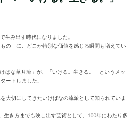
まで生み出す時代になりました。
るもの」に、どこか特別な価値を感じる瞬間も増えてい
「いけばな草月流」が、「いける。生きる。」というメッ
スタートしました。
現を大切にしてきたいけばなの流派として知られていま
、生き方までも映し出す芸術として、100年にわたり多