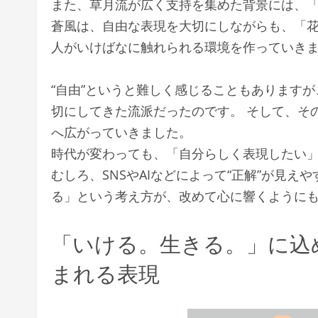
また、草月流が広く支持を集めた背景には、
蒼風は、自由な表現を大切にしながらも、「
人がいけばなに触れられる環境を作っていき
“自由”というと難しく感じることもあります
切にしてきた流派だったのです。 そして、そ
へ広がっていきました。
時代が変わっても、「自分らしく表現したい
むしろ、SNSやAIなどによって“正解”が見
る」という考え方が、改めて心に響くように
「いける。生きる。」に込
まれる表現