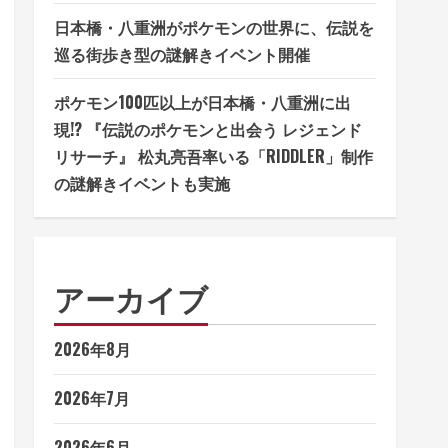
日本橋・八重洲がポケモンの世界に、伝説を
巡る街歩き型の謎解きイベント開催
ポケモン100匹以上が日本橋・八重洲に出
現!? 『伝説のポケモンと出会う レジェンド
リサーチ』 松丸亮吾率いる「RIDDLER」制作
の謎解きイベントも実施
アーカイブ
2026年8月
2026年7月
2026年6月