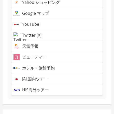
Yahoo!ショッピング
Google マップ
YouTube
Twitter (X)
天気予報
ビューティー
ホテル・旅館予約
JAL国内ツアー
HIS海外ツアー