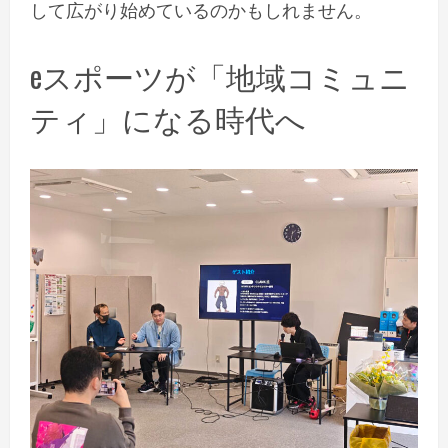
して広がり始めているのかもしれません。
eスポーツが「地域コミュニ
ティ」になる時代へ