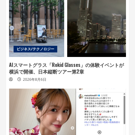
ビジネス/テクノロジー
AIスマートグラス「Rokid Glasses」の体験イベントが
横浜で開催、日本縦断ツアー第2章
2026年8月6日