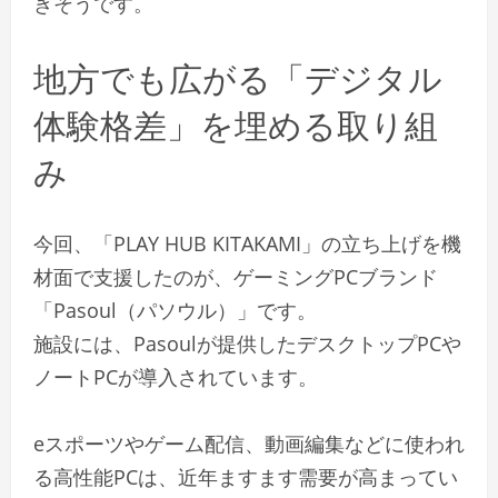
きそうです。
地方でも広がる「デジタル
体験格差」を埋める取り組
み
今回、「PLAY HUB KITAKAMI」の立ち上げを機
材面で支援したのが、ゲーミングPCブランド
「Pasoul（パソウル）」です。
施設には、Pasoulが提供したデスクトップPCや
ノートPCが導入されています。
eスポーツやゲーム配信、動画編集などに使われ
る高性能PCは、近年ますます需要が高まってい