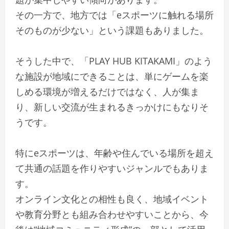
その一方で、地方では「eスポーツに触れる場所
そのものが少ない」という課題もありました。
そうした中で、「PLAY HUB KITAKAMI」のよう
な施設が地域にできることは、単にゲームを楽
しめる環境が増えるだけではなく、人が集ま
り、新しい交流が生まれるきっかけにもなりそ
うです。
特にeスポーツは、年齢や住んでいる場所を超え
て共通の話題を作りやすいジャンルでもありま
す。
オンライン文化との相性も良く、地域イベント
や教育分野とも組み合わせやすいことから、今