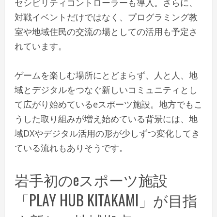
セシビリティコントローラーも導入。さらに、
対戦イベントだけではなく、プログラミング教
室や地域住民の交流の場としての活用も予定さ
れています。
ゲームを楽しむ場所にとどまらず、人と人、地
域とデジタルをつなぐ新しいコミュニティとし
て広がり始めているeスポーツ施設。地方でもこ
うした取り組みが増え始めている背景には、地
域DXやデジタル活用の形が少しずつ変化してき
ている流れもありそうです。
岩手初のeスポーツ施設
「PLAY HUB KITAKAMI」が目指