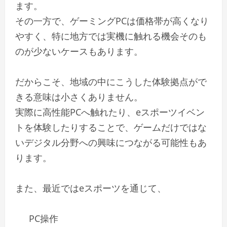
ます。
その一方で、ゲーミングPCは価格帯が高くなり
やすく、特に地方では実機に触れる機会そのも
のが少ないケースもあります。
だからこそ、地域の中にこうした体験拠点がで
きる意味は小さくありません。
実際に高性能PCへ触れたり、eスポーツイベン
トを体験したりすることで、ゲームだけではな
いデジタル分野への興味につながる可能性もあ
ります。
また、最近ではeスポーツを通じて、
PC操作