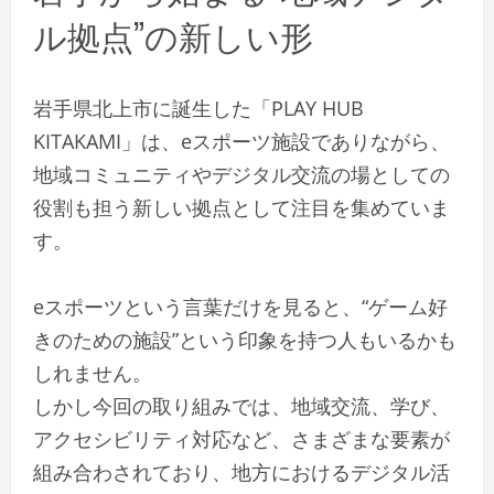
ル拠点”の新しい形
岩手県北上市に誕生した「PLAY HUB
KITAKAMI」は、eスポーツ施設でありながら、
地域コミュニティやデジタル交流の場としての
役割も担う新しい拠点として注目を集めていま
す。
eスポーツという言葉だけを見ると、“ゲーム好
きのための施設”という印象を持つ人もいるかも
しれません。
しかし今回の取り組みでは、地域交流、学び、
アクセシビリティ対応など、さまざまな要素が
組み合わされており、地方におけるデジタル活