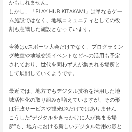
かもしれません。
しかし、「PLAY HUB KITAKAMI」は単なるゲー
ム施設ではなく、地域コミュニティとしての役
割も意識した施設となっています。
今後はeスポーツ大会だけでなく、プログラミン
グ教室や地域交流イベントなどへの活用も予定
されており、世代を問わず人が集まれる場所と
して展開していくようです。
最近では、地方でもデジタル技術を活用した地
域活性化の取り組みが増えていますが、その形
は行政サービスや観光DXだけではありません。
こうした“デジタルをきっかけに人が集まる場
所”も、地方における新しいデジタル活用の形と