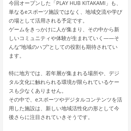
今回オープンした「PLAY HUB KITAKAMI」も、
単なるeスポーツ施設ではなく、地域交流や学び
の場として活用される予定です。
ゲームをきっかけに人が集まり、その中から新
しいコミュニティや体験が生まれていく――そ
んな“地域のハブ”としての役割も期待されてい
ます。
特に地方では、若年層が集まれる場所や、デジ
タル文化に触れられる環境が限られているケー
スも少なくありません。
その中で、eスポーツやデジタルコンテンツを活
用した施設は、新しい地域活性化の形として今
後さらに注目されていきそうです。