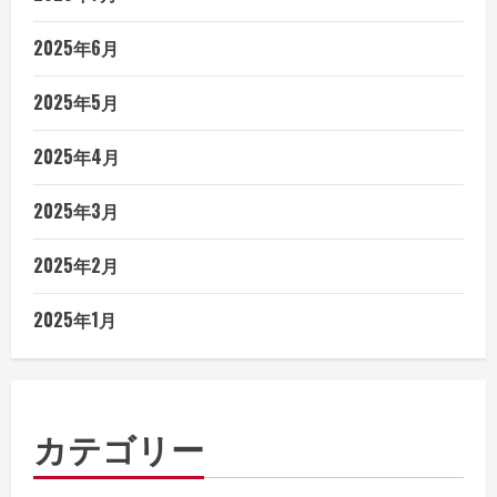
2025年6月
2025年5月
2025年4月
2025年3月
2025年2月
2025年1月
カテゴリー