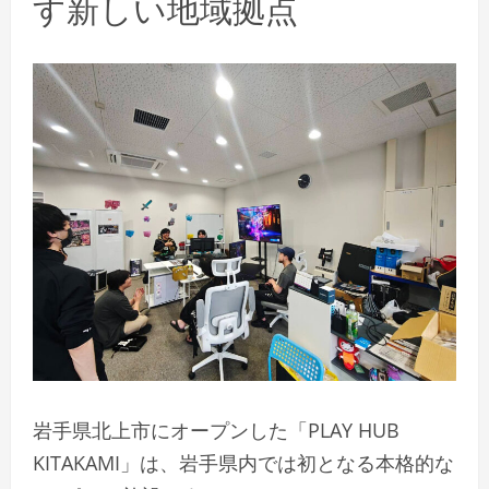
す新しい地域拠点
岩手県北上市にオープンした「PLAY HUB
KITAKAMI」は、岩手県内では初となる本格的な