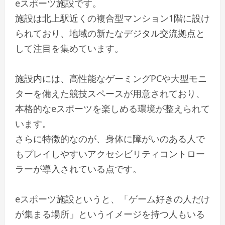
eスポーツ施設です。
施設は北上駅近くの複合型マンション1階に設け
られており、地域の新たなデジタル交流拠点と
して注目を集めています。
施設内には、高性能なゲーミングPCや大型モニ
ターを備えた競技スペースが用意されており、
本格的なeスポーツを楽しめる環境が整えられて
います。
さらに特徴的なのが、身体に障がいのある人で
もプレイしやすいアクセシビリティコントロー
ラーが導入されている点です。
eスポーツ施設というと、「ゲーム好きの人だけ
が集まる場所」というイメージを持つ人もいる