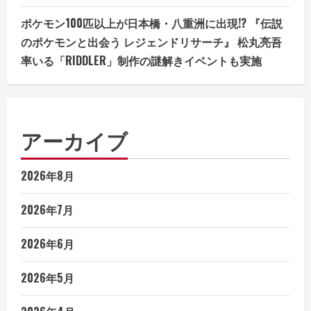
ポケモン100匹以上が日本橋・八重洲に出現!? 『伝説
のポケモンと出会う レジェンドリサーチ』 松丸亮吾
率いる「RIDDLER」制作の謎解きイベントも実施
アーカイブ
2026年8月
2026年7月
2026年6月
2026年5月