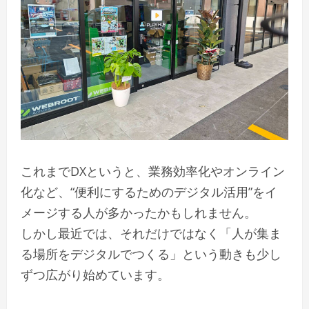
これまでDXというと、業務効率化やオンライン
化など、“便利にするためのデジタル活用”をイ
メージする人が多かったかもしれません。
しかし最近では、それだけではなく「人が集ま
る場所をデジタルでつくる」という動きも少し
ずつ広がり始めています。