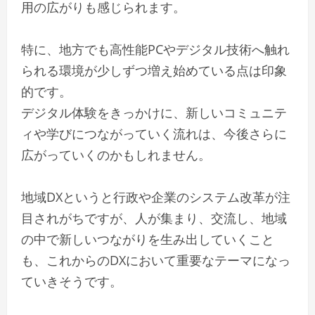
用の広がりも感じられます。
特に、地方でも高性能PCやデジタル技術へ触れ
られる環境が少しずつ増え始めている点は印象
的です。
デジタル体験をきっかけに、新しいコミュニテ
ィや学びにつながっていく流れは、今後さらに
広がっていくのかもしれません。
地域DXというと行政や企業のシステム改革が注
目されがちですが、人が集まり、交流し、地域
の中で新しいつながりを生み出していくこと
も、これからのDXにおいて重要なテーマになっ
ていきそうです。