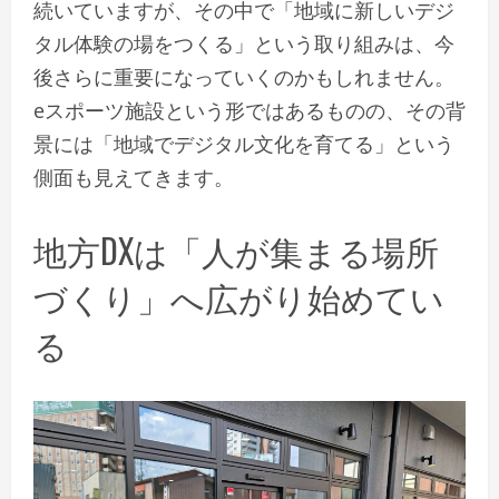
続いていますが、その中で「地域に新しいデジ
タル体験の場をつくる」という取り組みは、今
後さらに重要になっていくのかもしれません。
eスポーツ施設という形ではあるものの、その背
景には「地域でデジタル文化を育てる」という
側面も見えてきます。
地方DXは「人が集まる場所
づくり」へ広がり始めてい
る