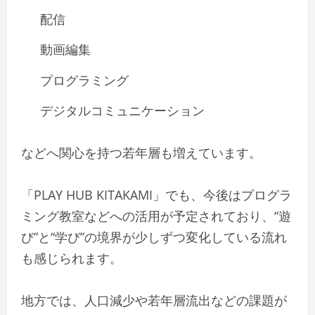
配信
動画編集
プログラミング
デジタルコミュニケーション
などへ関心を持つ若年層も増えています。
「PLAY HUB KITAKAMI」でも、今後はプログラ
ミング教室などへの活用が予定されており、“遊
び”と“学び”の境界が少しずつ変化している流れ
も感じられます。
地方では、人口減少や若年層流出などの課題が