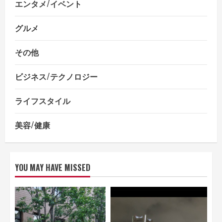
エンタメ/イベント
グルメ
その他
ビジネス/テクノロジー
ライフスタイル
美容/健康
YOU MAY HAVE MISSED