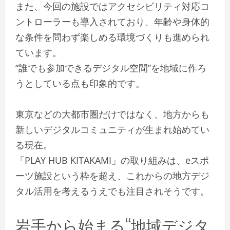
また、今回の施設ではアクセシビリティ対応コ
ントローラーも導入されており、年齢や身体的
な条件を問わず楽しめる環境づくりも進められ
ています。
“誰でも参加できるデジタル空間”を地域に作ろ
うとしている点も印象的です。
東京などの大都市圏だけではなく、地方からも
新しいデジタルコミュニティが生まれ始めてい
る現在。
「PLAY HUB KITAKAMI」の取り組みは、eスポ
ーツ施設という枠を超え、これからの地方デジ
タル活用を考えるうえでも注目されそうです。
岩手から始まる“地域デジタ