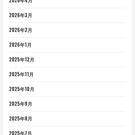
2026年4月
2026年3月
2026年2月
2026年1月
2025年12月
2025年11月
2025年10月
2025年9月
2025年8月
2025年7月