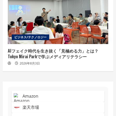
ビジネス/テクノロジー
AIフェイク時代を生き抜く「見極める力」とは？
Tokyo Mirai Parkで学ぶメディアリテラシー
2026年8月3日
Amazon
楽天市場