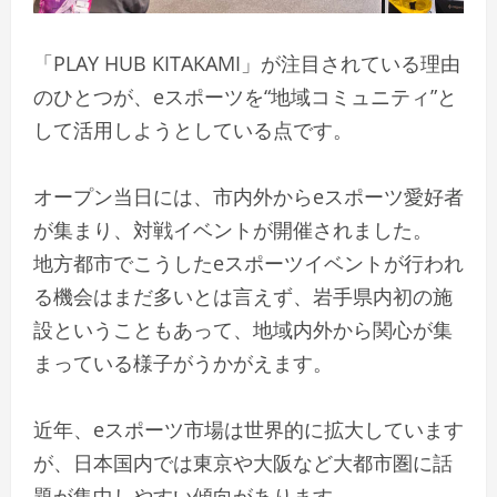
「PLAY HUB KITAKAMI」が注目されている理由
のひとつが、eスポーツを“地域コミュニティ”と
して活用しようとしている点です。
オープン当日には、市内外からeスポーツ愛好者
が集まり、対戦イベントが開催されました。
地方都市でこうしたeスポーツイベントが行われ
る機会はまだ多いとは言えず、岩手県内初の施
設ということもあって、地域内外から関心が集
まっている様子がうかがえます。
近年、eスポーツ市場は世界的に拡大しています
が、日本国内では東京や大阪など大都市圏に話
題が集中しやすい傾向があります。