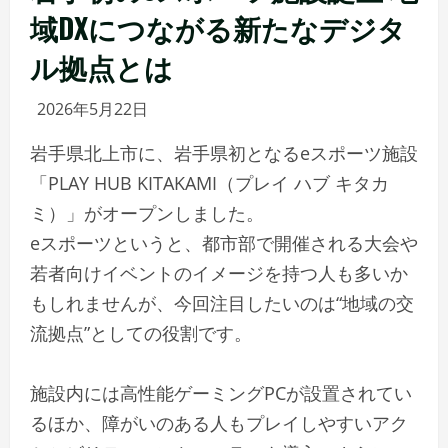
域DXにつながる新たなデジタ
ル拠点とは
2026年5月22日
岩手県北上市に、岩手県初となるeスポーツ施設
「PLAY HUB KITAKAMI（プレイ ハブ キタカ
ミ）」がオープンしました。
eスポーツというと、都市部で開催される大会や
若者向けイベントのイメージを持つ人も多いか
もしれませんが、今回注目したいのは“地域の交
流拠点”としての役割です。
施設内には高性能ゲーミングPCが設置されてい
るほか、障がいのある人もプレイしやすいアク