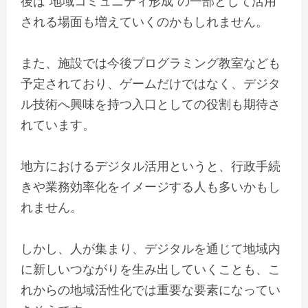
後は“地域コミュニティ形成”の一部として活用
される場面も増えていくのかもしれません。
また、施設では今後プログラミング教室なども
予定されており、ゲームだけではなく、デジタ
ル技術へ興味を持つ入口としての役割も期待さ
れています。
地方におけるデジタル活用というと、行政手続
きや業務効率化をイメージする人も多いかもし
れません。
しかし、人が集まり、デジタルを通じて地域内
に新しいつながりを生み出していくことも、こ
れからの地域活性化では重要な要素になってい