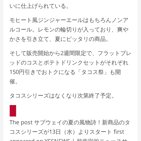
いに仕上げられている。
モヒート風ジンジャーエールはもちろんノンア
ルコール。レモンの輪切りが入っており、爽や
かさを引き立て、夏にピッタリの商品。
そして販売開始から2週間限定で、フラットブレ
ッドのコスとポテトドリンクセットがそれぞれ
150円引きでおトクになる「タコス祭」も開
催。
タコスシリーズはなくなり次第終了予定。
The post サブウェイの夏の風物詩！新商品のタ
コスシリーズが13日（水）よりスタート first