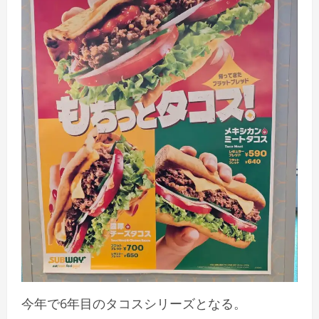
今年で6年目のタコスシリーズとなる。