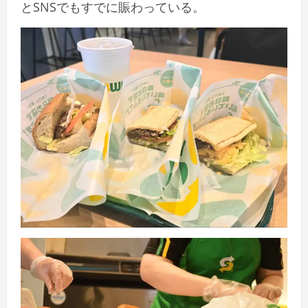
とSNSでもすでに賑わっている。