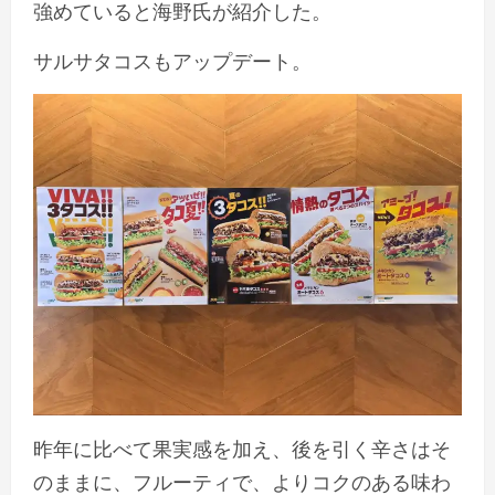
強めていると海野氏が紹介した。
サルサタコスもアップデート。
昨年に比べて果実感を加え、後を引く辛さはそ
のままに、フルーティで、よりコクのある味わ