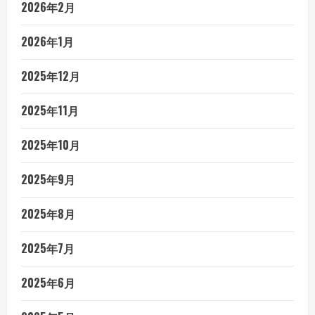
2026年2月
2026年1月
2025年12月
2025年11月
2025年10月
2025年9月
2025年8月
2025年7月
2025年6月