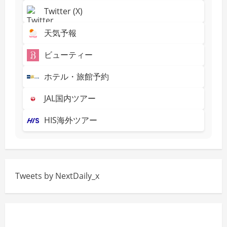
Twitter (X)
天気予報
ビューティー
ホテル・旅館予約
JAL国内ツアー
HIS海外ツアー
Tweets by NextDaily_x