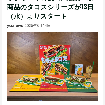
商品のタコスシリーズが13日
（水）よりスタート
yesnews
2026年5月14日