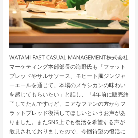
WATAMI FAST CASUAL MANAGEMENT株式会社
マーケティング本部部長の海野氏も「フラット
ブレッドやサルサソース、モヒート風ジンジャ
ーエールを通じて、本場のメキシカンの味わい
を感じてもらいたい」と話し、「4年前に販売終
了してたんですけど、コアなファンの方からフ
ラットブレッド復活してほしいというお声があ
りました。またSNS上でも復活を希望する声が
散見されておりましたので、今回待望の復活に