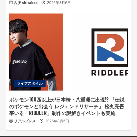
舌肥 shitakoe
2026年8月6日
ライフスタイル
ポケモン100匹以上が日本橋・八重洲に出現!? 『伝説
のポケモンと出会う レジェンドリサーチ』 松丸亮吾
率いる「RIDDLER」制作の謎解きイベントも実施
リアルプレス
2026年8月6日