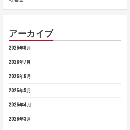
アーカイブ
2026年8月
2026年7月
2026年6月
2026年5月
2026年4月
2026年3月