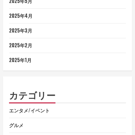
2025年5月
2025年4月
2025年3月
2025年2月
2025年1月
カテゴリー
エンタメ/イベント
グルメ