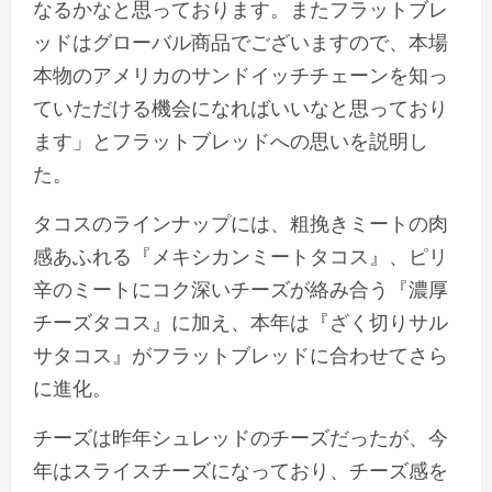
なるかなと思っております。またフラットブレ
ッドはグローバル商品でございますので、本場
本物のアメリカのサンドイッチチェーンを知っ
ていただける機会になればいいなと思っており
ます」とフラットブレッドへの思いを説明し
た。
タコスのラインナップには、粗挽きミートの肉
感あふれる『メキシカンミートタコス』、ピリ
辛のミートにコク深いチーズが絡み合う『濃厚
チーズタコス』に加え、本年は『ざく切りサル
サタコス』がフラットブレッドに合わせてさら
に進化。
チーズは昨年シュレッドのチーズだったが、今
年はスライスチーズになっており、チーズ感を