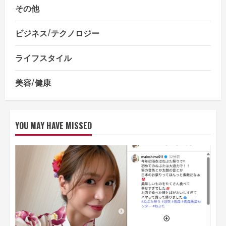
その他
ビジネス/テクノロジー
ライフスタイル
美容/健康
YOU MAY HAVE MISSED