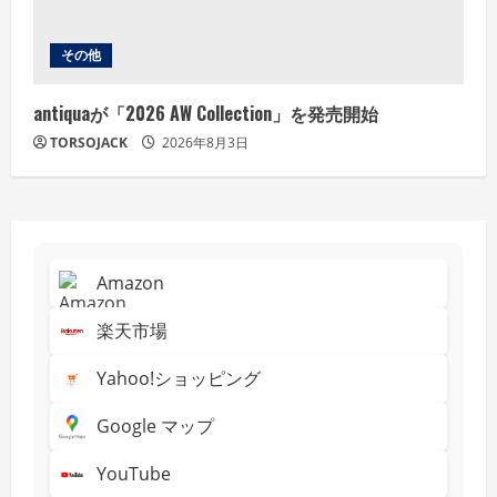
その他
antiquaが「2026 AW Collection」を発売開始
TORSOJACK
2026年8月3日
Amazon
楽天市場
Yahoo!ショッピング
Google マップ
YouTube