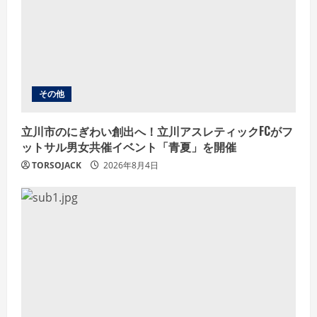
その他
立川市のにぎわい創出へ！立川アスレティックFCがフ
ットサル男女共催イベント「青夏」を開催
TORSOJACK
2026年8月4日