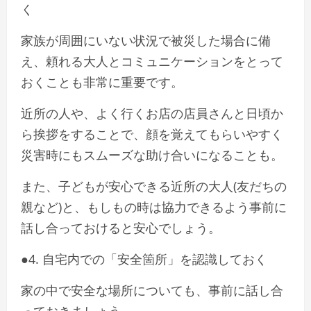
く
家族が周囲にいない状況で被災した場合に備
え、頼れる大人とコミュニケーションをとって
おくことも非常に重要です。
近所の人や、よく行くお店の店員さんと日頃か
ら挨拶をすることで、顔を覚えてもらいやすく
災害時にもスムーズな助け合いになることも。
また、子どもが安心できる近所の大人(友だちの
親など)と、もしもの時は協力できるよう事前に
話し合っておけると安心でしょう。
●4. 自宅内での「安全箇所」を認識しておく
家の中で安全な場所についても、事前に話し合