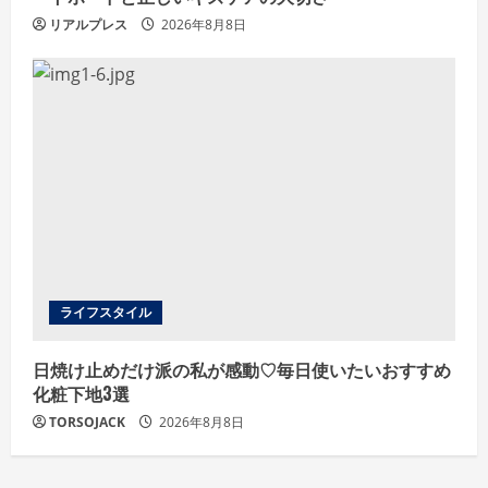
リアルプレス
2026年8月8日
ライフスタイル
日焼け止めだけ派の私が感動♡毎日使いたいおすすめ
化粧下地3選
TORSOJACK
2026年8月8日