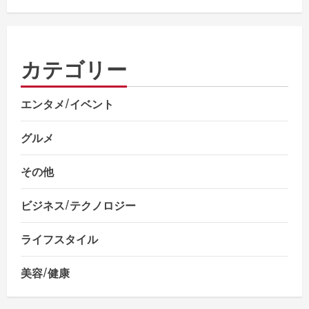
カテゴリー
エンタメ/イベント
グルメ
その他
ビジネス/テクノロジー
ライフスタイル
美容/健康