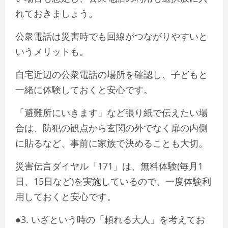
れておきましょう。
公衆電話は災害時でも回線がつながりやすいと
いうメリットも。
自宅近辺の公衆電話の場所を確認し、子どもと
一緒に体験しておくと安心です。
「避難所にいきます」など張り紙で伝えたい場
合は、防犯の観点から玄関の外でなく扉の内側
に貼るなど、事前に家族で決めることも大切。
災害伝言ダイヤル「171」は、無料体験(毎月1
日、15日など)を実施しているので、一度体験利
用しておくと安心です。
●3. いざという時の「頼れる大人」を考えてお