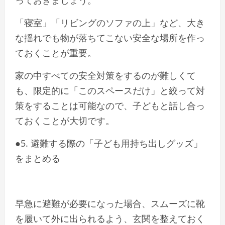
っておきましょう。
「寝室」「リビングのソファの上」など、大き
な揺れでも物が落ちてこない安全な場所を作っ
ておくことが重要。
家の中すべての安全対策をするのが難しくて
も、限定的に「このスペースだけ」と絞って対
策をすることは可能なので、子どもと話し合っ
ておくことが大切です。
●5. 避難する際の「子ども用持ち出しグッズ」
をまとめる
早急に避難が必要になった場合、スムーズに靴
を履いて外に出られるよう、玄関を整えておく