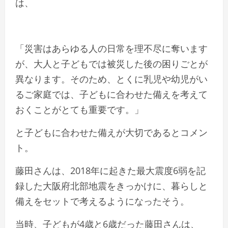
は、
「災害はあらゆる人の日常を理不尽に奪います
が、大人と子どもでは被災した後の困りごとが
異なります。そのため、とくに乳児や幼児がい
るご家庭では、子どもに合わせた備えを考えて
おくことがとても重要です。」
と子どもに合わせた備えが大切であるとコメン
ト。
藤田さんは、2018年に起きた最大震度6弱を記
録した大阪府北部地震をきっかけに、暮らしと
備えをセットで考えるようになったそう。
当時、子どもが4歳と6歳だった藤田さんは、