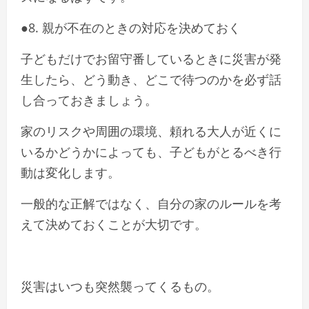
●8. 親が不在のときの対応を決めておく
子どもだけでお留守番しているときに災害が発
生したら、どう動き、どこで待つのかを必ず話
し合っておきましょう。
家のリスクや周囲の環境、頼れる大人が近くに
いるかどうかによっても、子どもがとるべき行
動は変化します。
一般的な正解ではなく、自分の家のルールを考
えて決めておくことが大切です。
災害はいつも突然襲ってくるもの。