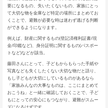
要になるもの、失いたくないもの、家族にとっ
て大切な物を金庫など特定の場所にまとめてお
くことで、避難が必要な時は迷わず逃げる判断
ができるようになります。
例えば、財産に関するもの(登記済権利証書/現
金/印鑑など)、身分証明に関するもの(パスポー
トなど)などが該当。
藤田さんにとって、子どもからもらった手紙や
写真なども失くしたくない大切な物だと語り、
もし子どもが大切にしているものがあるなら
「家族みんなの大事なものは、ここにまとめて
おこうね」と一緒に確認しておくことで、子ど
もにとっての安心にもつながり、避難がスムー
ズになるはずです。