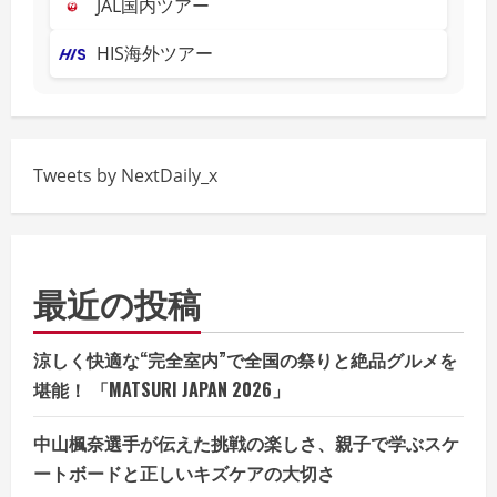
JAL国内ツアー
HIS海外ツアー
Tweets by NextDaily_x
最近の投稿
涼しく快適な“完全室内”で全国の祭りと絶品グルメを
堪能！ 「MATSURI JAPAN 2026」
中山楓奈選手が伝えた挑戦の楽しさ、親子で学ぶスケ
ートボードと正しいキズケアの大切さ