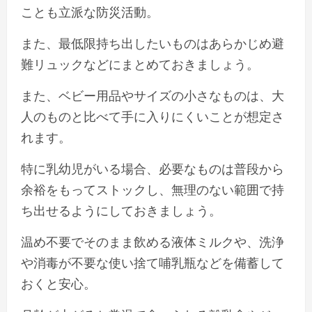
ことも立派な防災活動。
また、最低限持ち出したいものはあらかじめ避
難リュックなどにまとめておきましょう。
また、ベビー用品やサイズの小さなものは、大
人のものと比べて手に入りにくいことが想定さ
れます。
特に乳幼児がいる場合、必要なものは普段から
余裕をもってストックし、無理のない範囲で持
ち出せるようにしておきましょう。
温め不要でそのまま飲める液体ミルクや、洗浄
や消毒が不要な使い捨て哺乳瓶などを備蓄して
おくと安心。