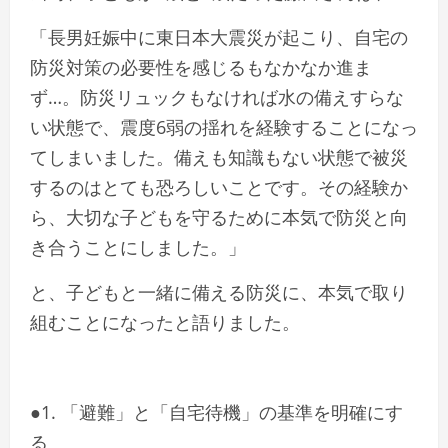
「長男妊娠中に東日本大震災が起こり、自宅の
防災対策の必要性を感じるもなかなか進ま
ず…。防災リュックもなければ水の備えすらな
い状態で、震度6弱の揺れを経験することになっ
てしまいました。備えも知識もない状態で被災
するのはとても恐ろしいことです。その経験か
ら、大切な子どもを守るために本気で防災と向
き合うことにしました。」
と、子どもと一緒に備える防災に、本気で取り
組むことになったと語りました。
●1. 「避難」と「自宅待機」の基準を明確にす
る