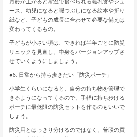
月齢が上がると常温で食べられる離乳食やジュ
ース、幼児になると暇つぶしになる絵本や折り
紙など、子どもの成長に合わせて必要な備えは
変わってくるもの。
子どもが小さい頃は、できれば半年ごとに防災
リュックを見直し、中身をバージョンアップさ
せていくようにしましょう。
●6. 日常から持ち歩きたい「防災ポーチ」
小学生くらいになると、自分の持ち物を管理で
きるようになってくるので、手軽に持ち歩ける
ポーチに最低限の防災セットを作るのもいいで
しょう。
防災用とはっきり分けるのではなく、普段の買