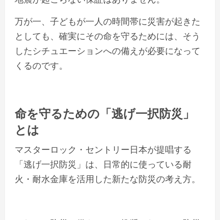
万が一、子どもが一人の時間帯に災害が起きた
としても、確実にその命を守るためには、そう
したシチュエーションへの備えが必要になって
くるのです。
命を守るための「逃げ一択防災」
とは
マスターロック・セントリー日本が提唱する
「逃げ一択防災」は、日常的に使っている耐
火・耐水金庫を活用した新たな防災の考え方。