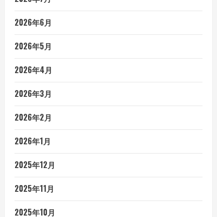
2026年6月
2026年5月
2026年4月
2026年3月
2026年2月
2026年1月
2025年12月
2025年11月
2025年10月