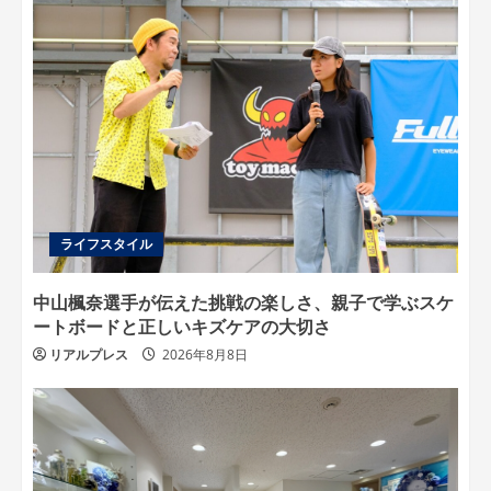
ライフスタイル
中山楓奈選手が伝えた挑戦の楽しさ、親子で学ぶスケ
ートボードと正しいキズケアの大切さ
リアルプレス
2026年8月8日