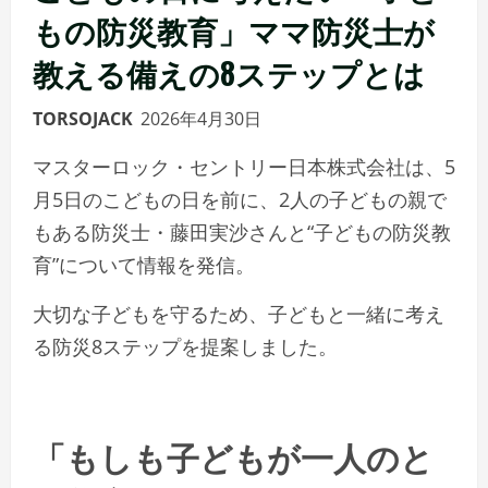
もの防災教育」ママ防災士が
教える備えの8ステップとは
TORSOJACK
2026年4月30日
マスターロック・セントリー日本株式会社は、5
月5日のこどもの日を前に、2人の子どもの親で
もある防災士・藤田実沙さんと“子どもの防災教
育”について情報を発信。
大切な子どもを守るため、子どもと一緒に考え
る防災8ステップを提案しました。
「もしも子どもが一人のと