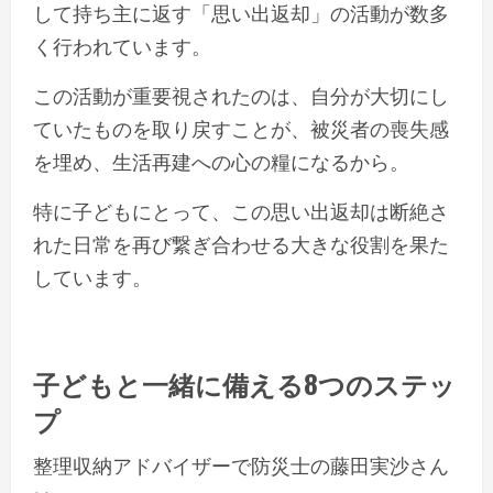
して持ち主に返す「思い出返却」の活動が数多
く行われています。
この活動が重要視されたのは、自分が大切にし
ていたものを取り戻すことが、被災者の喪失感
を埋め、生活再建への心の糧になるから。
特に子どもにとって、この思い出返却は断絶さ
れた日常を再び繋ぎ合わせる大きな役割を果た
しています。
子どもと一緒に備える8つのステッ
プ
整理収納アドバイザーで防災士の藤田実沙さん