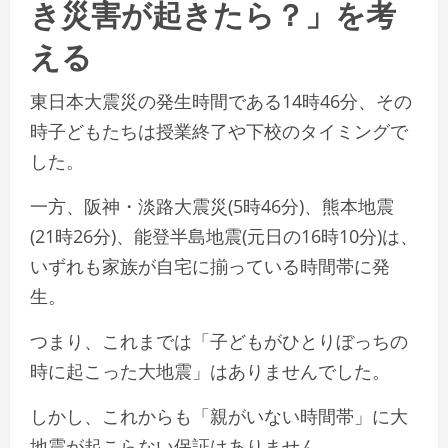
き災害が起きたら？」を考
える
東日本大震災の発生時間である14時46分、その
時子どもたちは授業終了や下校のタイミングで
した。
一方、阪神・淡路大震災(5時46分)、熊本地震
(21時26分)、能登半島地震(元日の16時10分)は、
いずれも家族が自宅に揃っている時間帯に発
生。
つまり、これまでは「子どもがひとりぼっちの
時に起こった大地震」はありませんでした。
しかし、これからも「親がいない時間帯」に大
地震が起こらない保証はありません。