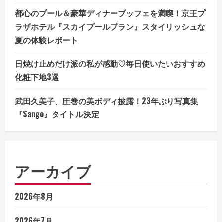
都心のプール＆豪華ディナーブッフェを満喫！京王プ
ラザホテル『スカイプールプラン』スタイリッシュな
夏の体験レポート
日焼け止めだけ派の私が感動♡毎日使いたいおすすめ
化粧下地3選
武田久美子、圧巻の美ボディ披露！23年ぶり写真集
『Sango』タイトル決定
アーカイブ
2026年8月
2026年7月