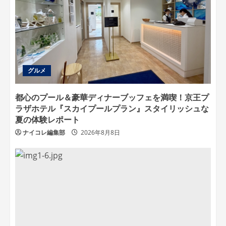
グルメ
都心のプール＆豪華ディナーブッフェを満喫！京王プ
ラザホテル『スカイプールプラン』スタイリッシュな
夏の体験レポート
ナイコレ編集部
2026年8月8日