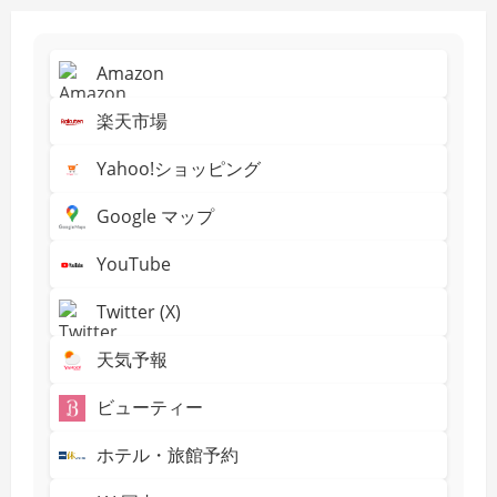
Amazon
楽天市場
Yahoo!ショッピング
Google マップ
YouTube
Twitter (X)
天気予報
ビューティー
ホテル・旅館予約