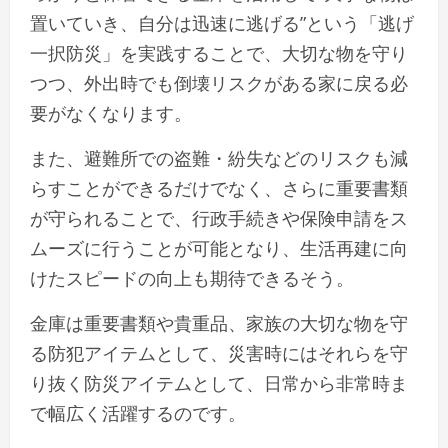
置いていき、自分は迅速に逃げる”という「逃げ
一択防災」を実践することで、大切な物を守り
つつ、外出時でも倒壊リスクがある家に戻る必
要がなくなります。
また、避難所での盗難・紛失などのリスクも減
らすことができるだけでなく、さらに重要書類
が守られることで、行政手続きや保険申請をス
ムーズに行うことが可能となり、生活再建に向
けたスピードの向上も期待できるそう。
金庫は重要書類や貴重品、家族の大切な物を守
る防犯アイテムとして、災害時にはそれらを守
り抜く防災アイテムとして、日常から非常時ま
で幅広く活躍するのです。