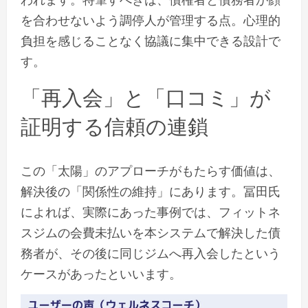
を合わせないよう調停人が管理する点。心理的
負担を感じることなく協議に集中できる設計で
す。
「再入会」と「口コミ」が
証明する信頼の連鎖
この「太陽」のアプローチがもたらす価値は、
解決後の「関係性の維持」にあります。冨田氏
によれば、実際にあった事例では、フィットネ
スジムの会費未払いを本システムで解決した債
務者が、その後に同じジムへ再入会したという
ケースがあったといいます。