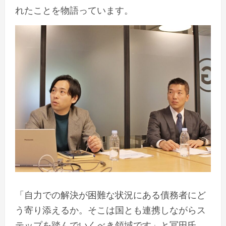
れたことを物語っています。
「自力での解決が困難な状況にある債務者にど
う寄り添えるか。そこは国とも連携しながらス
テップを踏んでいくべき領域です」と冨田氏。