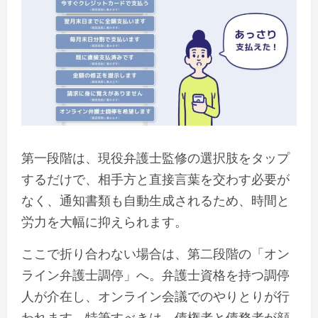
第一段階は、現役弁護士監修の選択肢をタップ
するだけで、相手方と直接言葉を交わす必要が
なく、通知書類も自動生成されるため、時間と
労力を大幅に抑えられます。
ここで折り合わない場合は、第二段階の「オン
ライン弁護士調停」へ。弁護士資格を持つ調停
人が介在し、オンライン会議でのやりとりが行
われます。特筆すべきは、債権者と債務者が顔