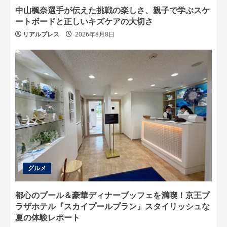
中山楓奈選手が伝えた挑戦の楽しさ、親子で学ぶスケ
ートボードと正しいキズケアの大切さ
リアルプレス
2026年8月8日
グルメ
都心のプール＆豪華ディナーブッフェを満喫！京王プ
ラザホテル『スカイプールプラン』スタイリッシュな
夏の体験レポート