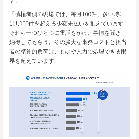
「債権者側の現場では、毎月100件、多い時に
は1,000件を超える少額未払いを抱えています。
それら一つひとつに電話をかけ、事情を聞き、
納得してもらう。その膨大な事務コストと担当
者の精神的負荷は、もはや人力で処理できる限
界を超えています。