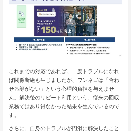
これまでの対応であれば、一度トラブルになれ
ば関係断絶も生じましたが、ワンネゴは「合わ
せる顔がない」という心理的負担を与えませ
ん。解決後のリピート利用という、従来の回収
業務ではあり得なかった結果を生んでいるので
す。
さらに、自身のトラブルが円滑に解決したこと