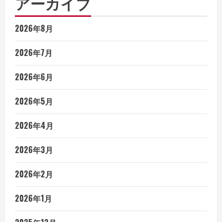
アーカイブ
2026年8月
2026年7月
2026年6月
2026年5月
2026年4月
2026年3月
2026年2月
2026年1月