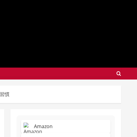
康習慣
Amazon