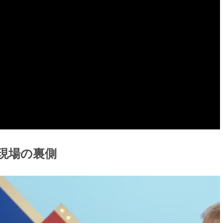
現場の裏側