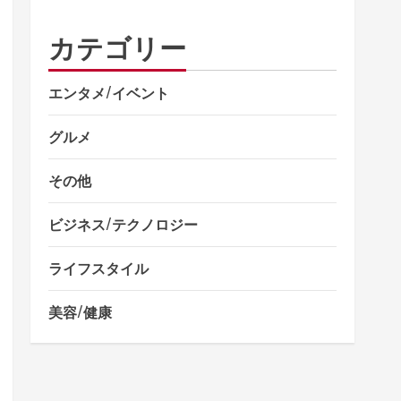
カテゴリー
エンタメ/イベント
グルメ
その他
ビジネス/テクノロジー
ライフスタイル
美容/健康