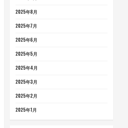
2025年8月
2025年7月
2025年6月
2025年5月
2025年4月
2025年3月
2025年2月
2025年1月