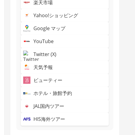
楽天市場
Yahoo!ショッピング
Google マップ
YouTube
Twitter (X)
天気予報
ビューティー
ホテル・旅館予約
JAL国内ツアー
HIS海外ツアー