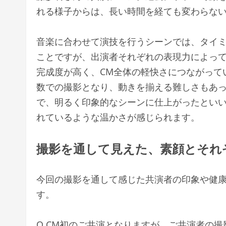
れる様子からは、長い時間を経ても変わらな
音楽に合わせて演技を行うシーンでは、タイ
ことですが、出演者それぞれの表現力によっ
完成度が高く、CM全体の軽快さにつながって
数での撮影となり、動きを揃える難しさもあ
で、明るく印象的なシーンに仕上がったとい
れているような温かさが感じられます。
撮影を通して見えた、素顔とそれ
今回の撮影を通して感じた共演者の印象や健
す。
Q.CM初のご共演となりますが、ご共演者の