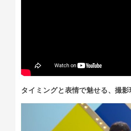
タイミングと表情で魅せる、撮影