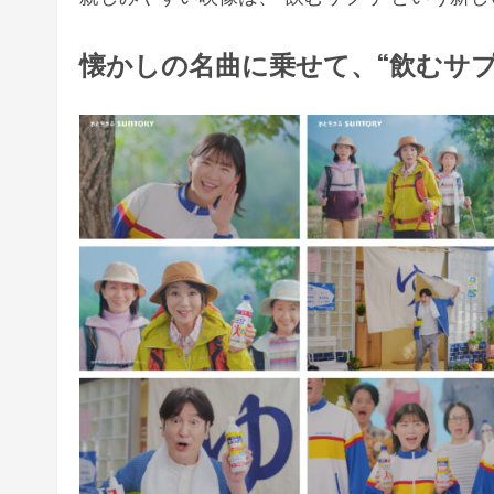
懐かしの名曲に乗せて、“飲むサプ