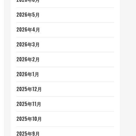
2026年5月
2026年4月
2026年3月
2026年2月
2026年1月
2025年12月
2025年11月
2025年10月
2025年9月