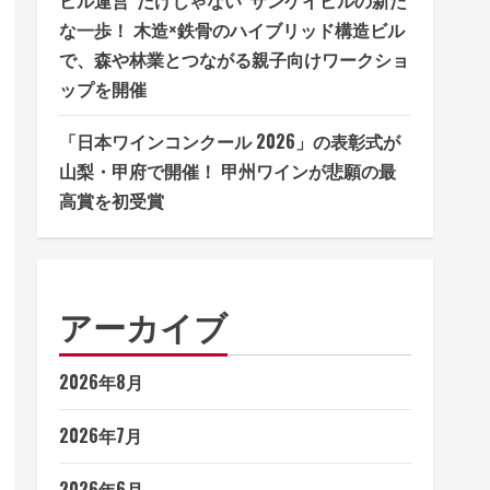
な一歩！ 木造×鉄骨のハイブリッド構造ビル
で、森や林業とつながる親子向けワークショ
ップを開催
「日本ワインコンクール 2026」の表彰式が
山梨・甲府で開催！ 甲州ワインが悲願の最
高賞を初受賞
アーカイブ
2026年8月
2026年7月
2026年6月