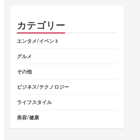
カテゴリー
エンタメ/イベント
グルメ
その他
ビジネス/テクノロジー
ライフスタイル
美容/健康