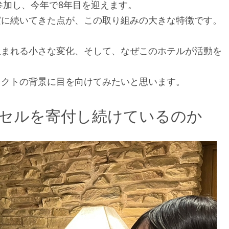
参加し、今年で8年目を迎えます。
実に続いてきた点が、この取り組みの大きな特徴です。
生まれる小さな変化、そして、なぜこのホテルが活動を
ェクトの背景に目を向けてみたいと思います。
セルを寄付し続けているのか