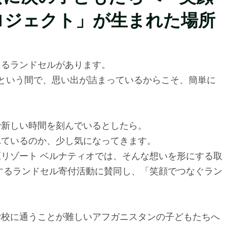
ロジェクト」が生まれた場所
えるランドセルがあります。
という間で、思い出が詰まっているからこそ、簡単に
で新しい時間を刻んでいるとしたら。
れているのか、少し気になってきます。
リゾート ベルナティオでは、そんな想いを形にする取
するランドセル寄付活動に賛同し、「笑顔でつなぐラン
学校に通うことが難しいアフガニスタンの子どもたちへ