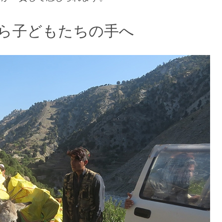
ら子どもたちの手へ