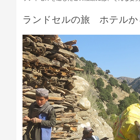
ランドセルの旅 ホテルか