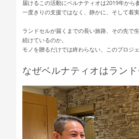
届けるこの活動にベルナティオは2019年から
一度きりの支援ではなく、静かに、そして着
ランドセルが届くまでの長い旅路、その先で
続けているのか。
モノを贈るだけでは終わらない、このプロジ
なぜベルナティオはランド