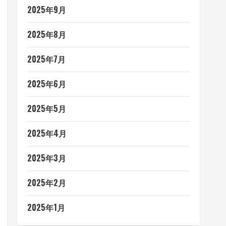
2025年9月
2025年8月
2025年7月
2025年6月
2025年5月
2025年4月
2025年3月
2025年2月
2025年1月