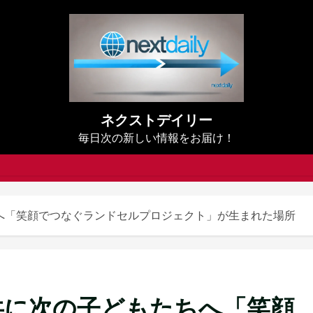
ネクストデイリー
毎日次の新しい情報をお届け！
へ「笑顔でつなぐランドセルプロジェクト」が生まれた場所
共に次の子どもたちへ「笑顔