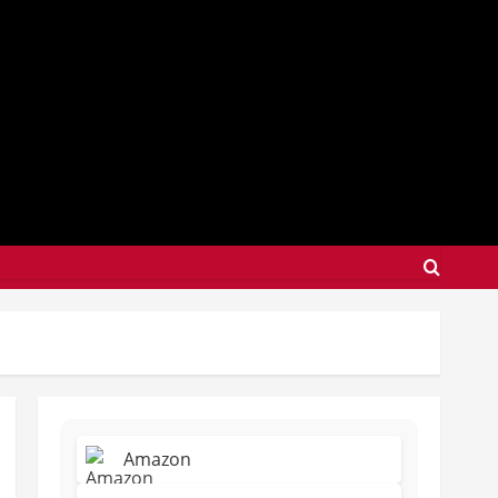
Amazon