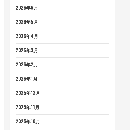
2026年6月
2026年5月
2026年4月
2026年3月
2026年2月
2026年1月
2025年12月
2025年11月
2025年10月