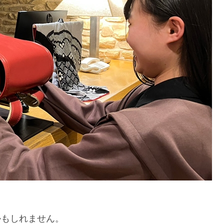
かもしれません。