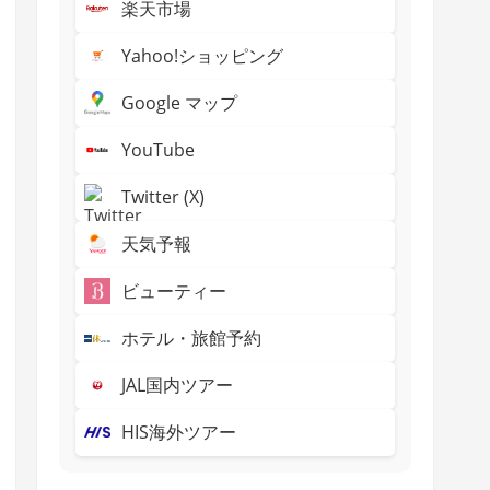
楽天市場
Yahoo!ショッピング
Google マップ
YouTube
Twitter (X)
天気予報
ビューティー
ホテル・旅館予約
JAL国内ツアー
HIS海外ツアー